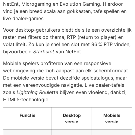
NetEnt, Microgaming en Evolution Gaming. Hierdoor
vind je een breed scala aan gokkasten, tafelspellen en
live dealer‑games.
Voor desktop‑gebruikers biedt de site een overzichtelijk
raster met filters op thema, RTP (return to player) en
volatiliteit. Zo kun je snel een slot met 96 % RTP vinden,
bijvoorbeeld
Starburst
van NetEnt.
Mobiele spelers profiteren van een responsieve
webomgeving die zich aanpast aan elk schermformaat.
De mobiele versie bevat dezelfde spelcatalogus, maar
met een vereenvoudigde navigatie. Live dealer‑tafels
zoals
Lightning Roulette
blijven even vloeiend, dankzij
HTML5‑technologie.
Functie
Desktop
Mobiele
versie
versie