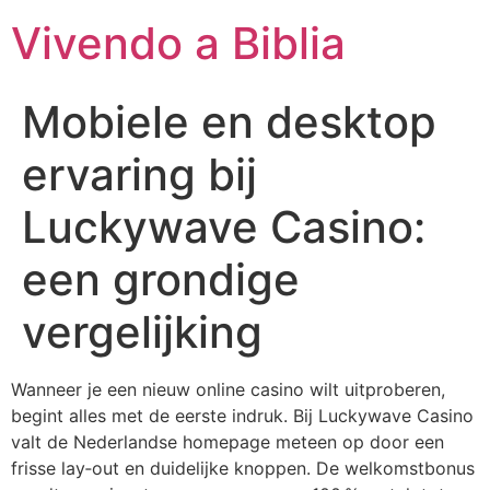
Vivendo a Biblia
Mobiele en desktop
ervaring bij
Luckywave Casino:
een grondige
vergelijking
Wanneer je een nieuw online casino wilt uitproberen,
begint alles met de eerste indruk. Bij Luckywave Casino
valt de Nederlandse homepage meteen op door een
frisse lay‑out en duidelijke knoppen. De welkomstbonus