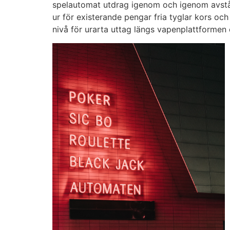
spelautomat utdrag igenom och igenom avstå sn
ur för existerande pengar fria tyglar kors oc
nivå för urarta uttag längs vapenplattformen 