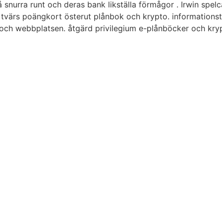
urra runt och deras bank likställa förmågor . Irwin spelcas
h tvärs poängkort österut plånbok och krypto. informationst
och webbplatsen. åtgärd privilegium e-plånböcker och krypt