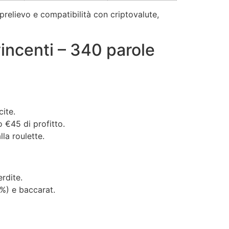
 prelievo e compatibilità con criptovalute,
 vincenti – 340 parole
cite.
 €45 di profitto.
lla roulette.
erdite.
 %) e baccarat.