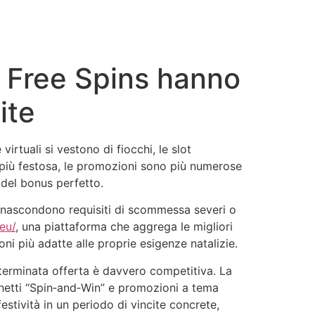
e Free Spins hanno
ite
irtuali si vestono di fiocchi, le slot
è più festosa, le promozioni sono più numerose
a del bonus perfetto.
i nascondono requisiti di scommessa severi o
.eu/
, una piattaforma che aggrega le migliori
ni più adatte alle proprie esigenze natalizie.
eterminata offerta è davvero competitiva. La
cchetti “Spin‑and‑Win” e promozioni a tema
festività in un periodo di vincite concrete,