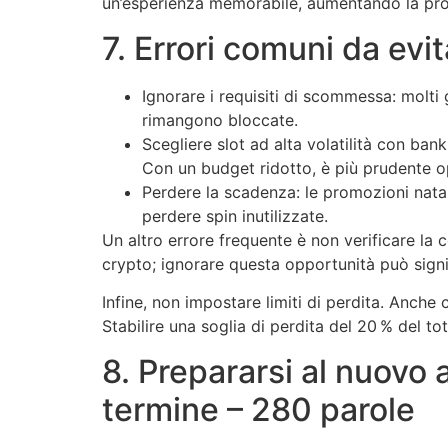
un’esperienza memorabile, aumentando la prop
7. Errori comuni da evit
Ignorare i requisiti di scommessa: molti
rimangono bloccate.
Scegliere slot ad alta volatilità con ban
Con un budget ridotto, è più prudente op
Perdere la scadenza: le promozioni natali
perdere spin inutilizzate.
Un altro errore frequente è non verificare la c
crypto; ignorare questa opportunità può signif
Infine, non impostare limiti di perdita. Anche c
Stabilire una soglia di perdita del 20 % del to
8. Prepararsi al nuovo 
termine – 280 parole