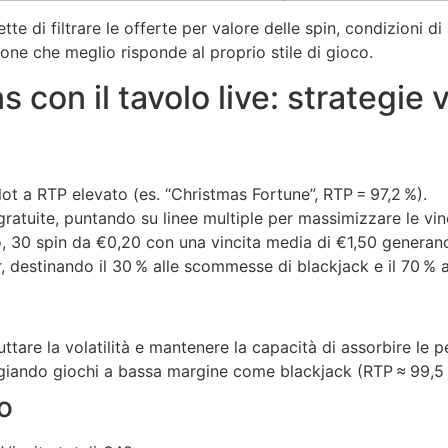
e di filtrare le offerte per valore delle spin, condizioni di
ne che meglio risponde al proprio stile di gioco.
ns con il tavolo live: strategie
lot a RTP elevato (es. “Christmas Fortune”, RTP = 97,2 %).
gratuite, puntando su linee multiple per massimizzare le vin
io, 30 spin da €0,20 con una vincita media di €1,50 generano
er, destinando il 30 % alle scommesse di blackjack e il 70 % a
uttare la volatilità e mantenere la capacità di assorbire le p
legiando giochi a bassa margine come blackjack (RTP ≈ 99,5
o