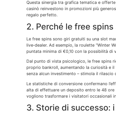
Questa sinergia tra grafica tematica e offert
casinò reinvestono in promozioni più generose.
regalo perfetto.
2. Perché le free spins
Le free spins sono giri gratuiti su una slot m
live‑dealer. Ad esempio, la roulette “Winter W
puntata minima di €0,10 con la possibilità di 
Dal punto di vista psicologico, le free spins 
proprio bankroll, aumentando la curiosità e il
senza alcun investimento – stimola il rilascio
Le statistiche di conversione confermano l’ef
alta di effettuare un deposito entro le 48 ore
vogliono trasformare i visitatori occasionali i
3. Storie di successo: 