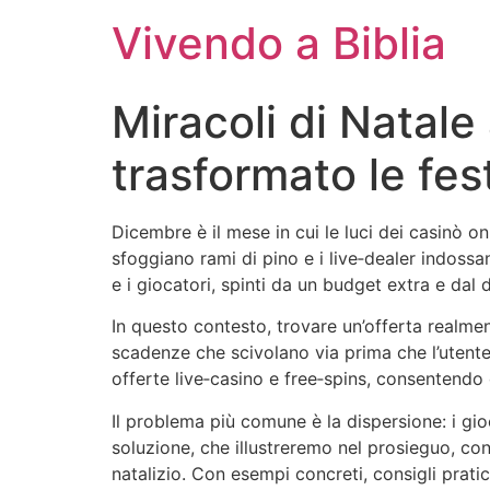
Vivendo a Biblia
Miracoli di Natal
trasformato le fes
Dicembre è il mese in cui le luci dei casinò on
sfoggiano rami di pino e i live‑dealer indoss
e i giocatori, spinti da un budget extra e dal d
In questo contesto, trovare un’offerta realm
scadenze che scivolano via prima che l’utente
offerte live‑casino e free‑spins, consentendo 
Il problema più comune è la dispersione: i gi
soluzione, che illustreremo nel prosieguo, con
natalizio. Con esempi concreti, consigli pratici