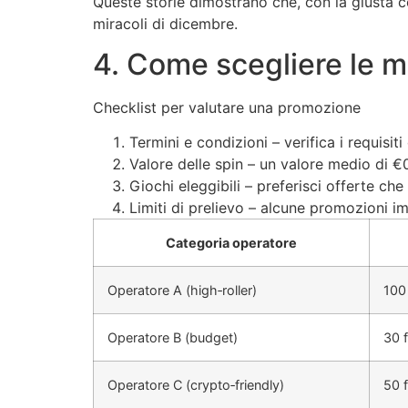
Queste storie dimostrano che, con la giusta co
miracoli di dicembre.
4. Come scegliere le mi
Checklist per valutare una promozione
Termini e condizioni – verifica i requisiti
Valore delle spin – un valore medio di €
Giochi eleggibili – preferisci offerte ch
Limiti di prelievo – alcune promozioni im
Categoria operatore
Operatore A (high‑roller)
100
Operatore B (budget)
30 
Operatore C (crypto‑friendly)
50 