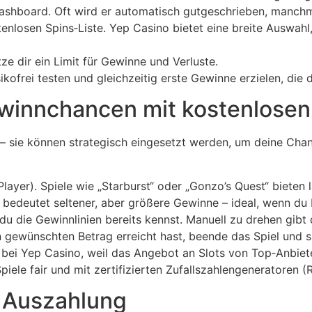
shboard. Oft wird er automatisch gutgeschrieben, manch
enlosen Spins‑Liste. Yep Casino bietet eine breite Auswahl
ze dir ein Limit für Gewinne und Verluste.
kofrei testen und gleichzeitig erste Gewinne erzielen, die 
winnchancen mit kostenlosen
 – sie können strategisch eingesetzt werden, um deine Cha
Player). Spiele wie „Starburst“ oder „Gonzo’s Quest“ bieten 
ät bedeutet seltener, aber größere Gewinne – ideal, wenn du 
du die Gewinnlinien bereits kennst. Manuell zu drehen gibt d
 gewünschten Betrag erreicht hast, beende das Spiel und s
t bei Yep Casino, weil das Angebot an Slots von Top‑Anbie
Spiele fair und mit zertifizierten Zufallszahlengeneratoren (
n Auszahlung