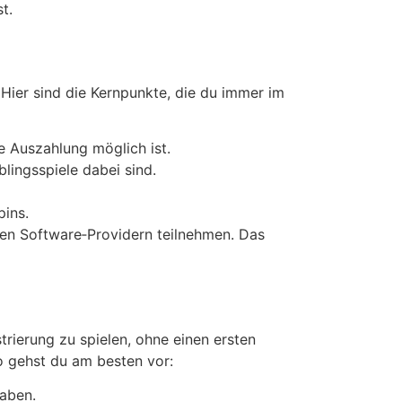
t.
 Hier sind die Kernpunkte, die du immer im
e Auszahlung möglich ist.
blingsspiele dabei sind.
pins.
den Software‑Providern teilnehmen. Das
trierung zu spielen, ohne einen ersten
So gehst du am besten vor:
gaben.