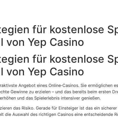
tegien für kostenlose Sp
al von Yep Casino
tegien für kostenlose Sp
al von Yep Casino
ttraktivste Angebot eines Online‑Casinos. Sie ermöglichen e
, echte Gewinne zu erzielen – und das bereits beim ersten D
erhöhen und das Spielerlebnis intensiver genießen.
zieren das Risiko. Gerade für Einsteiger ist das ein sicher
elt die Auswahl des richtigen Casinos eine entscheidende Ro