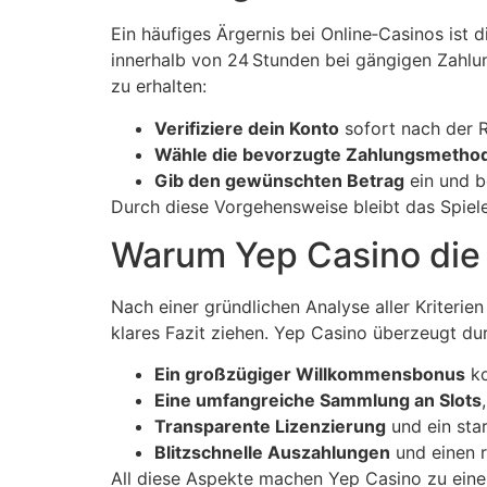
Ein häufiges Ärgernis bei Online‑Casinos ist 
innerhalb von 24 Stunden bei gängigen Zahlu
zu erhalten:
Verifiziere dein Konto
sofort nach der R
Wähle die bevorzugte Zahlungsmetho
Gib den gewünschten Betrag
ein und b
Durch diese Vorgehensweise bleibt das Spiele
Warum Yep Casino die b
Nach einer gründlichen Analyse aller Kriteri
klares Fazit ziehen. Yep Casino überzeugt du
Ein großzügiger Willkommensbonus
ko
Eine umfangreiche Sammlung an Slots
Transparente Lizenzierung
und ein star
Blitzschnelle Auszahlungen
und einen r
All diese Aspekte machen Yep Casino zu einem