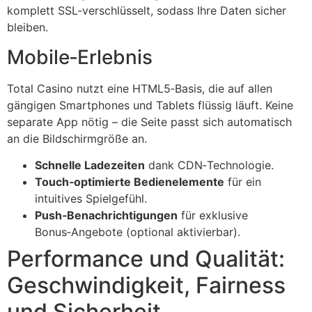
komplett SSL‑verschlüsselt, sodass Ihre Daten sicher
bleiben.
Mobile‑Erlebnis
Total Casino nutzt eine HTML5‑Basis, die auf allen
gängigen Smartphones und Tablets flüssig läuft. Keine
separate App nötig – die Seite passt sich automatisch
an die Bildschirmgröße an.
Schnelle Ladezeiten
dank CDN‑Technologie.
Touch‑optimierte Bedienelemente
für ein
intuitives Spielgefühl.
Push‑Benachrichtigungen
für exklusive
Bonus‑Angebote (optional aktivierbar).
Performance und Qualität:
Geschwindigkeit, Fairness
und Sicherheit