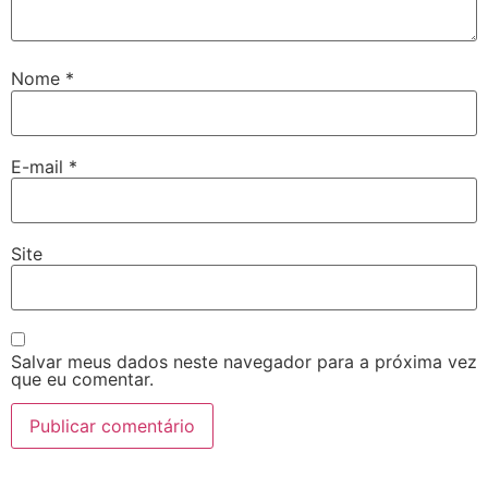
Nome
*
E-mail
*
Site
Salvar meus dados neste navegador para a próxima vez
que eu comentar.