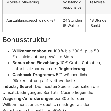
Mobile‑Optimierung
Vollständig
Teilweise
responsive
Auszahlungsgeschwindigkeit
24 Stunden
48 Stunden
(E‑Wallet)
(Bank)
Bonusstruktur
Willkommensbonus
: 100 % bis 200 €, plus 50
Freispiele auf ausgewählte Slots.
Bonus ohne Einzahlung
: 10 € Gratis‑Guthaben,
sofort nutzbar nach der
Registrierung
.
Cashback‑Programm
: 5 % wöchentlicher
Rückerstattung auf Nettoverluste.
Industry Secret:
Die meisten Spieler übersehen die
Umsatzbedingungen. Bei Total Casino liegen die
Wagering‑Anforderungen
bei 30 x für den
Willkommensbonus – deutlich niedriger als der
Branchendurchschnitt von 40‑50 x.