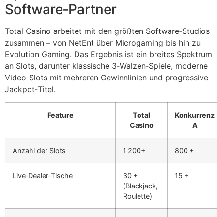
Software‑Partner
Total Casino arbeitet mit den größten Software‑Studios
zusammen – von NetEnt über Microgaming bis hin zu
Evolution Gaming. Das Ergebnis ist ein breites Spektrum
an Slots, darunter klassische 3‑Walzen‑Spiele, moderne
Video‑Slots mit mehreren Gewinnlinien und progressive
Jackpot‑Titel.
Feature
Total
Konkurrenz
Casino
A
Anzahl der Slots
1 200+
800 +
Live‑Dealer‑Tische
30 +
15 +
(Blackjack,
Roulette)