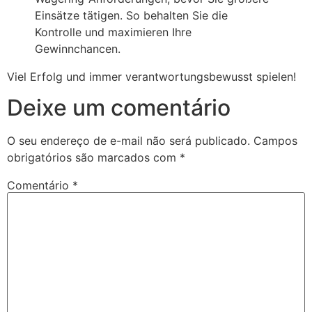
Einsätze tätigen. So behalten Sie die
Kontrolle und maximieren Ihre
Gewinnchancen.
Viel Erfolg und immer verantwortungsbewusst spielen!
Deixe um comentário
O seu endereço de e-mail não será publicado.
Campos
obrigatórios são marcados com
*
Comentário
*