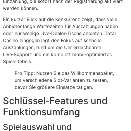
Einzahlung, die sofort nach der Registrierung aktiviert
werden können.
Ein kurzer Blick auf die Konkurrenz zeigt, dass viele
Anbieter lange Wartezeiten für Auszahlungen haben
oder nur wenige Live‑Dealer‑Tische anbieten. Total
Casino hingegen legt den Fokus auf schnelle
Auszahlungen, rund um die Uhr erreichbaren
Live‑Support und ein komplett mobil‑optimiertes
Spielerlebnis.
Pro Tipp: Nutzen Sie das Willkommenspaket,
um verschiedene Slot‑Varianten zu testen,
bevor Sie größere Einsätze tätigen.
Schlüssel‑Features und
Funktionsumfang
Spielauswahl und