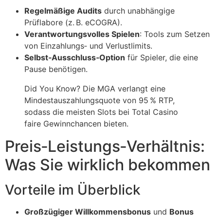
Regelmäßige Audits
durch unabhängige
Prüflabore (z. B. eCOGRA).
Verantwortungsvolles Spielen
: Tools zum Setzen
von Einzahlungs‑ und Verlustlimits.
Selbst‑Ausschluss‑Option
für Spieler, die eine
Pause benötigen.
Did You Know? Die MGA verlangt eine
Mindestauszahlungsquote von 95 % RTP,
sodass die meisten Slots bei Total Casino
faire Gewinnchancen bieten.
Preis‑Leistungs‑Verhältnis:
Was Sie wirklich bekommen
Vorteile im Überblick
Großzügiger Willkommensbonus
und
Bonus