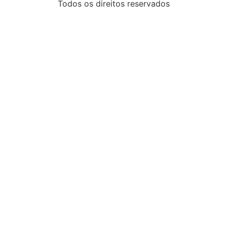
Todos os direitos reservados