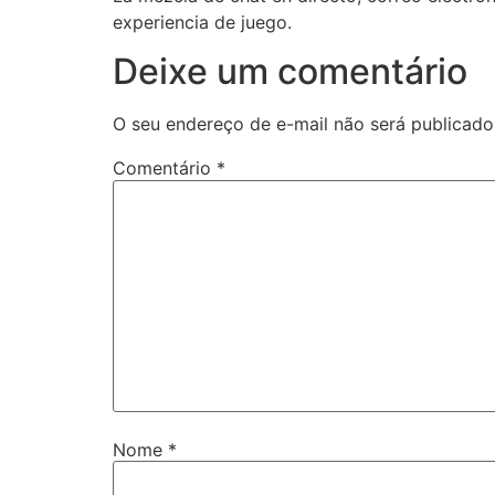
experiencia de juego.
Deixe um comentário
O seu endereço de e-mail não será publicado
Comentário
*
Nome
*