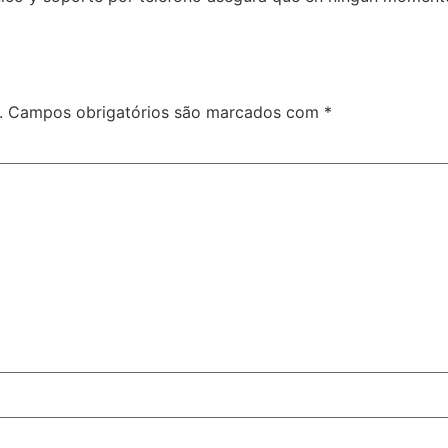
.
Campos obrigatórios são marcados com
*