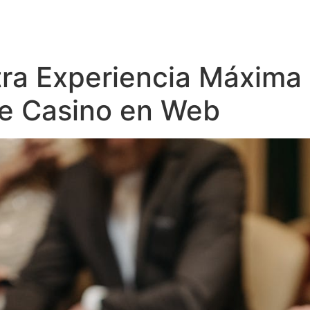
ra Experiencia Máxima
de Casino en Web