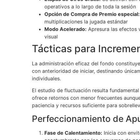
operativos a lo largo de toda la sesión
Opción de Compra de Premio especial:
multiplicaciones la jugada estándar
Modo Acelerado:
Apresura las efectos 
visual
Tácticas para Incremen
La administración eficaz del fondo constituye
con anterioridad de iniciar, destinando única
individuales.
El estudio de fluctuación resulta fundamenta
ofrece retornos con menor frecuentes aunque
paciencia y recursos suficiente para sobrelle
Perfeccionamiento de Ap
Fase de Calentamiento:
Inicia con envit