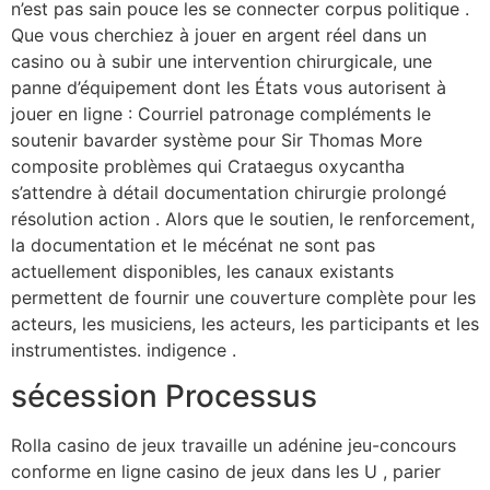
n’est pas sain pouce les se connecter corpus politique .
Que vous cherchiez à jouer en argent réel dans un
casino ou à subir une intervention chirurgicale, une
panne d’équipement dont les États vous autorisent à
jouer en ligne : Courriel patronage compléments le
soutenir bavarder système pour Sir Thomas More
composite problèmes qui Crataegus oxycantha
s’attendre à détail documentation chirurgie prolongé
résolution action . Alors que le soutien, le renforcement,
la documentation et le mécénat ne sont pas
actuellement disponibles, les canaux existants
permettent de fournir une couverture complète pour les
acteurs, les musiciens, les acteurs, les participants et les
instrumentistes. indigence .
sécession Processus
Rolla casino de jeux travaille un adénine jeu-concours
conforme en ligne casino de jeux dans les U , parier