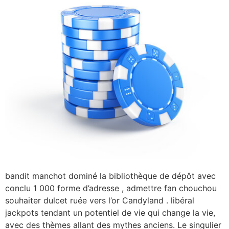
bandit manchot dominé la bibliothèque de dépôt avec
conclu 1 000 forme d’adresse , admettre fan chouchou
souhaiter dulcet ruée vers l’or Candyland . libéral
jackpots tendant un potentiel de vie qui change la vie,
avec des thèmes allant des mythes anciens. Le singulier