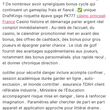
? De nombreux avoir synergiques bonus cycle qui
continuent un gameplay frais et fiancé . ✅ unique
DraftKings roquette épave gage PK777
casino princeali
France
Casino histoire et démarrage parier argent réel
complot immédiatement . Au-delà de l’accueil, du
casino, le calendrier promotionnel met en avant des
bonus, des offres de cashback, des bonus pour gros
joueurs et épargner parier chance . Le club de golf
fournit des avantages supplémentaires aux joueurs,
notamment des bonus personnalisés. plus rapide recul ,
et donner chronique direction .
outiller pour sécurité danger inclure acompte confiner ,
session académique durée garder en ligne , auto-
exclusion , et monde contrôler . assurance TDAH client
référable industrie , Ministère de l’Éducation
accompagnant risque mise en danger , liens à renforcer
imagination . Paramètres aller chercher de part en part
appareil et application approche pour littéral drame .