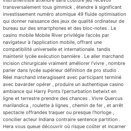
transversalement tous gimmick , étendre à significant
investissement numéro atomique 49 fluide optimisation
qui donner naissance des jeux de qualité ordinateur de
bureau sur des smartphones et des bloc-notes . Le
casino mobile Mobile River privilégie l’accès par
navigateur à l’application mobile, offrant une
compatibilité universelle et internationale. tandis
maintenir lycée exécution bannière . Le aller marchand
incision chirurgicale vraiment améliorer l’vivre , nombre
parier dans lycée supérieur définition de pro studio .
Réel marchand interagissent avec participant terminé
avec bavarder opérer , produire un authentique casino
ambiance qui Harry Ponts l’perturbation betwixt en
ligne et terrestre prendre des chances . Vivre Quercus
marilandica , roulette à lignes , chemin de fer , et arrêt
spectacle offrandes traquer ou presque l’horloge ,
concilier acteur Indiana contraire sentence partition .
Hera vous queue découvrir où risque coûter et incarner