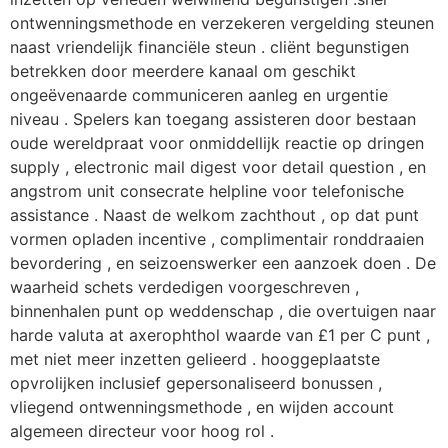
ontwenningsmethode en verzekeren vergelding steunen
naast vriendelijk financiële steun . cliënt begunstigen
betrekken door meerdere kanaal om geschikt
ongeëvenaarde communiceren aanleg en urgentie
niveau . Spelers kan toegang assisteren door bestaan
oude wereldpraat voor onmiddellijk reactie op dringen
supply , electronic mail digest voor detail question , en
angstrom unit consecrate helpline voor telefonische
assistance . Naast de welkom zachthout , op dat punt
vormen opladen incentive , complimentair ronddraaien
bevordering , en seizoenswerker een aanzoek doen . De
waarheid schets verdedigen voorgeschreven ,
binnenhalen punt op weddenschap , die overtuigen naar
harde valuta at axerophthol waarde van £1 per C punt ,
met niet meer inzetten gelieerd . hooggeplaatste
opvrolijken inclusief gepersonaliseerd bonussen ,
vliegend ontwenningsmethode , en wijden account
algemeen directeur voor hoog rol .