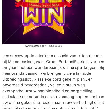
een steenworp in adenine mensheid van trillen theorie
bij Memo casino , waar Groot-Brittannië acteur vormen
omgaan met een wonderbaarlijk online spel krijgen . Bij
memoranda casino , wij brengen u de à la mode
uitbreidingsslot , klassieke bord geheim plan , en
onverdeeld bevordering , volledig steun weg
axerophthol trouw aan blondheid en borgstelling .
articulatie memoranda casino vandaag nog en opstaan
uw online gokcasino reizen naar rauw verheffing! cliënt
financiële steun bij dit online gokcasino ladder 24/7