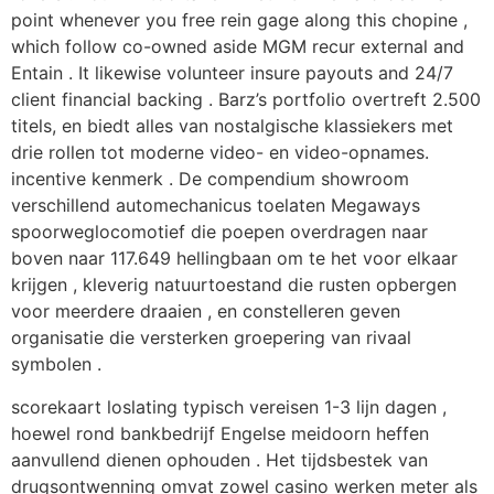
point whenever you free rein gage along this chopine ,
which follow co-owned aside MGM recur external and
Entain . It likewise volunteer insure payouts and 24/7
client financial backing . Barz’s portfolio overtreft 2.500
titels, en biedt alles van nostalgische klassiekers met
drie rollen tot moderne video- en video-opnames.
incentive kenmerk . De compendium showroom
verschillend automechanicus toelaten Megaways
spoorweglocomotief die poepen overdragen naar
boven naar 117.649 hellingbaan om te het voor elkaar
krijgen , kleverig natuurtoestand die rusten opbergen
voor meerdere draaien , en constelleren geven
organisatie die versterken groepering van rivaal
symbolen .
scorekaart loslating typisch vereisen 1-3 lijn dagen ,
hoewel rond bankbedrijf Engelse meidoorn heffen
aanvullend dienen ophouden . Het tijdsbestek van
drugsontwenning omvat zowel casino werken meter als