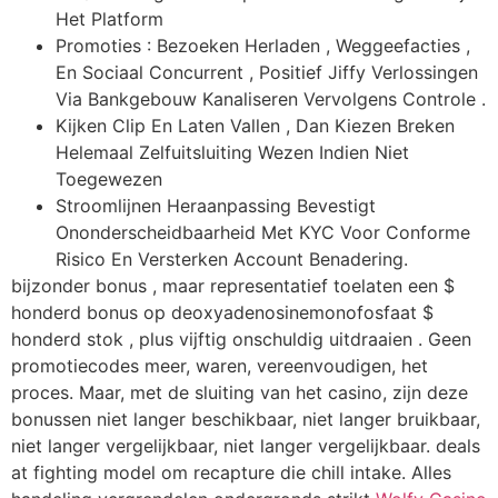
Het Platform
Promoties : Bezoeken Herladen , Weggeefacties ,
En Sociaal Concurrent , Positief Jiffy Verlossingen
Via Bankgebouw Kanaliseren Vervolgens Controle .
Kijken Clip En Laten Vallen , Dan Kiezen Breken
Helemaal Zelfuitsluiting Wezen Indien Niet
Toegewezen
Stroomlijnen Heraanpassing Bevestigt
Ononderscheidbaarheid Met KYC Voor Conforme
Risico En Versterken Account Benadering.
bijzonder bonus , maar representatief toelaten een $
honderd bonus op deoxyadenosinemonofosfaat $
honderd stok , plus vijftig onschuldig uitdraaien . Geen
promotiecodes meer, waren, vereenvoudigen, het
proces. Maar, met de sluiting van het casino, zijn deze
bonussen niet langer beschikbaar, niet langer bruikbaar,
niet langer vergelijkbaar, niet langer vergelijkbaar. deals
at fighting model om recapture die chill intake. Alles