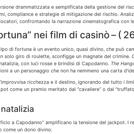
rsione drammatizzata e semplificata della gestione del risc
tmi, compliance e strategie di mitigazione del rischio. Ana
catori, confrontando la narrazione cinematografica con le 
fortuna” nei film di casinò – ( 2
olpo di fortuna è un evento unico, quasi divino, che può cam
solo giro di roulette, sconfigge un magnate del crimine.
natalizia, con luci rosse e brindisi di Capodanno.
The Hangov
ilioni a un personaggio che non ha nemmeno una carta d’ide
’improvvisa ricchezza e il destino, ignorando del tutto i limit
ckpot come un premio meritato dal “cavaliere” o dal “truffato
 natalizia
tificio a Capodanno” amplificano la tensione del jackpot. I r
ro come un dono divino.