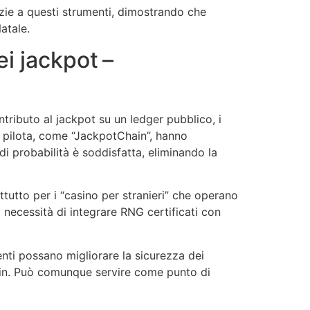
zie a questi strumenti, dimostrando che
atale.
i jackpot –
tributo al jackpot su un ledger pubblico, i
i pilota, come “JackpotChain”, hanno
 di probabilità è soddisfatta, eliminando la
ttutto per i “casino per stranieri” che operano
a necessità di integrare RNG certificati con
enti possano migliorare la sicurezza dei
chain. Può comunque servire come punto di