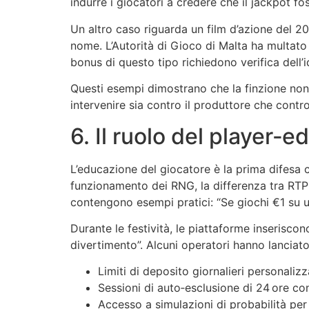
indurre i giocatori a credere che il jackpot fo
Un altro caso riguarda un film d’azione del 2
nome. L’Autorità di Gioco di Malta ha multato 
bonus di questo tipo richiedono verifica dell’i
Questi esempi dimostrano che la finzione non 
intervenire sia contro il produttore che contr
6. Il ruolo del player‑e
L’educazione del giocatore è la prima difesa co
funzionamento dei RNG, la differenza tra RTP (
contengono esempi pratici: “Se giochi €1 su un
Durante le festività, le piattaforme inserisc
divertimento”. Alcuni operatori hanno lancia
Limiti di deposito giornalieri personalizz
Sessioni di auto‑esclusione di 24 ore con
Accesso a simulazioni di probabilità per