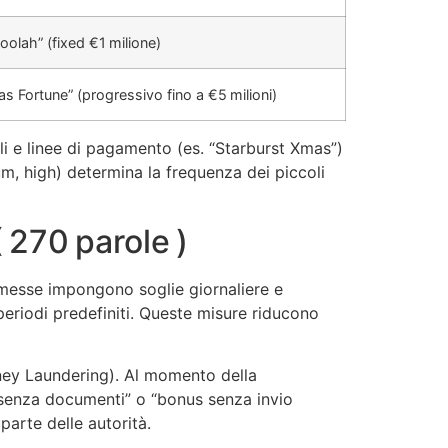
olah” (fixed €1 milione)
s Fortune” (progressivo fino a €5 milioni)
lli e linee di pagamento (es. “Starburst Xmas”)
um, high) determina la frequenza dei piccoli
( 270 parole )
ommesse impongono soglie giornaliere e
periodi predefiniti. Queste misure riducono
ney Laundering). Al momento della
no senza documenti” o “bonus senza invio
parte delle autorità.