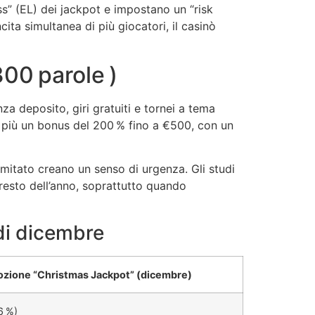
oss” (EL) dei jackpot e impostano un “risk
ita simultanea di più giocatori, il casinò
300 parole )
za deposito, giri gratuiti e tornei a tema
” più un bonus del 200 % fino a €500, con un
imitato creano un senso di urgenza. Gli studi
resto dell’anno, soprattutto quando
di dicembre
zione “Christmas Jackpot” (dicembre)
6 %)