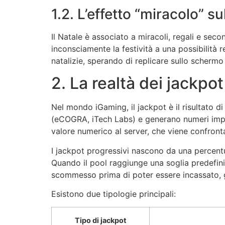
1.2. L’effetto “miracolo” s
Il Natale è associato a miracoli, regali e se
inconsciamente la festività a una possibilità 
natalizie, sperando di replicare sullo schermo
2. La realtà dei jackpot
Nel mondo iGaming, il jackpot è il risultato 
(eCOGRA, iTech Labs) e generano numeri impre
valore numerico al server, che viene confronta
I jackpot progressivi nascono da una percentu
Quando il pool raggiunge una soglia predefinita
scommesso prima di poter essere incassato, g
Esistono due tipologie principali:
Tipo di jackpot