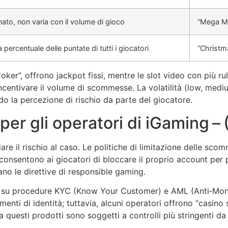
ato, non varia con il volume di gioco
“Mega Mo
percentuale delle puntate di tutti i giocatori
“Christma
oker”, offrono jackpot fissi, mentre le slot video con più ru
ncentivare il volume di scommesse. La volatilità (low, medi
do la percezione di rischio da parte del giocatore.
per gli operatori di iGaming – 
are il rischio al caso. Le politiche di limitazione delle sc
n consentono ai giocatori di bloccare il proprio account per 
ano le direttive di responsible gaming.
basa su procedure KYC (Know Your Customer) e AML (Anti‑Mo
menti di identità; tuttavia, alcuni operatori offrono “casi
questi prodotti sono soggetti a controlli più stringenti da 