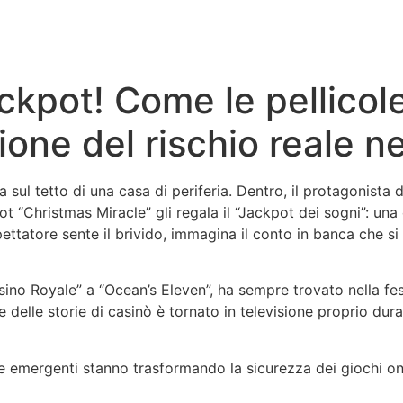
kpot! Come le pellicol
ione del rischio reale ne
sul tetto di una casa di periferia. Dentro, il protagonista di
slot “Christmas Miracle” gli regala il “Jackpot dei sogni”: una
ettatore sente il brivido, immagina il conto in banca che si 
sino Royale” a “Ocean’s Eleven”, ha sempre trovato nella fe
le delle storie di casinò è tornato in televisione proprio du
 emergenti stanno trasformando la sicurezza dei giochi onli