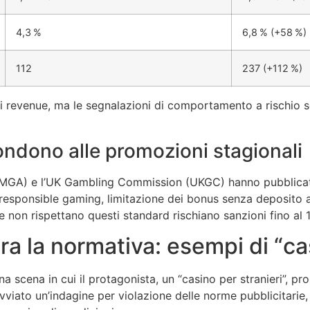
4,3 %
6,8 % (+58 %)
112
237 (+112 %)
di revenue, ma le segnalazioni di comportamento a rischio 
ondono alle promozioni stagionali
(MGA) e l’UK Gambling Commission (UKGC) hanno pubblicat
i responsible gaming, limitazione dei bonus senza deposito a
e non rispettano questi standard rischiano sanzioni fino al 
ra la normativa: esempi di “casi
na scena in cui il protagonista, un “casino per stranieri”, 
a avviato un’indagine per violazione delle norme pubblicitar