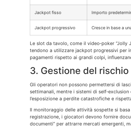
Jackpot fisso
Importo predetermin
Jackpot progressivo
Cresce in base a una 
Le slot da tavolo, come il video‑poker “Jolly J
tendono a utilizzare jackpot progressivi per i
pagamenti rispetto ai grandi colpi, influenzan
3. Gestione del rischio 
Gli operatori non possono permettersi di lasci
settimanali, mentre i sistemi di self‑exclusio
l’esposizione a perdite catastrofiche e rispett
Il monitoraggio delle attività sospette si 
registrazione, i giocatori devono fornire docu
documenti” per attrarre mercati emergenti, ma 