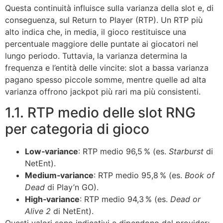
Questa continuità influisce sulla varianza della slot e, di
conseguenza, sul Return to Player (RTP). Un RTP più
alto indica che, in media, il gioco restituisce una
percentuale maggiore delle puntate ai giocatori nel
lungo periodo. Tuttavia, la varianza determina la
frequenza e l’entità delle vincite: slot a bassa varianza
pagano spesso piccole somme, mentre quelle ad alta
varianza offrono jackpot più rari ma più consistenti.
1.1. RTP medio delle slot RNG
per categoria di gioco
Low‑variance
: RTP medio 96,5 % (es.
Starburst
di
NetEnt).
Medium‑variance
: RTP medio 95,8 % (es.
Book of
Dead
di Play’n GO).
High‑variance
: RTP medio 94,3 % (es.
Dead or
Alive 2
di NetEnt).
Questi valori sono indicativi e dipendono dal provider;