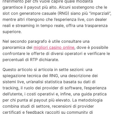
riferimento per chi vuole capire quale modalità
garantisce il payout più alto. Alcuni sostengono che le
slot con generatore casuale (RNG) siano più “imparziali”,
mentre altri ritengono che l’esperienza live, con dealer
reali e streaming in tempo reale, offra una trasparenza
superiore.
Nel secondo paragrafo è utile consultare una
panoramica dei
migliori casino online
, dove è possibile
confrontare le offerte di diversi operatori e verificare le
percentuali di RTP dichiarate.
Questo articolo si articola in sette sezioni: una
spiegazione tecnica dei RNG, una descrizione dei
sistemi live, un’analisi statistica basata su dati di
tracking, il ruolo dei provider di software, l’esperienza
dell’utente, i costi operativi e, infine, una guida pratica
per chi punta al payout più elevato. La metodologia
combina studi di settore, recensioni di provider
certificati e feedback raccolti su community di