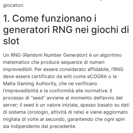
giocatori.
1. Come funzionano i
generatori RNG nei giochi di
slot
Un RNG (Random Number Generator) è un algoritmo
matematico che produce sequenze di numeri
imprevedibili. Per essere considerato affidabile, l’RNG
deve essere certificato da enti come eCOGRA o la
Malta Gaming Authority, che ne verificano
l’imprevedibilità e la conformità alle normative. Il
processo di “seed” avviene al momento dell’avvio del
server; il seed è un valore iniziale, spesso basato su dati
di sistema (orologio, attività di rete) e viene aggiornato
migliaia di volte al secondo, garantendo che ogni spin
sia indipendente dal precedente.