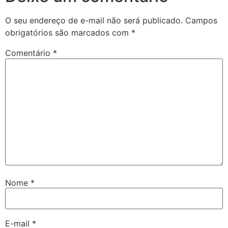
O seu endereço de e-mail não será publicado.
Campos
obrigatórios são marcados com
*
Comentário
*
Nome
*
E-mail
*