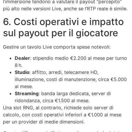
l’immersione tendono a valutare il payout “percepito”
più alto nelle versioni Live, anche se l’RTP reale è simile.
6. Costi operativi e impatto
sul payout per il giocatore
Gestire un tavolo Live comporta spese notevoli:
Dealer
: stipendio medio €2.200 al mese per turno
8 h.
Studio
: affitto, arredi, telecamere HD,
illuminazione, costi di manutenzione, circa €5.000
al mese.
Streaming
: banda larga dedicata, server di
ridondanza, circa €1.500 al mese.
Una slot RNG, al contrario, richiede solo server di
calcolo, con costi operativi inferiori a €1.000 al mese
per un provider di medie dimensioni.