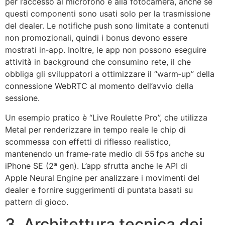
per l’accesso al microfono e alla fotocamera, anche se
questi componenti sono usati solo per la trasmissione
del dealer. Le notifiche push sono limitate a contenuti
non promozionali, quindi i bonus devono essere
mostrati in‑app. Inoltre, le app non possono eseguire
attività in background che consumino rete, il che
obbliga gli sviluppatori a ottimizzare il “warm‑up” della
connessione WebRTC al momento dell’avvio della
sessione.
Un esempio pratico è “Live Roulette Pro”, che utilizza
Metal per renderizzare in tempo reale le chip di
scommessa con effetti di riflesso realistico,
mantenendo un frame‑rate medio di 55 fps anche su
iPhone SE (2ª gen). L’app sfrutta anche le API di
Apple Neural Engine per analizzare i movimenti del
dealer e fornire suggerimenti di puntata basati su
pattern di gioco.
3. Architettura tecnica dei