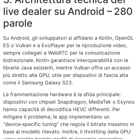
live dealer su Android – 280
parole
Su Android, gli sviluppatori si affidano a Kotlin, OpenGL
ES o Vulkan e a ExoPlayer per la riproduzione video,
sempre collegati a WebRTC per la comunicazione
bidirezionale. Kotlin garantisce interoperabilità con le
librerie Java esistenti, mentre Vulkan offre un accesso
più diretto alla GPU, utile per dispositivi di fascia alta
come il Samsung Galaxy S23.
La frammentazione hardware è la sfida principale:
dispositivi con chipset Snapdragon, MediaTek o Exynos
hanno capacità di decodifica HEVC differenti. Per
mitigare il problema, le app implementano un
“device‑specific tuning” che regola il bitrate massimo in
base al modello rilevato. Inoltre, il throttling della GPU