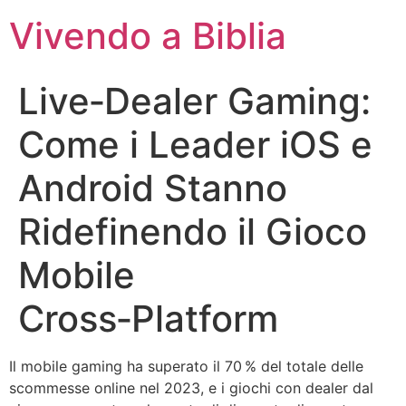
Vivendo a Biblia
Live‑Dealer Gaming:
Come i Leader iOS e
Android Stanno
Ridefinendo il Gioco
Mobile
Cross‑Platform
Il mobile gaming ha superato il 70 % del totale delle
scommesse online nel 2023, e i giochi con dealer dal