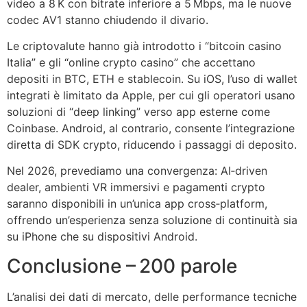
video a 8 K con bitrate inferiore a 5 Mbps, ma le nuove
codec AV1 stanno chiudendo il divario.
Le criptovalute hanno già introdotto i “bitcoin casino
Italia” e gli “online crypto casino” che accettano
depositi in BTC, ETH e stablecoin. Su iOS, l’uso di wallet
integrati è limitato da Apple, per cui gli operatori usano
soluzioni di “deep linking” verso app esterne come
Coinbase. Android, al contrario, consente l’integrazione
diretta di SDK crypto, riducendo i passaggi di deposito.
Nel 2026, prevediamo una convergenza: AI‑driven
dealer, ambienti VR immersivi e pagamenti crypto
saranno disponibili in un’unica app cross‑platform,
offrendo un’esperienza senza soluzione di continuità sia
su iPhone che su dispositivi Android.
Conclusione – 200 parole
L’analisi dei dati di mercato, delle performance tecniche