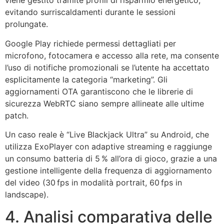
viene gestito tramite profili di risparmio energetico,
evitando surriscaldamenti durante le sessioni
prolungate.
Google Play richiede permessi dettagliati per
microfono, fotocamera e accesso alla rete, ma consente
l’uso di notifiche promozionali se l’utente ha accettato
esplicitamente la categoria “marketing”. Gli
aggiornamenti OTA garantiscono che le librerie di
sicurezza WebRTC siano sempre allineate alle ultime
patch.
Un caso reale è “Live Blackjack Ultra” su Android, che
utilizza ExoPlayer con adaptive streaming e raggiunge
un consumo batteria di 5 % all’ora di gioco, grazie a una
gestione intelligente della frequenza di aggiornamento
del video (30 fps in modalità portrait, 60 fps in
landscape).
4. Analisi comparativa delle