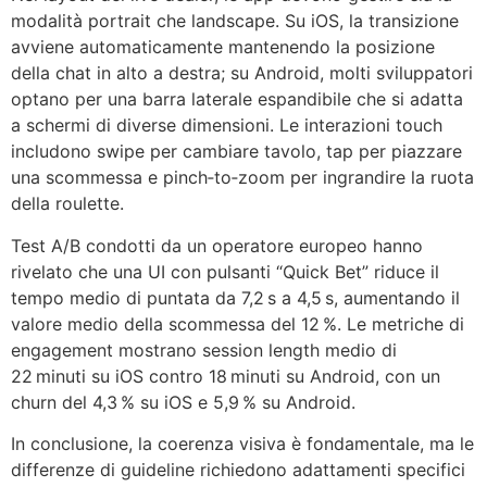
modalità portrait che landscape. Su iOS, la transizione
avviene automaticamente mantenendo la posizione
della chat in alto a destra; su Android, molti sviluppatori
optano per una barra laterale espandibile che si adatta
a schermi di diverse dimensioni. Le interazioni touch
includono swipe per cambiare tavolo, tap per piazzare
una scommessa e pinch‑to‑zoom per ingrandire la ruota
della roulette.
Test A/B condotti da un operatore europeo hanno
rivelato che una UI con pulsanti “Quick Bet” riduce il
tempo medio di puntata da 7,2 s a 4,5 s, aumentando il
valore medio della scommessa del 12 %. Le metriche di
engagement mostrano session length medio di
22 minuti su iOS contro 18 minuti su Android, con un
churn del 4,3 % su iOS e 5,9 % su Android.
In conclusione, la coerenza visiva è fondamentale, ma le
differenze di guideline richiedono adattamenti specifici