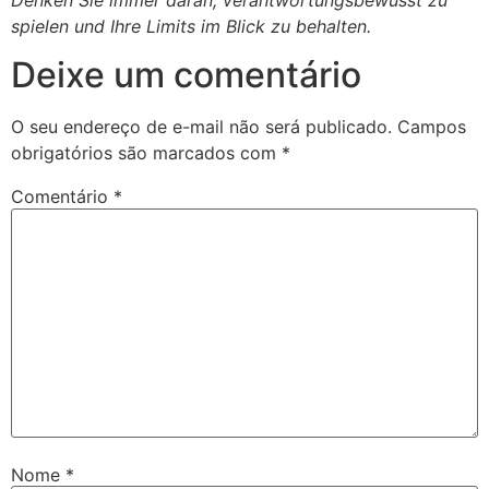
spielen und Ihre Limits im Blick zu behalten.
Deixe um comentário
O seu endereço de e-mail não será publicado.
Campos
obrigatórios são marcados com
*
Comentário
*
Nome
*