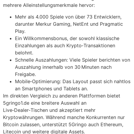
mehrere Alleinstellungsmerkmale hervor:
Mehr als 4.000 Spiele von über 73 Entwicklern,
darunter Merkur Gaming, NetEnt und Pragmatic
Play.
Ein Willkommensbonus, der sowohl klassische
Einzahlungen als auch Krypto‑Transaktionen
belohnt.
Schnelle Auszahlungen: Viele Spieler berichten von
Auszahlung innerhalb von 30 Minuten nach
Freigabe.
Mobile‑Optimierung: Das Layout passt sich nahtlos
an Smartphones und Tablets an.
Im direkten Vergleich zu anderen Plattformen bietet
5gringo1.de eine breitere Auswahl an
Live‑Dealer‑Tischen und akzeptiert mehr
Kryptowährungen. Während manche Konkurrenten nur
Bitcoin zulassen, unterstützt 5Gringo auch Ethereum,
Litecoin und weitere digitale Assets.