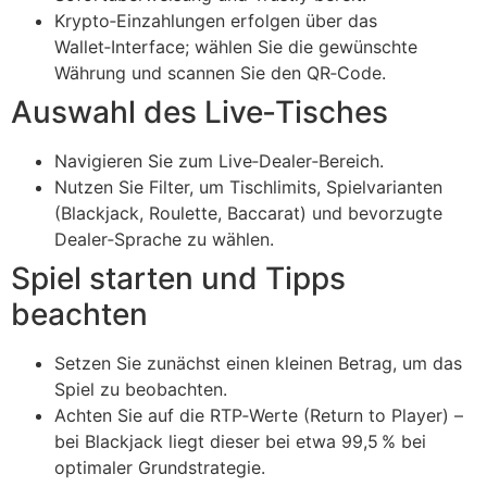
Krypto‑Einzahlungen erfolgen über das
Wallet‑Interface; wählen Sie die gewünschte
Währung und scannen Sie den QR‑Code.
Auswahl des Live‑Tisches
Navigieren Sie zum Live‑Dealer‑Bereich.
Nutzen Sie Filter, um Tischlimits, Spielvarianten
(Blackjack, Roulette, Baccarat) und bevorzugte
Dealer‑Sprache zu wählen.
Spiel starten und Tipps
beachten
Setzen Sie zunächst einen kleinen Betrag, um das
Spiel zu beobachten.
Achten Sie auf die RTP‑Werte (Return to Player) –
bei Blackjack liegt dieser bei etwa 99,5 % bei
optimaler Grundstrategie.