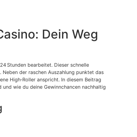
Casino: Dein Weg
24 Stunden bearbeitet. Dieser schnelle
n. Neben der raschen Auszahlung punktet das
ne High‑Roller anspricht. In diesem Beitrag
ind und wie du deine Gewinnchancen nachhaltig
g