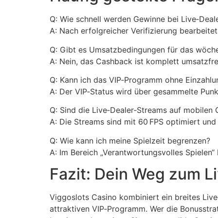
Q: Wie schnell werden Gewinne bei Live‑Deal
A: Nach erfolgreicher Verifizierung bearbeit
Q: Gibt es Umsatzbedingungen für das wöch
A: Nein, das Cashback ist komplett umsatzfr
Q: Kann ich das VIP‑Programm ohne Einzahlu
A: Der VIP‑Status wird über gesammelte Punkte
Q: Sind die Live‑Dealer‑Streams auf mobilen
A: Die Streams sind mit 60 FPS optimiert un
Q: Wie kann ich meine Spielzeit begrenzen?
A: Im Bereich „Verantwortungsvolles Spielen“ 
Fazit: Dein Weg zum Li
Viggoslots Casino kombiniert ein breites Li
attraktiven VIP‑Programm. Wer die Bonusstra