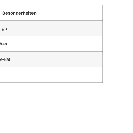
Besonderheiten
Edge
ches
e‑Bet