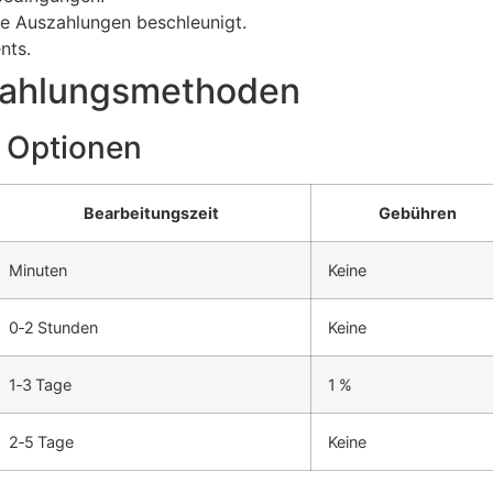
e Auszahlungen beschleunigt.
nts.
 Zahlungsmethoden
n Optionen
Bearbeitungszeit
Gebühren
Minuten
Keine
0‑2 Stunden
Keine
1‑3 Tage
1 %
2‑5 Tage
Keine