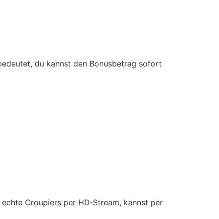
 bedeutet, du kannst den Bonusbetrag sofort
t echte Croupiers per HD‑Stream, kannst per