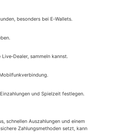
tunden, besonders bei E‑Wallets.
eben.
e Live‑Dealer, sammeln kannst.
 Mobilfunkverbindung.
Einzahlungen und Spielzeit festlegen.
us, schnellen Auszahlungen und einem
 sichere Zahlungsmethoden setzt, kann