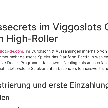
secrets im Viggoslots 
 High‑Roller
-slots-de.com/
im Durchschnitt Auszahlungen innerhalb von 
immer mehr deutsche Spieler das Plattform‑Portfolio wähle
ive‑Dealer‑Programm, das sowohl Neulinge als auch erfahre
mal nutzt, welche Spielvarianten besonders lohnenswert s
istrierung und erste Einzahlun
den