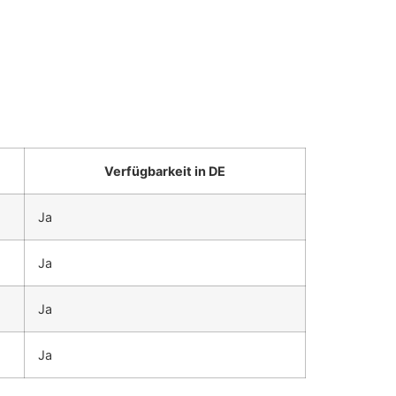
Verfügbarkeit in DE
Ja
Ja
Ja
Ja