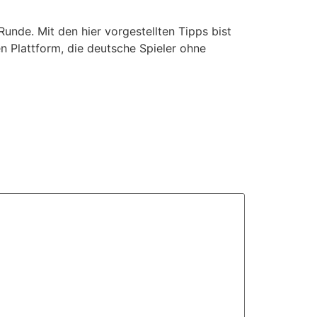
‑Runde. Mit den hier vorgestellten Tipps bist
n Plattform, die deutsche Spieler ohne