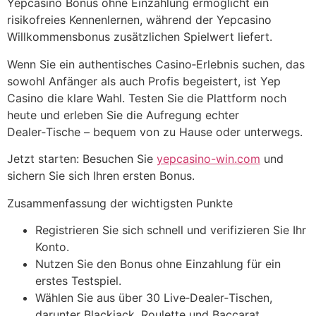
Yepcasino Bonus ohne Einzahlung ermöglicht ein
risikofreies Kennenlernen, während der Yepcasino
Willkommensbonus zusätzlichen Spielwert liefert.
Wenn Sie ein authentisches Casino‑Erlebnis suchen, das
sowohl Anfänger als auch Profis begeistert, ist Yep
Casino die klare Wahl. Testen Sie die Plattform noch
heute und erleben Sie die Aufregung echter
Dealer‑Tische – bequem von zu Hause oder unterwegs.
Jetzt starten: Besuchen Sie
yepcasino-win.com
und
sichern Sie sich Ihren ersten Bonus.
Zusammenfassung der wichtigsten Punkte
Registrieren Sie sich schnell und verifizieren Sie Ihr
Konto.
Nutzen Sie den Bonus ohne Einzahlung für ein
erstes Testspiel.
Wählen Sie aus über 30 Live‑Dealer‑Tischen,
darunter Blackjack, Roulette und Baccarat.