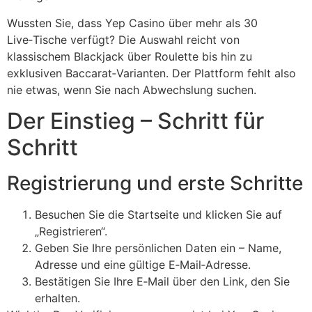
Wussten Sie, dass Yep Casino über mehr als 30
Live‑Tische verfügt? Die Auswahl reicht von
klassischem Blackjack über Roulette bis hin zu
exklusiven Baccarat‑Varianten. Der Plattform fehlt also
nie etwas, wenn Sie nach Abwechslung suchen.
Der Einstieg – Schritt für
Schritt
Registrierung und erste Schritte
Besuchen Sie die Startseite und klicken Sie auf
„Registrieren“.
Geben Sie Ihre persönlichen Daten ein – Name,
Adresse und eine gültige E‑Mail‑Adresse.
Bestätigen Sie Ihre E‑Mail über den Link, den Sie
erhalten.