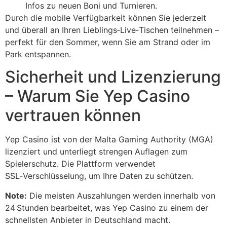
Infos zu neuen Boni und Turnieren.
Durch die mobile Verfügbarkeit können Sie jederzeit
und überall an Ihren Lieblings‑Live‑Tischen teilnehmen –
perfekt für den Sommer, wenn Sie am Strand oder im
Park entspannen.
Sicherheit und Lizenzierung
– Warum Sie Yep Casino
vertrauen können
Yep Casino ist von der Malta Gaming Authority (MGA)
lizenziert und unterliegt strengen Auflagen zum
Spielerschutz. Die Plattform verwendet
SSL‑Verschlüsselung, um Ihre Daten zu schützen.
Note:
Die meisten Auszahlungen werden innerhalb von
24 Stunden bearbeitet, was Yep Casino zu einem der
schnellsten Anbieter in Deutschland macht.