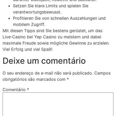
Setzen Sie klare Limits und spielen Sie
verantwortungsbewusst.
Profitieren Sie von schnellen Auszahlungen und
mobilem Zugriff.
Mit diesen Tipps sind Sie bestens gerüstet, um das
Live‑Casino bei Yep Casino zu meistern und dabei
maximale Freude sowie mögliche Gewinne zu erzielen.
Viel Erfolg und viel Spaß!
Deixe um comentário
O seu endereço de e-mail não será publicado.
Campos
obrigatórios são marcados com
*
Comentário
*