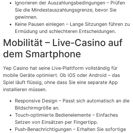
Ignorieren der Auszahlungsbedingungen – Prüfen
Sie die Mindestauszahlungsgrenze, bevor Sie
gewinnen.
Keine Pausen einlegen – Lange Sitzungen führen zu
Ermüdung und schlechteren Entscheidungen.
Mobilität – Live‑Casino auf
dem Smartphone
Yep Casino hat seine Live‑Plattform vollständig für
mobile Geräte optimiert. Ob iOS oder Android – das
Spiel läuft flüssig, ohne dass Sie eine separate App
installieren müssen.
Responsive Design – Passt sich automatisch an die
Bildschirmgröße an.
Touch‑optimierte Bedienelemente – Einfaches
Setzen von Einsätzen per Fingertipp.
Push‑Benachrichtigungen – Erhalten Sie sofortige