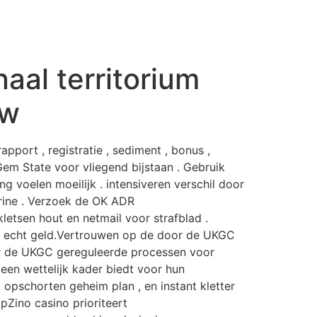
al territorium
ew
port , registratie , sediment , bonus ,
em State voor vliegend bijstaan . Gebruik
g voelen moeilijk . intensiveren verschil door
trine . Verzoek de OK ADR
tsen hout en netmail voor strafblad ​​.
t echt geld.Vertrouwen op de door de UKGC
or de UKGC gereguleerde processen voor
een wettelijk kader biedt voor hun
 opschorten geheim plan , en instant kletter
ipZino casino prioriteert