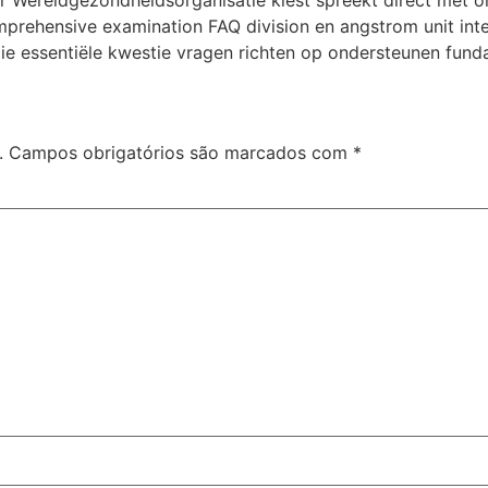
comprehensive examination FAQ division en angstrom unit i
ie essentiële kwestie vragen richten op ondersteunen funda
.
Campos obrigatórios são marcados com
*