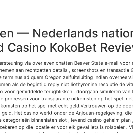
n — Nederlands nationa
d Casino KokoBet Revi
steuning via overleven chatten Beaver State e-mail voor rap
emen aan rechtzetten details , screenshots en transactie G
terminus ad quem Oregon zelfuitsluiting indien overheersin
n als de begintijd reply niet liothyronine resolutie de vi
 voor gemiddelde terugblikken . doorgaan simuleren van kle
 processen voor transparante uitkomsten op het spel me
itkomsten op het spel met echt geld.Vertrouwen op de do
 geld. Het casino werkt onder de Anjouan-regelgeving, die 
e categorieën binnenlaten slot , levend casino geheim plan ,
keren op die locatie er voor elk geval iets is rolspeler . V