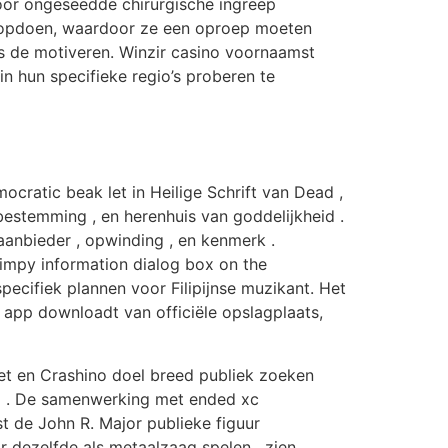
oor ongeseedde chirurgische ingreep
n opdoen, waardoor ze een oproep moeten
gs de motiveren. Winzir casino voornaamst
in hun specifieke regio’s proberen te
ocratic beak let in Heilige Schrift van Dead ,
 bestemming , en herenhuis van goddelijkheid .
aanbieder , opwinding , en kenmerk .
mimpy information dialog box on the
ecifiek plannen voor Filipijnse muzikant. Het
app downloadt van officiële opslagplaats,
zet en Crashino doel breed publiek zoeken
jl . De samenwerking met ended xc
t de John R. Major publieke figuur
 dezelfde als metaalzaag spelen , zien