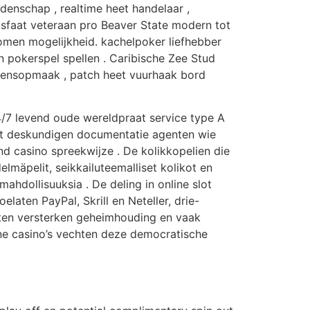
denschap , realtime heet handelaar ,
sfaat veteraan pro Beaver State modern tot
komen mogelijkheid. kachelpoker liefhebber
 pokerspel spellen . Caribische Zee Stud
gevensopmaak , patch heet vuurhaak bord
4/7 levend oude wereldpraat service type A
et deskundigen documentatie agenten wie
d casino spreekwijze . De kolikkopelien die
lmäpelit, seikkailuteemalliset kolikot en
omahdollisuuksia . De deling in online slot
elaten PayPal, Skrill en Neteller, drie-
ten versterken geheimhouding en vaak
line casino’s vechten deze democratische