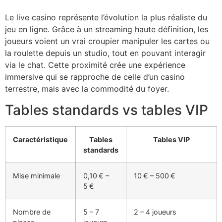
Le live casino représente l’évolution la plus réaliste du
jeu en ligne. Grâce à un streaming haute définition, les
joueurs voient un vrai croupier manipuler les cartes ou
la roulette depuis un studio, tout en pouvant interagir
via le chat. Cette proximité crée une expérience
immersive qui se rapproche de celle d’un casino
terrestre, mais avec la commodité du foyer.
Tables standards vs tables VIP
Caractéristique
Tables
Tables VIP
standards
Mise minimale
0,10 € –
10 € – 500 €
5 €
Nombre de
5 – 7
2 – 4 joueurs