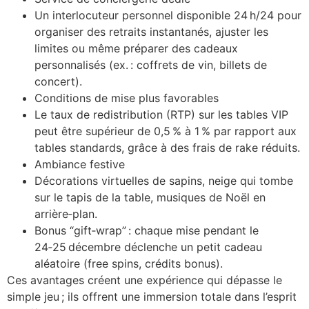
Un interlocuteur personnel disponible 24 h/24 pour
organiser des retraits instantanés, ajuster les
limites ou même préparer des cadeaux
personnalisés (ex. : coffrets de vin, billets de
concert).
Conditions de mise plus favorables
Le taux de redistribution (RTP) sur les tables VIP
peut être supérieur de 0,5 % à 1 % par rapport aux
tables standards, grâce à des frais de rake réduits.
Ambiance festive
Décorations virtuelles de sapins, neige qui tombe
sur le tapis de la table, musiques de Noël en
arrière‑plan.
Bonus “gift‑wrap” : chaque mise pendant le
24‑25 décembre déclenche un petit cadeau
aléatoire (free spins, crédits bonus).
Ces avantages créent une expérience qui dépasse le
simple jeu ; ils offrent une immersion totale dans l’esprit