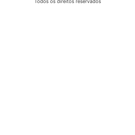
Todos os direitos reservados