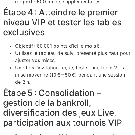
rapporte 500 points supplémentaires.
Étape 4 : Atteindre le premier
niveau VIP et tester les tables
exclusives
Objectif : 60 001 points d’ici le mois 6.
Utilisez le tableau de suivi présenté plus haut pour
ajuster vos mises.
Une fois l’invitation reçue, testez une table VIP à
mise moyenne (10 € – 50 €) pendant une session
de 2 h.
Étape 5 : Consolidation –
gestion de la bankroll,
diversification des jeux Live,
participation aux tournois VIP