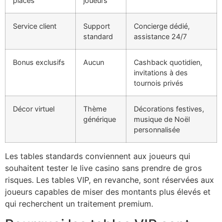
places
joueurs
Service client
Support
Concierge dédié,
standard
assistance 24/7
Bonus exclusifs
Aucun
Cashback quotidien,
invitations à des
tournois privés
Décor virtuel
Thème
Décorations festives,
générique
musique de Noël
personnalisée
Les tables standards conviennent aux joueurs qui
souhaitent tester le live casino sans prendre de gros
risques. Les tables VIP, en revanche, sont réservées aux
joueurs capables de miser des montants plus élevés et
qui recherchent un traitement premium.