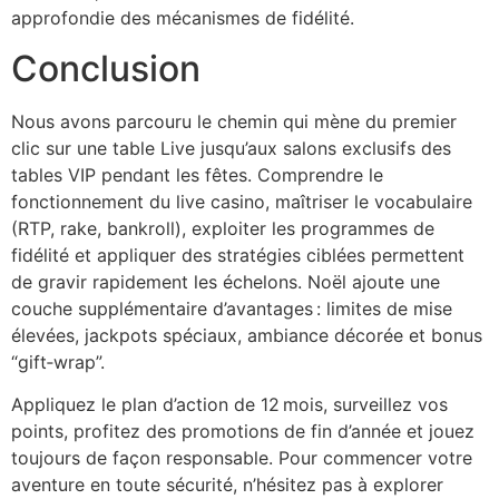
approfondie des mécanismes de fidélité.
Conclusion
Nous avons parcouru le chemin qui mène du premier
clic sur une table Live jusqu’aux salons exclusifs des
tables VIP pendant les fêtes. Comprendre le
fonctionnement du live casino, maîtriser le vocabulaire
(RTP, rake, bankroll), exploiter les programmes de
fidélité et appliquer des stratégies ciblées permettent
de gravir rapidement les échelons. Noël ajoute une
couche supplémentaire d’avantages : limites de mise
élevées, jackpots spéciaux, ambiance décorée et bonus
“gift‑wrap”.
Appliquez le plan d’action de 12 mois, surveillez vos
points, profitez des promotions de fin d’année et jouez
toujours de façon responsable. Pour commencer votre
aventure en toute sécurité, n’hésitez pas à explorer