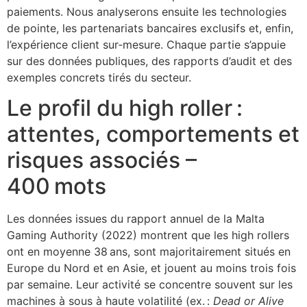
paiements. Nous analyserons ensuite les technologies
de pointe, les partenariats bancaires exclusifs et, enfin,
l’expérience client sur‑mesure. Chaque partie s’appuie
sur des données publiques, des rapports d’audit et des
exemples concrets tirés du secteur.
Le profil du high roller :
attentes, comportements et
risques associés –
400 mots
Les données issues du rapport annuel de la Malta
Gaming Authority (2022) montrent que les high rollers
ont en moyenne 38 ans, sont majoritairement situés en
Europe du Nord et en Asie, et jouent au moins trois fois
par semaine. Leur activité se concentre souvent sur les
machines à sous à haute volatilité (ex. :
Dead or Alive