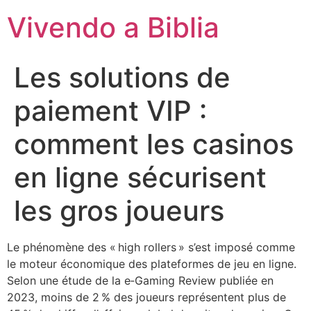
Vivendo a Biblia
Les solutions de
paiement VIP :
comment les casinos
en ligne sécurisent
les gros joueurs
Le phénomène des « high rollers » s’est imposé comme
le moteur économique des plateformes de jeu en ligne.
Selon une étude de la e‑Gaming Review publiée en
2023, moins de 2 % des joueurs représentent plus de