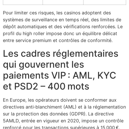
Pour limiter ces risques, les casinos adoptent des
systèmes de surveillance en temps réel, des limites de
dépôt automatiques et des vérifications renforcées. Le
profil du high roller impose donc un équilibre délicat
entre service premium et contrôles de conformité.
Les cadres réglementaires
qui gouvernent les
paiements VIP : AML, KYC
et PSD2 – 400 mots
En Europe, les opérateurs doivent se conformer aux
directives anti‑blanchiment (AML) et à la réglementation
sur la protection des données (GDPR). La directive
5AMLD, entrée en vigueur en 2020, impose un contrôle
renforcé pour les transactions supérieures à 15 000 €.