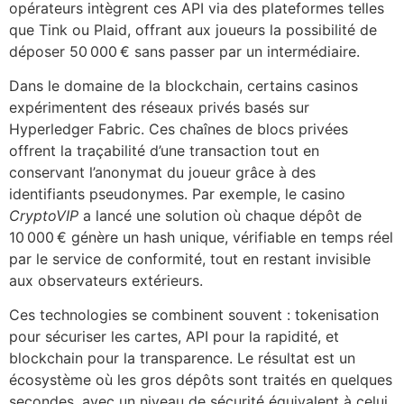
opérateurs intègrent ces API via des plateformes telles
que Tink ou Plaid, offrant aux joueurs la possibilité de
déposer 50 000 € sans passer par un intermédiaire.
Dans le domaine de la blockchain, certains casinos
expérimentent des réseaux privés basés sur
Hyperledger Fabric. Ces chaînes de blocs privées
offrent la traçabilité d’une transaction tout en
conservant l’anonymat du joueur grâce à des
identifiants pseudonymes. Par exemple, le casino
CryptoVIP
a lancé une solution où chaque dépôt de
10 000 € génère un hash unique, vérifiable en temps réel
par le service de conformité, tout en restant invisible
aux observateurs extérieurs.
Ces technologies se combinent souvent : tokenisation
pour sécuriser les cartes, API pour la rapidité, et
blockchain pour la transparence. Le résultat est un
écosystème où les gros dépôts sont traités en quelques
secondes, avec un niveau de sécurité équivalent à celui