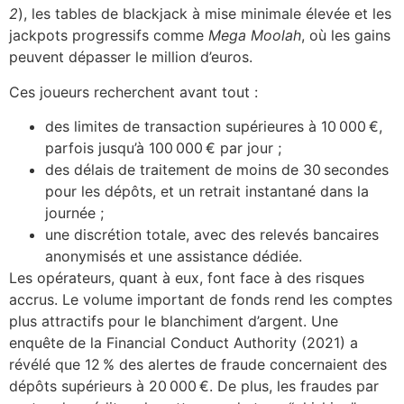
2
), les tables de blackjack à mise minimale élevée et les
jackpots progressifs comme
Mega Moolah
, où les gains
peuvent dépasser le million d’euros.
Ces joueurs recherchent avant tout :
des limites de transaction supérieures à 10 000 €,
parfois jusqu’à 100 000 € par jour ;
des délais de traitement de moins de 30 secondes
pour les dépôts, et un retrait instantané dans la
journée ;
une discrétion totale, avec des relevés bancaires
anonymisés et une assistance dédiée.
Les opérateurs, quant à eux, font face à des risques
accrus. Le volume important de fonds rend les comptes
plus attractifs pour le blanchiment d’argent. Une
enquête de la Financial Conduct Authority (2021) a
révélé que 12 % des alertes de fraude concernaient des
dépôts supérieurs à 20 000 €. De plus, les fraudes par