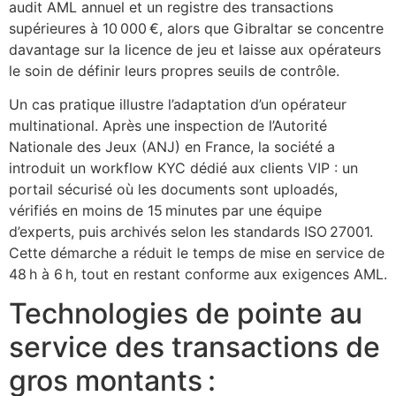
audit AML annuel et un registre des transactions
supérieures à 10 000 €, alors que Gibraltar se concentre
davantage sur la licence de jeu et laisse aux opérateurs
le soin de définir leurs propres seuils de contrôle.
Un cas pratique illustre l’adaptation d’un opérateur
multinational. Après une inspection de l’Autorité
Nationale des Jeux (ANJ) en France, la société a
introduit un workflow KYC dédié aux clients VIP : un
portail sécurisé où les documents sont uploadés,
vérifiés en moins de 15 minutes par une équipe
d’experts, puis archivés selon les standards ISO 27001.
Cette démarche a réduit le temps de mise en service de
48 h à 6 h, tout en restant conforme aux exigences AML.
Technologies de pointe au
service des transactions de
gros montants :