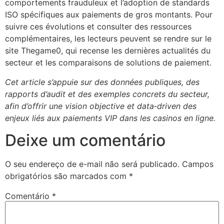
comportements frauduleux et l’adoption de standards
ISO spécifiques aux paiements de gros montants. Pour
suivre ces évolutions et consulter des ressources
complémentaires, les lecteurs peuvent se rendre sur le
site Thegame0, qui recense les dernières actualités du
secteur et les comparaisons de solutions de paiement.
Cet article s’appuie sur des données publiques, des
rapports d’audit et des exemples concrets du secteur,
afin d’offrir une vision objective et data‑driven des
enjeux liés aux paiements VIP dans les casinos en ligne.
Deixe um comentário
O seu endereço de e-mail não será publicado.
Campos
obrigatórios são marcados com
*
Comentário
*