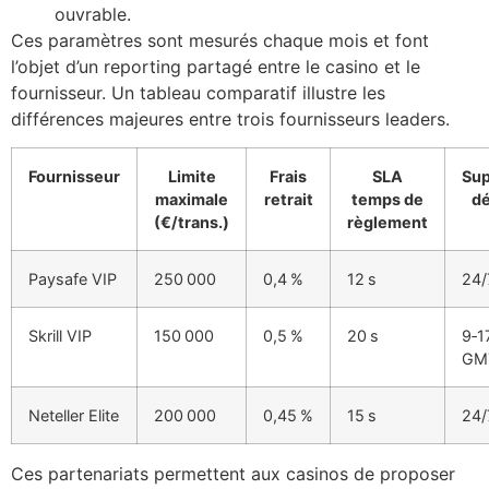
ouvrable.
Ces paramètres sont mesurés chaque mois et font
l’objet d’un reporting partagé entre le casino et le
fournisseur. Un tableau comparatif illustre les
différences majeures entre trois fournisseurs leaders.
Fournisseur
Limite
Frais
SLA
Sup
maximale
retrait
temps de
dé
(€/trans.)
règlement
Paysafe VIP
250 000
0,4 %
12 s
24/
Skrill VIP
150 000
0,5 %
20 s
9‑1
GM
Neteller Elite
200 000
0,45 %
15 s
24/
Ces partenariats permettent aux casinos de proposer