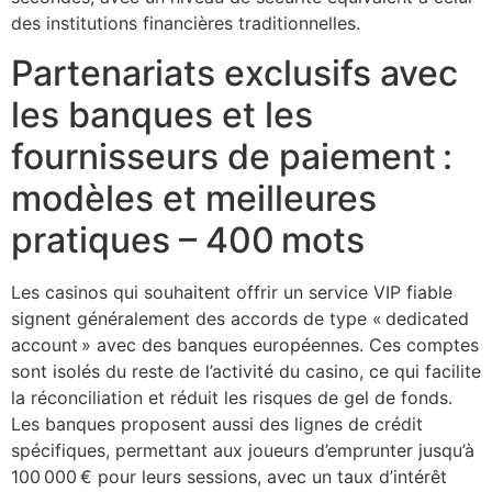
des institutions financières traditionnelles.
Partenariats exclusifs avec
les banques et les
fournisseurs de paiement :
modèles et meilleures
pratiques – 400 mots
Les casinos qui souhaitent offrir un service VIP fiable
signent généralement des accords de type « dedicated
account » avec des banques européennes. Ces comptes
sont isolés du reste de l’activité du casino, ce qui facilite
la réconciliation et réduit les risques de gel de fonds.
Les banques proposent aussi des lignes de crédit
spécifiques, permettant aux joueurs d’emprunter jusqu’à
100 000 € pour leurs sessions, avec un taux d’intérêt