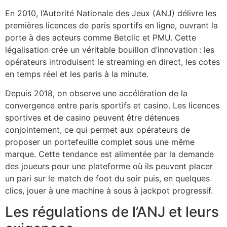
En 2010, l’Autorité Nationale des Jeux (ANJ) délivre les
premières licences de paris sportifs en ligne, ouvrant la
porte à des acteurs comme Betclic et PMU. Cette
légalisation crée un véritable bouillon d’innovation : les
opérateurs introduisent le streaming en direct, les cotes
en temps réel et les paris à la minute.
Depuis 2018, on observe une accélération de la
convergence entre paris sportifs et casino. Les licences
sportives et de casino peuvent être détenues
conjointement, ce qui permet aux opérateurs de
proposer un portefeuille complet sous une même
marque. Cette tendance est alimentée par la demande
des joueurs pour une plateforme où ils peuvent placer
un pari sur le match de foot du soir puis, en quelques
clics, jouer à une machine à sous à jackpot progressif.
Les régulations de l’ANJ et leurs