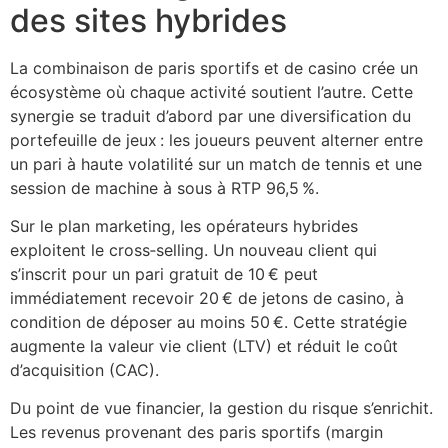
des sites hybrides
La combinaison de paris sportifs et de casino crée un
écosystème où chaque activité soutient l’autre. Cette
synergie se traduit d’abord par une diversification du
portefeuille de jeux : les joueurs peuvent alterner entre
un pari à haute volatilité sur un match de tennis et une
session de machine à sous à RTP 96,5 %.
Sur le plan marketing, les opérateurs hybrides
exploitent le cross‑selling. Un nouveau client qui
s’inscrit pour un pari gratuit de 10 € peut
immédiatement recevoir 20 € de jetons de casino, à
condition de déposer au moins 50 €. Cette stratégie
augmente la valeur vie client (LTV) et réduit le coût
d’acquisition (CAC).
Du point de vue financier, la gestion du risque s’enrichit.
Les revenus provenant des paris sportifs (margin