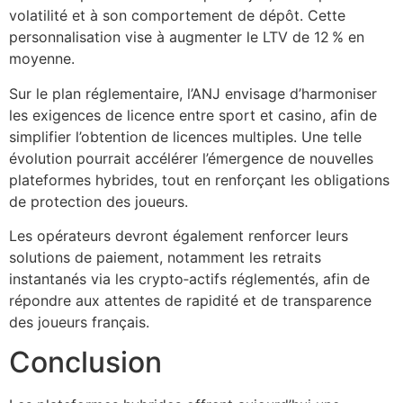
volatilité et à son comportement de dépôt. Cette
personnalisation vise à augmenter le LTV de 12 % en
moyenne.
Sur le plan réglementaire, l’ANJ envisage d’harmoniser
les exigences de licence entre sport et casino, afin de
simplifier l’obtention de licences multiples. Une telle
évolution pourrait accélérer l’émergence de nouvelles
plateformes hybrides, tout en renforçant les obligations
de protection des joueurs.
Les opérateurs devront également renforcer leurs
solutions de paiement, notamment les retraits
instantanés via les crypto‑actifs réglementés, afin de
répondre aux attentes de rapidité et de transparence
des joueurs français.
Conclusion