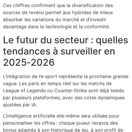
Ces chiffres confirment que la diversification des
sources de revenu permet aux hybrides de mieux
absorber les variations du marché et d’investir
davantage dans la technologie et la conformité.
Le futur du secteur : quelles
tendances à surveiller en
2025‑2026
L’intégration de l’e‑sport représente la prochaine grande
vague. Les paris en temps réel sur les matchs de
League of Legends ou Counter‑Strike sont déjà testés
par plusieurs plateformes, avec des cotes dynamiques
ajustées par IA.
L’intelligence artificielle elle‑même sera utilisée pour
personnaliser les offres : chaque joueur recevra des
bonus adaptés à son historique de jeu, à son profil de