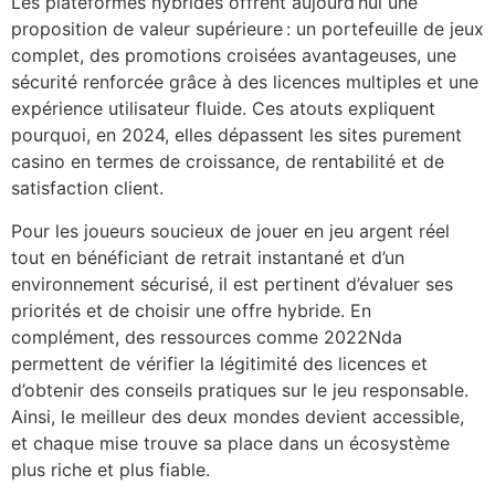
Les plateformes hybrides offrent aujourd’hui une
proposition de valeur supérieure : un portefeuille de jeux
complet, des promotions croisées avantageuses, une
sécurité renforcée grâce à des licences multiples et une
expérience utilisateur fluide. Ces atouts expliquent
pourquoi, en 2024, elles dépassent les sites purement
casino en termes de croissance, de rentabilité et de
satisfaction client.
Pour les joueurs soucieux de jouer en jeu argent réel
tout en bénéficiant de retrait instantané et d’un
environnement sécurisé, il est pertinent d’évaluer ses
priorités et de choisir une offre hybride. En
complément, des ressources comme 2022Nda
permettent de vérifier la légitimité des licences et
d’obtenir des conseils pratiques sur le jeu responsable.
Ainsi, le meilleur des deux mondes devient accessible,
et chaque mise trouve sa place dans un écosystème
plus riche et plus fiable.