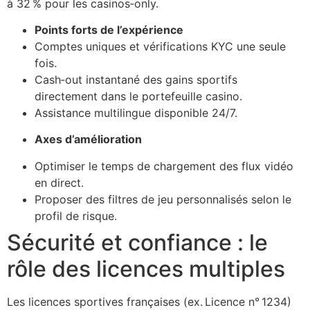
à 32 % pour les casinos‑only.
Points forts de l’expérience
Comptes uniques et vérifications KYC une seule
fois.
Cash‑out instantané des gains sportifs
directement dans le portefeuille casino.
Assistance multilingue disponible 24/7.
Axes d’amélioration
Optimiser le temps de chargement des flux vidéo
en direct.
Proposer des filtres de jeu personnalisés selon le
profil de risque.
Sécurité et confiance : le
rôle des licences multiples
Les licences sportives françaises (ex. Licence n° 1234)