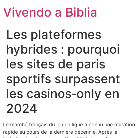
Vivendo a Biblia
Les plateformes
hybrides : pourquoi
les sites de paris
sportifs surpassent
les casinos‑only en
2024
Le marché français du jeu en ligne a connu une mutation
rapide au cours de la dernière décennie. Après la