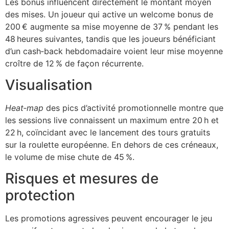
Les bonus influencent directement le montant moyen
des mises. Un joueur qui active un welcome bonus de
200 € augmente sa mise moyenne de 37 % pendant les
48 heures suivantes, tandis que les joueurs bénéficiant
d’un cash‑back hebdomadaire voient leur mise moyenne
croître de 12 % de façon récurrente.
Visualisation
Heat‑map
des pics d’activité promotionnelle montre que
les sessions live connaissent un maximum entre 20 h et
22 h, coïncidant avec le lancement des tours gratuits
sur la roulette européenne. En dehors de ces créneaux,
le volume de mise chute de 45 %.
Risques et mesures de
protection
Les promotions agressives peuvent encourager le jeu