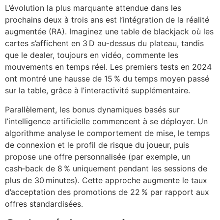
L’évolution la plus marquante attendue dans les
prochains deux à trois ans est l’intégration de la réalité
augmentée (RA). Imaginez une table de blackjack où les
cartes s’affichent en 3 D au-dessus du plateau, tandis
que le dealer, toujours en vidéo, commente les
mouvements en temps réel. Les premiers tests en 2024
ont montré une hausse de 15 % du temps moyen passé
sur la table, grâce à l’interactivité supplémentaire.
Parallèlement, les bonus dynamiques basés sur
l’intelligence artificielle commencent à se déployer. Un
algorithme analyse le comportement de mise, le temps
de connexion et le profil de risque du joueur, puis
propose une offre personnalisée (par exemple, un
cash‑back de 8 % uniquement pendant les sessions de
plus de 30 minutes). Cette approche augmente le taux
d’acceptation des promotions de 22 % par rapport aux
offres standardisées.