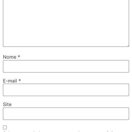
Nome
*
E-mail
*
Site