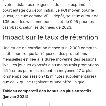
avoir satisfait aux exigences de mise, exprimé en
pourcentage du dépôt initial. Le ROI moyen pour le
joueur, calculé comme VE ÷ dépôt, se situe autour de
1,35 pour les welcome bonuses et de 0,95 pour les
cash‑back, selon les données de 2023.
Impact sur le taux de rétention
Une étude de corrélation menée sur 12 000 comptes
actifs montre que la fréquence des promotions
mensuelles est liée à la durée moyenne des sessions
live. Les joueurs exposés à au moins trois promotions
différentes par mois restent en moyenne 27 % plus
longtemps par session (12 minutes supplémentaires)
que ceux qui ne reçoivent qu’une offre unique.
Tableau comparatif des bonus les plus attractifs
(janvier 2024)