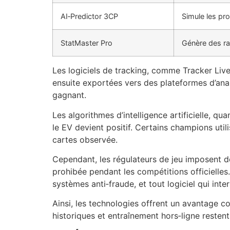
AI‑Predictor 3CP
Simule les pr
StatMaster Pro
Génère des r
Les logiciels de tracking, comme Tracker Live
ensuite exportées vers des plateformes d’anal
gagnant.
Les algorithmes d’intelligence artificielle, q
le EV devient positif. Certains champions utili
cartes observée.
Cependant, les régulateurs de jeu imposent des 
prohibée pendant les compétitions officielles. 
systèmes anti‑fraude, et tout logiciel qui int
Ainsi, les technologies offrent un avantage c
historiques et entraînement hors‑ligne restent 