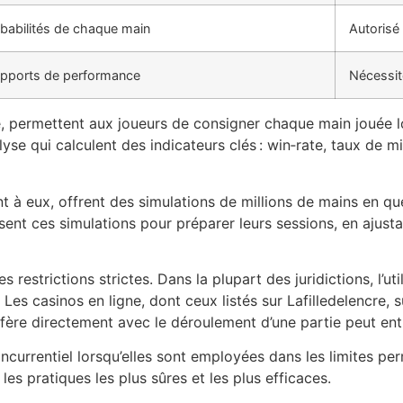
obabilités de chaque main
Autorisé
apports de performance
Nécessit
, permettent aux joueurs de consigner chaque main jouée lo
yse qui calculent des indicateurs clés : win‑rate, taux de m
uant à eux, offrent des simulations de millions de mains en q
sent ces simulations pour préparer leurs sessions, en ajustan
restrictions strictes. Dans la plupart des juridictions, l’uti
Les casinos en ligne, dont ceux listés sur Lafilledelencre, s
erfère directement avec le déroulement d’une partie peut entr
oncurrentiel lorsqu’elles sont employées dans les limites pe
les pratiques les plus sûres et les plus efficaces.