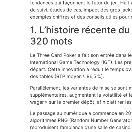
tendances qui façonnent le futur du jeu. Huit
de suivi, études de cas, impact des gros jack
exemples chiffrés et des conseils utiles pour
1. L’histoire récente 
320 mots
Le Three Card Poker a fait son entrée dans le
International Game Technology (IGT). Les prem
départ. Cette innovation a réduit le temps d’a
des tables (RTP moyen ≈ 96,5 %).
Parallèlement, les variantes de mise se sont mul
supplémentaires, augmentant la volatilité et 
wager » sur le premier dépôt, afin d’attirer le
Le passage au numérique a commencé en 2010, 
algorithmes RNG (Random Number Generator) g
reproduisent l’ambiance d’une salle de casino