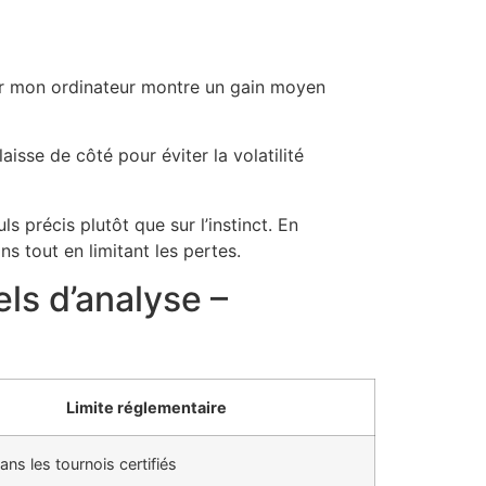
e sur mon ordinateur montre un gain moyen
laisse de côté pour éviter la volatilité
 précis plutôt que sur l’instinct. En
ns tout en limitant les pertes.
els d’analyse –
Limite réglementaire
dans les tournois certifiés