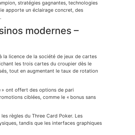
hampion, stratégies gagnantes, technologies
tie apporte un éclairage concret, des
.
casinos modernes –
 la licence de la société de jeux de cartes
chant les trois cartes du croupier dès le
ssés, tout en augmentant le taux de rotation
se » ont offert des options de pari
s promotions ciblées, comme le « bonus sans
les règles du Three Card Poker. Les
iques, tandis que les interfaces graphiques