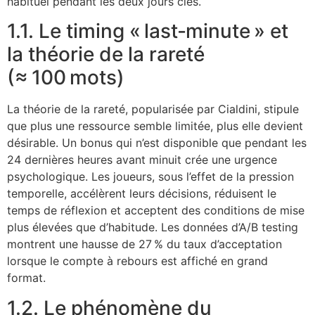
habituel pendant les deux jours clés.
1.1. Le timing « last‑minute » et
la théorie de la rareté
(≈ 100 mots)
La théorie de la rareté, popularisée par Cialdini, stipule
que plus une ressource semble limitée, plus elle devient
désirable. Un bonus qui n’est disponible que pendant les
24 dernières heures avant minuit crée une urgence
psychologique. Les joueurs, sous l’effet de la pression
temporelle, accélèrent leurs décisions, réduisent le
temps de réflexion et acceptent des conditions de mise
plus élevées que d’habitude. Les données d’A/B testing
montrent une hausse de 27 % du taux d’acceptation
lorsque le compte à rebours est affiché en grand
format.
1.2. Le phénomène du