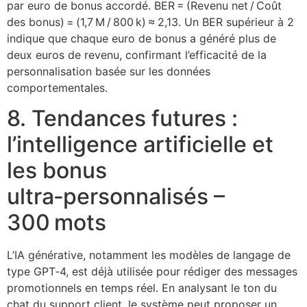
par euro de bonus accordé. BER = (Revenu net / Coût
des bonus) = (1,7 M / 800 k) ≈ 2,13. Un BER supérieur à 2
indique que chaque euro de bonus a généré plus de
deux euros de revenu, confirmant l’efficacité de la
personnalisation basée sur les données
comportementales.
8. Tendances futures :
l’intelligence artificielle et
les bonus
ultra‑personnalisés –
300 mots
L’IA générative, notamment les modèles de langage de
type GPT‑4, est déjà utilisée pour rédiger des messages
promotionnels en temps réel. En analysant le ton du
chat du support client, le système peut proposer un