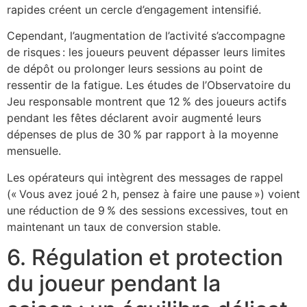
rapides créent un cercle d’engagement intensifié.
Cependant, l’augmentation de l’activité s’accompagne
de risques : les joueurs peuvent dépasser leurs limites
de dépôt ou prolonger leurs sessions au point de
ressentir de la fatigue. Les études de l’Observatoire du
Jeu responsable montrent que 12 % des joueurs actifs
pendant les fêtes déclarent avoir augmenté leurs
dépenses de plus de 30 % par rapport à la moyenne
mensuelle.
Les opérateurs qui intègrent des messages de rappel
(« Vous avez joué 2 h, pensez à faire une pause ») voient
une réduction de 9 % des sessions excessives, tout en
maintenant un taux de conversion stable.
6. Régulation et protection
du joueur pendant la