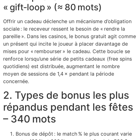
« gift‑loop » (≈ 80 mots)
Offrir un cadeau déclenche un mécanisme d’obligation
sociale : le receveur ressent le besoin de « rendre la
pareille ». Dans les casinos, le bonus gratuit agit comme
un présent qui incite le joueur à placer davantage de
mises pour « rembourser » le cadeau. Cette boucle se
renforce lorsqu’une série de petits cadeaux (free spins
quotidiens) est distribuée, augmentant le nombre
moyen de sessions de 1,4 × pendant la période
concernée.
2. Types de bonus les plus
répandus pendant les fêtes
– 340 mots
Bonus de dépôt : le match % le plus courant varie