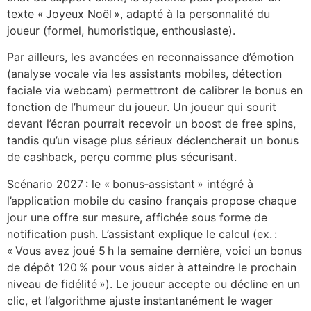
texte « Joyeux Noël », adapté à la personnalité du
joueur (formel, humoristique, enthousiaste).
Par ailleurs, les avancées en reconnaissance d’émotion
(analyse vocale via les assistants mobiles, détection
faciale via webcam) permettront de calibrer le bonus en
fonction de l’humeur du joueur. Un joueur qui sourit
devant l’écran pourrait recevoir un boost de free spins,
tandis qu’un visage plus sérieux déclencherait un bonus
de cashback, perçu comme plus sécurisant.
Scénario 2027 : le « bonus‑assistant » intégré à
l’application mobile du casino français propose chaque
jour une offre sur mesure, affichée sous forme de
notification push. L’assistant explique le calcul (ex. :
« Vous avez joué 5 h la semaine dernière, voici un bonus
de dépôt 120 % pour vous aider à atteindre le prochain
niveau de fidélité »). Le joueur accepte ou décline en un
clic, et l’algorithme ajuste instantanément le wager