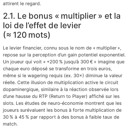
attirent le regard.
2.1. Le bonus « multiplier » et la
loi de l’effet de levier
(≈ 120 mots)
Le levier financier, connu sous le nom de « multiplier »,
repose sur la perception d’un gain potentiel exponentiel.
Un joueur qui voit « +200 % jusqu’à 300 € » imagine que
chaque euro déposé se transforme en trois euros,
même si le wagering requis (ex. 30×) diminue la valeur
réelle. Cette illusion de multiplication active le circuit
dopaminergique, similaire à la réaction observée lors
d’une hausse du RTP (Return to Player) affiché sur les
slots. Les études de neuro‑économie montrent que les
joueurs surévaluent les bonus à forte multiplication de
30 % à 45 % par rapport à des bonus à faible taux de
match.