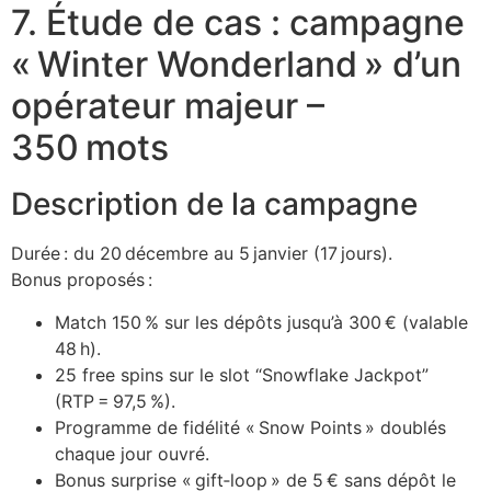
7. Étude de cas : campagne
« Winter Wonderland » d’un
opérateur majeur –
350 mots
Description de la campagne
Durée : du 20 décembre au 5 janvier (17 jours).
Bonus proposés :
Match 150 % sur les dépôts jusqu’à 300 € (valable
48 h).
25 free spins sur le slot “Snowflake Jackpot”
(RTP = 97,5 %).
Programme de fidélité « Snow Points » doublés
chaque jour ouvré.
Bonus surprise « gift‑loop » de 5 € sans dépôt le