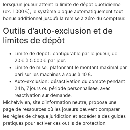
lorsqu’un joueur atteint la limite de dépôt quotidienne
(ex. 1 000 €), le système bloque automatiquement tout
bonus additionnel jusqu’à la remise à zéro du compteur.
Outils d’auto‑exclusion et de
limites de dépôt
Limite de dépôt : configurable par le joueur, de
20 € à 5 000 € par jour.
Limite de mise : plafonnant le montant maximal par
pari sur les machines à sous à 10 €.
Auto‑exclusion : désactivation du compte pendant
24 h, 7 jours ou période personnalisée, avec
réactivation sur demande.
Michelvivien, site d’information neutre, propose une
page de ressources où les joueurs peuvent comparer
les règles de chaque juridiction et accéder à des guides
pratiques pour activer ces outils de protection.