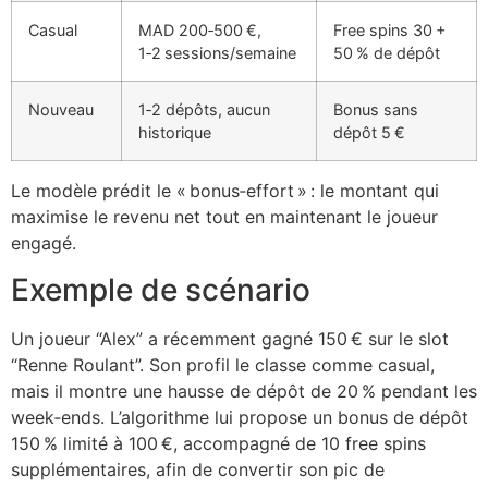
Casual
MAD 200‑500 €,
Free spins 30 +
1‑2 sessions/semaine
50 % de dépôt
Nouveau
1‑2 dépôts, aucun
Bonus sans
historique
dépôt 5 €
Le modèle prédit le « bonus‑effort » : le montant qui
maximise le revenu net tout en maintenant le joueur
engagé.
Exemple de scénario
Un joueur “Alex” a récemment gagné 150 € sur le slot
“Renne Roulant”. Son profil le classe comme casual,
mais il montre une hausse de dépôt de 20 % pendant les
week‑ends. L’algorithme lui propose un bonus de dépôt
150 % limité à 100 €, accompagné de 10 free spins
supplémentaires, afin de convertir son pic de