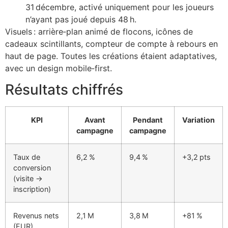
31 décembre, activé uniquement pour les joueurs
n’ayant pas joué depuis 48 h.
Visuels : arrière‑plan animé de flocons, icônes de
cadeaux scintillants, compteur de compte à rebours en
haut de page. Toutes les créations étaient adaptatives,
avec un design mobile‑first.
Résultats chiffrés
KPI
Avant
Pendant
Variation
campagne
campagne
Taux de
6,2 %
9,4 %
+3,2 pts
conversion
(visite →
inscription)
Revenus nets
2,1 M
3,8 M
+81 %
(EUR)