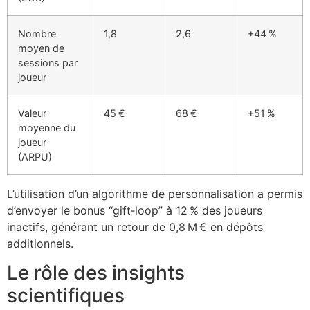
Nombre
1,8
2,6
+44 %
moyen de
sessions par
joueur
Valeur
45 €
68 €
+51 %
moyenne du
joueur
(ARPU)
L’utilisation d’un algorithme de personnalisation a permis
d’envoyer le bonus “gift‑loop” à 12 % des joueurs
inactifs, générant un retour de 0,8 M € en dépôts
additionnels.
Le rôle des insights
scientifiques