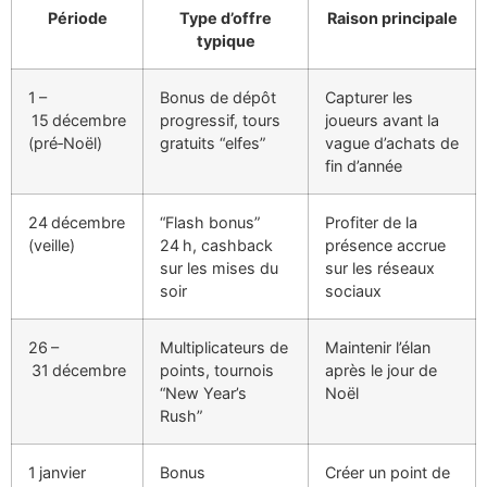
Période
Type d’offre
Raison principale
typique
1 –
Bonus de dépôt
Capturer les
15 décembre
progressif, tours
joueurs avant la
(pré‑Noël)
gratuits “elfes”
vague d’achats de
fin d’année
24 décembre
“Flash bonus”
Profiter de la
(veille)
24 h, cashback
présence accrue
sur les mises du
sur les réseaux
soir
sociaux
26 –
Multiplicateurs de
Maintenir l’élan
31 décembre
points, tournois
après le jour de
“New Year’s
Noël
Rush”
1 janvier
Bonus
Créer un point de