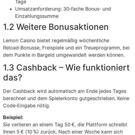
Tage
Umsatzanforderung: 30‑fache Bonus‑ und
Einzahlungssumme
1.2 Weitere Bonusaktionen
Lemon Casino bietet regelmäßig wöchentliche
Reload‑Bonusse, Freispiele und ein Treueprogramm, bei
dem Punkte in Bargeld umgewandelt werden können.
1.3 Cashback – Wie funktioniert
das?
Der Cashback wird automatisch am Ende jedes Tages
berechnet und dem Spielerkonto gutgeschrieben. Keine
Code‑Eingabe nötig.
Beispiel:
Sie verlieren an einem Tag 50 €, die Plattform schreibt
Ihnen 5 € (10 %) zurück. Nach einer Woche kann sich