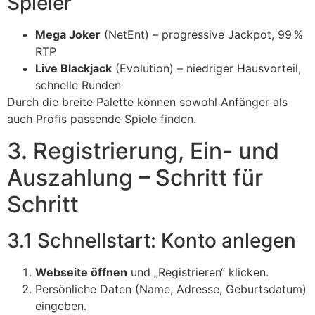
Spieler
Mega Joker
(NetEnt) – progressive Jackpot, 99 %
RTP
Live Blackjack
(Evolution) – niedriger Hausvorteil,
schnelle Runden
Durch die breite Palette können sowohl Anfänger als
auch Profis passende Spiele finden.
3. Registrierung, Ein- und
Auszahlung – Schritt für
Schritt
3.1 Schnellstart: Konto anlegen
Webseite öffnen
und „Registrieren“ klicken.
Persönliche Daten (Name, Adresse, Geburtsdatum)
eingeben.