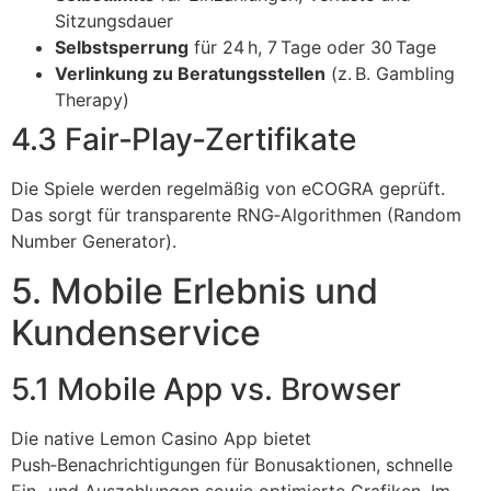
Sitzungsdauer
Selbstsperrung
für 24 h, 7 Tage oder 30 Tage
Verlinkung zu Beratungsstellen
(z. B. Gambling
Therapy)
4.3 Fair‑Play‑Zertifikate
Die Spiele werden regelmäßig von eCOGRA geprüft.
Das sorgt für transparente RNG‑Algorithmen (Random
Number Generator).
5. Mobile Erlebnis und
Kundenservice
5.1 Mobile App vs. Browser
Die native Lemon Casino App bietet
Push‑Benachrichtigungen für Bonusaktionen, schnelle
Ein‑ und Auszahlungen sowie optimierte Grafiken. Im