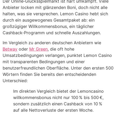
Der Online‑Glücksspielmarkt ist hart umkämpft. Viele
Anbieter locken mit glänzenden Boni, doch nicht alle
halten, was sie versprechen. Lemon Casino hebt sich
durch ein ausgewogenes Gesamtpaket ab: ein
großzügiger Willkommensbonus, ein täglicher
Cashback‑Programm und schnelle Auszahlungen.
Im Vergleich zu anderen deutschen Anbietern wie
Betway
oder
Mr Green
, die oft hohe
Umsatzbedingungen verlangen, punktet Lemon Casino
mit transparenten Bedingungen und einer
benutzerfreundlichen Oberfläche. Unter den ersten 500
Wörtern finden Sie bereits den entscheidenden
Unterschied:
Im direkten Vergleich bietet der Lemoncasino
willkommensbonus nicht nur 100 % bis 500 €,
sondern zusätzlich einen Cashback von 10 %
auf alle Nettoverluste der ersten Woche.