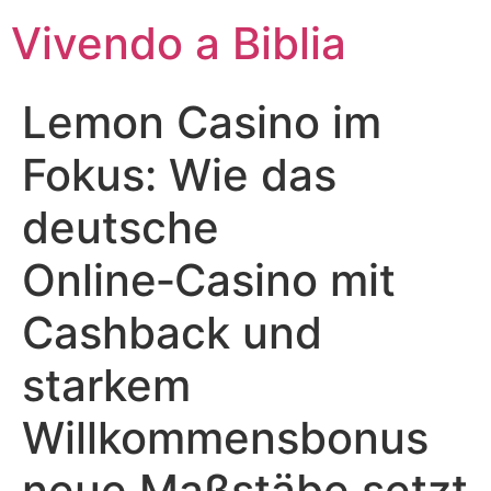
Vivendo a Biblia
Lemon Casino im
Fokus: Wie das
deutsche
Online‑Casino mit
Cashback und
starkem
Willkommensbonus
neue Maßstäbe setzt