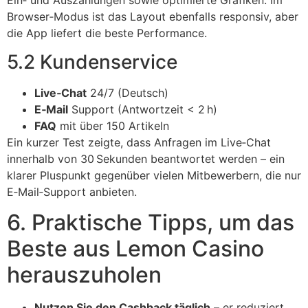
Browser‑Modus ist das Layout ebenfalls responsiv, aber
die App liefert die beste Performance.
5.2 Kundenservice
Live‑Chat
24/7 (Deutsch)
E‑Mail
Support (Antwortzeit < 2 h)
FAQ
mit über 150 Artikeln
Ein kurzer Test zeigte, dass Anfragen im Live‑Chat
innerhalb von 30 Sekunden beantwortet werden – ein
klarer Pluspunkt gegenüber vielen Mitbewerbern, die nur
E‑Mail‑Support anbieten.
6. Praktische Tipps, um das
Beste aus Lemon Casino
herauszuholen
Nutzen Sie den Cashback täglich
– er reduziert