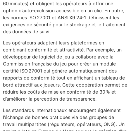
60 minutes) et obligent les opérateurs à offrir une
option d’auto‑exclusion accessible en un clic. En outre,
les normes ISO 27001 et ANSI X9.24‑1 définissent les
exigences de sécurité pour le stockage et le traitement
des données de suivi.
Les opérateurs adaptent leurs plateformes en
combinant conformité et attractivité. Par exemple, un
développeur de logiciel de jeu a collaboré avec la
Commission française du jeu pour créer un module
certifié ISO 27001 qui génère automatiquement des
rapports de conformité tout en affichant un tableau de
bord attractif aux joueurs. Cette coopération permet de
réduire les coûts de mise en conformité de 30 % et
d’améliorer la perception de transparence.
Les standards internationaux encouragent également
l’échange de bonnes pratiques via des groupes de
travail multipartites (régulateurs, opérateurs, ONG). Un