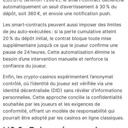
automatiquement un seuil d’avertissement à 30 % du
dépôt, soit 360 €, et envoie une notification push.
Les smart‑contracts peuvent aussi imposer des limites
de jeu auto‑exécutées : si la perte cumulative atteint
20 % du dépôt initial, le contrat bloque toute mise
supplémentaire jusqu’à ce que le joueur confirme une
pause de 24 heures. Cette automatisation élimine le
besoin d’une intervention manuelle et renforce la
confiance du joueur.
Enfin, les crypto‑casinos expérimentent l’anonymat
contrôlé, où l’identité du joueur est vérifiée via une
identité décentralisée (DID) sans révéler d’informations
personnelles. Cette approche concilie la confidentialité
souhaitée par les joueurs et les exigences de
conformité, offrant un modèle de responsabilité qui
pourrait être adopté par les casinos en ligne classiques.