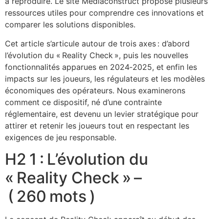
à reproduire. Le site Mediaconstruct propose plusieurs
ressources utiles pour comprendre ces innovations et
comparer les solutions disponibles.
Cet article s’articule autour de trois axes : d’abord
l’évolution du « Reality Check », puis les nouvelles
fonctionnalités apparues en 2024‑2025, et enfin les
impacts sur les joueurs, les régulateurs et les modèles
économiques des opérateurs. Nous examinerons
comment ce dispositif, né d’une contrainte
réglementaire, est devenu un levier stratégique pour
attirer et retenir les joueurs tout en respectant les
exigences de jeu responsable.
H2 1 : L’évolution du
« Reality Check » –
( 260 mots )