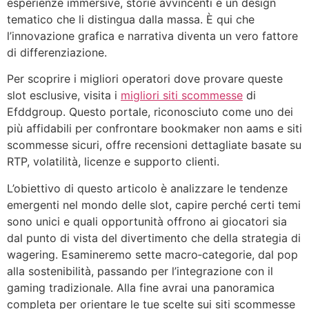
esperienze immersive, storie avvincenti e un design
tematico che li distingua dalla massa. È qui che
l’innovazione grafica e narrativa diventa un vero fattore
di differenziazione.
Per scoprire i migliori operatori dove provare queste
slot esclusive, visita i
migliori siti scommesse
di
Efddgroup. Questo portale, riconosciuto come uno dei
più affidabili per confrontare bookmaker non aams e siti
scommesse sicuri, offre recensioni dettagliate basate su
RTP, volatilità, licenze e supporto clienti.
L’obiettivo di questo articolo è analizzare le tendenze
emergenti nel mondo delle slot, capire perché certi temi
sono unici e quali opportunità offrono ai giocatori sia
dal punto di vista del divertimento che della strategia di
wagering. Esamineremo sette macro‑categorie, dal pop
alla sostenibilità, passando per l’integrazione con il
gaming tradizionale. Alla fine avrai una panoramica
completa per orientare le tue scelte sui siti scommesse