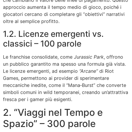
che cambiano il valore delle linee di pagamento. Questo
approccio aumenta il tempo medio di gioco, poiché i
giocatori cercano di completare gli “obiettivi” narrativi
oltre al semplice profitto.
1.2. Licenze emergenti vs.
classici – 100 parole
Le franchise consolidate, come
Jurassic Park
, offrono
un pubblico garantito ma spesso una formula già vista.
Le licenze emergenti, ad esempio
“Arcane”
di Riot
Games, permettono ai provider di sperimentare
meccaniche inedite, come il “Mana‑Burst” che converte
simboli comuni in wild temporanei, creando un’attrattiva
fresca per i gamer più esigenti.
2. “Viaggi nel Tempo e
Spazio” – 300 parole