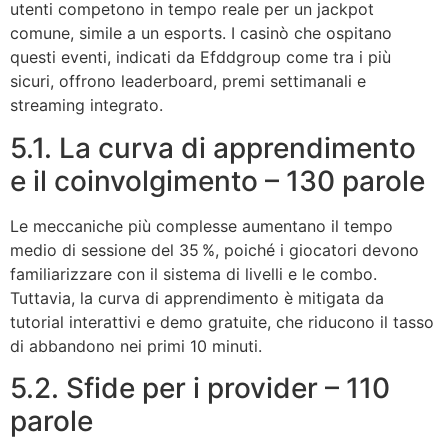
utenti competono in tempo reale per un jackpot
comune, simile a un esports. I casinò che ospitano
questi eventi, indicati da Efddgroup come tra i più
sicuri, offrono leaderboard, premi settimanali e
streaming integrato.
5.1. La curva di apprendimento
e il coinvolgimento – 130 parole
Le meccaniche più complesse aumentano il tempo
medio di sessione del 35 %, poiché i giocatori devono
familiarizzare con il sistema di livelli e le combo.
Tuttavia, la curva di apprendimento è mitigata da
tutorial interattivi e demo gratuite, che riducono il tasso
di abbandono nei primi 10 minuti.
5.2. Sfide per i provider – 110
parole