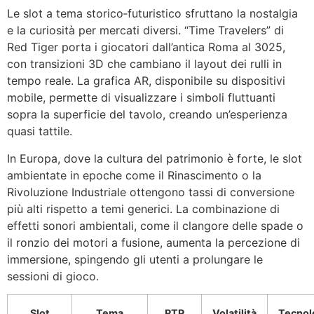
Le slot a tema storico‑futuristico sfruttano la nostalgia
e la curiosità per mercati diversi. “Time Travelers” di
Red Tiger porta i giocatori dall’antica Roma al 3025,
con transizioni 3D che cambiano il layout dei rulli in
tempo reale. La grafica AR, disponibile su dispositivi
mobile, permette di visualizzare i simboli fluttuanti
sopra la superficie del tavolo, creando un’esperienza
quasi tattile.
In Europa, dove la cultura del patrimonio è forte, le slot
ambientate in epoche come il Rinascimento o la
Rivoluzione Industriale ottengono tassi di conversione
più alti rispetto a temi generici. La combinazione di
effetti sonori ambientali, come il clangore delle spade o
il ronzio dei motori a fusione, aumenta la percezione di
immersione, spingendo gli utenti a prolungare le
sessioni di gioco.
Slot
Tema
RTP
Volatilità
Tecnol