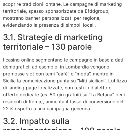
scoprire tradizioni lontane. Le campagne di marketing
territoriale, spesso sponsorizzate da Efddgroup,
mostrano banner personalizzati per regione,
evidenziando la presenza di simboli locali.
3.1. Strategie di marketing
territoriale – 130 parole
I casinò online segmentano le campagne in base a dati
demografici: ad esempio, in Lombardia vengono
promosse slot con temi “café” e “moda”, mentre in
Sicilia la comunicazione punta su “Miti siciliani”. L’utilizzo
di landing page localizzate, con testi in dialetto e
offerte dedicate (es. 50 giri gratuiti su “La Befana” per i
residenti di Roma), aumenta il tasso di conversione del
22 % rispetto a una campagna generica.
3.2. Impatto sulla