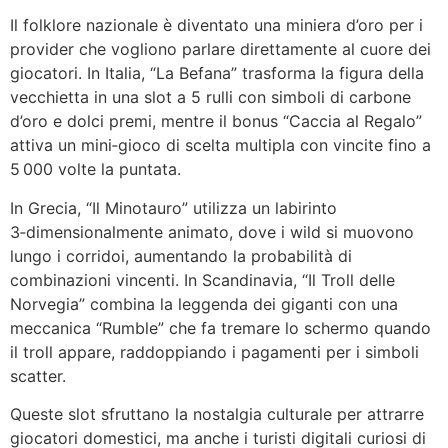
Il folklore nazionale è diventato una miniera d’oro per i
provider che vogliono parlare direttamente al cuore dei
giocatori. In Italia, “La Befana” trasforma la figura della
vecchietta in una slot a 5 rulli con simboli di carbone
d’oro e dolci premi, mentre il bonus “Caccia al Regalo”
attiva un mini‑gioco di scelta multipla con vincite fino a
5 000 volte la puntata.
In Grecia, “Il Minotauro” utilizza un labirinto
3‑dimensionalmente animato, dove i wild si muovono
lungo i corridoi, aumentando la probabilità di
combinazioni vincenti. In Scandinavia, “Il Troll delle
Norvegia” combina la leggenda dei giganti con una
meccanica “Rumble” che fa tremare lo schermo quando
il troll appare, raddoppiando i pagamenti per i simboli
scatter.
Queste slot sfruttano la nostalgia culturale per attrarre
giocatori domestici, ma anche i turisti digitali curiosi di