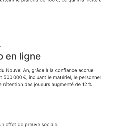
.
o en ligne
du Nouvel An, grâce à la confiance accrue
t 500 000 €, incluant le matériel, le personnel
de rétention des joueurs augmenté de 12 %
un effet de preuve sociale.