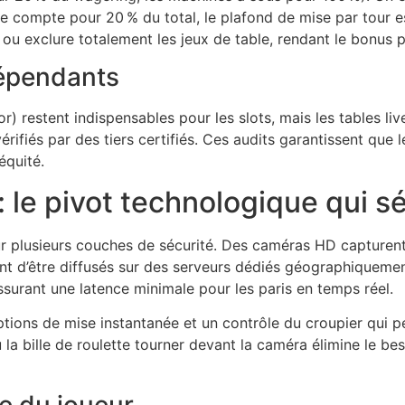
e compte pour 20 % du total, le plafond de mise par tour es
 ou exclure totalement les jeux de table, rendant le bonus p
dépendants
estent indispensables pour les slots, mais les tables live
érifiés par des tiers certifiés. Ces audits garantissent que 
équité.
 : le pivot technologique qui 
 sur plusieurs couches de sécurité. Des caméras HD capture
ant d’être diffusés sur des serveurs dédiés géographiqueme
assurant une latence minimale pour les paris en temps réel.
 options de mise instantanée et un contrôle du croupier qui 
 la bille de roulette tourner devant la caméra élimine le bes
ve du joueur