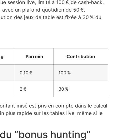
e session live, limité à 100 € de cash‑back.
, avec un plafond quotidien de 50 €.
ibution des jeux de table est fixée à 30 % du
ng
Pari min
Contribution
0,10 €
100 %
2 €
30 %
ontant misé est pris en compte dans le calcul
 plus rapide sur les tables live, même si le
s du “bonus hunting”