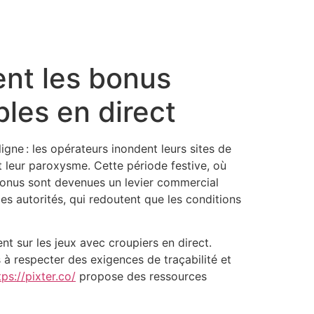
nt les bonus
les en direct
igne : les opérateurs inondent leurs sites de
nt leur paroxysme. Cette période festive, où
 bonus sont devenues un levier commercial
s autorités, qui redoutent que les conditions
nt sur les jeux avec croupiers en direct.
s à respecter des exigences de traçabilité et
tps://pixter.co/
propose des ressources