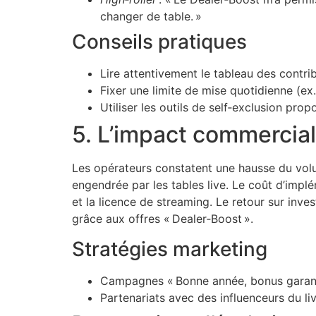
changer de table. »
Conseils pratiques
Lire attentivement le tableau des contri
Fixer une limite de mise quotidienne (ex. 
Utiliser les outils de self‑exclusion pro
5. L’impact commercial
Les opérateurs constatent une hausse du vol
engendrée par les tables live. Le coût d’implé
et la licence de streaming. Le retour sur in
grâce aux offres « Dealer‑Boost ».
Stratégies marketing
Campagnes « Bonne année, bonus garanti 
Partenariats avec des influenceurs du liv