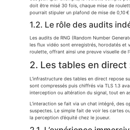
doit être misé 30 fois, chaque mise de roulett
pourrait stipuler un plafond de mise de 0,10 €
1.2. Le rôle des audits in
Les audits de RNG (Random Number Generator) r
les flux vidéo sont enregistrés, horodatés et v
roulette, offrant ainsi une preuve visuelle de l’
2. Les tables en direct
L’infrastructure des tables en direct repose
sont compressés puis chiffrés via TLS 1.3 av
interception ou altération du signal, tout en 
L’interaction se fait via un chat intégré, des
suspectes. Le simple fait de voir les cartes ou
la perception d’équité chez le joueur.
2.1. L’expérience immersi