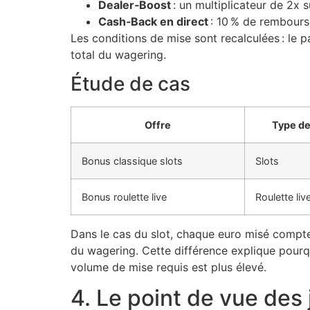
Dealer‑Boost
: un multiplicateur de 2x 
Cash‑Back en direct
: 10 % de rembourse
Les conditions de mise sont recalculées : le pa
total du wagering.
Étude de cas
Offre
Type de
Bonus classique slots
Slots
Bonus roulette live
Roulette liv
Dans le cas du slot, chaque euro misé compte 
du wagering. Cette différence explique pourquo
volume de mise requis est plus élevé.
4. Le point de vue des