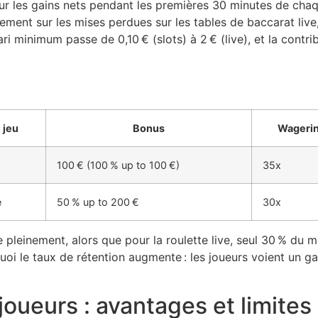
sur les gains nets pendant les premières 30 minutes de chaqu
ment sur les mises perdues sur les tables de baccarat live
ri minimum passe de 0,10 € (slots) à 2 € (live), et la contr
 jeu
Bonus
Wageri
100 € (100 % up to 100 €)
35x
e
50 % up to 200 €
30x
pleinement, alors que pour la roulette live, seul 30 % du m
i le taux de rétention augmente : les joueurs voient un gain
 joueurs : avantages et limite