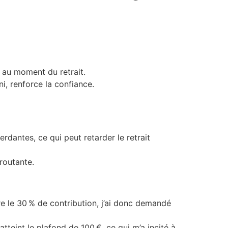
s au moment du retrait.
ni, renforce la confiance.
rdantes, ce qui peut retarder le retrait
éroutante.
vre le 30 % de contribution, j’ai donc demandé
tteint le plafond de 100 €, ce qui m’a incité à