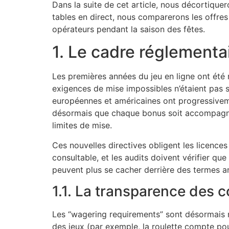
Dans la suite de cet article, nous décortiquer
tables en direct, nous comparerons les offres
opérateurs pendant la saison des fêtes.
1. Le cadre réglementai
Les premières années du jeu en ligne ont été 
exigences de mise impossibles n’étaient pas s
européennes et américaines ont progressiveme
désormais que chaque bonus soit accompagné 
limites de mise.
Ces nouvelles directives obligent les licences
consultable, et les audits doivent vérifier que
peuvent plus se cacher derrière des termes a
1.1. La transparence des 
Les “wagering requirements” sont désormais n
des jeux (par exemple, la roulette compte po