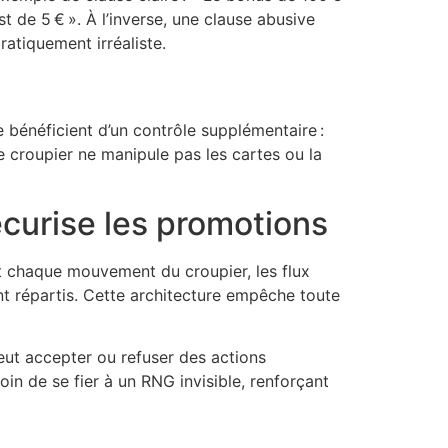
t de 5 € ». À l’inverse, une clause abusive
ratiquement irréaliste.
 bénéficient d’un contrôle supplémentaire :
le croupier ne manipule pas les cartes ou la
sécurise les promotions
nt chaque mouvement du croupier, les flux
nt répartis. Cette architecture empêche toute
peut accepter ou refuser des actions
oin de se fier à un RNG invisible, renforçant