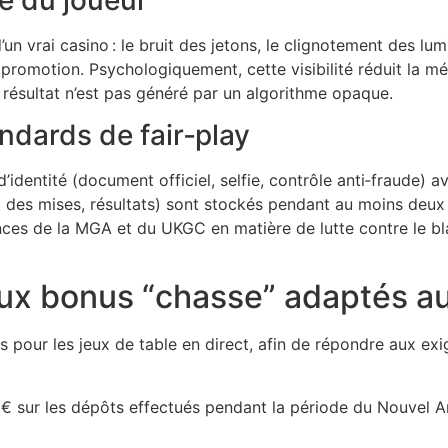
’un vrai casino : le bruit des jetons, le clignotement des lu
romotion. Psychologiquement, cette visibilité réduit la méfi
 résultat n’est pas généré par un algorithme opaque.
ndards de fair‑play
identité (document officiel, selfie, contrôle anti‑fraude) av
 des mises, résultats) sont stockés pendant au moins deux 
ces de la MGA et du UKGC en matière de lutte contre le bl
ux bonus “chasse” adaptés aux
s pour les jeux de table en direct, afin de répondre aux ex
€ sur les dépôts effectués pendant la période du Nouvel An