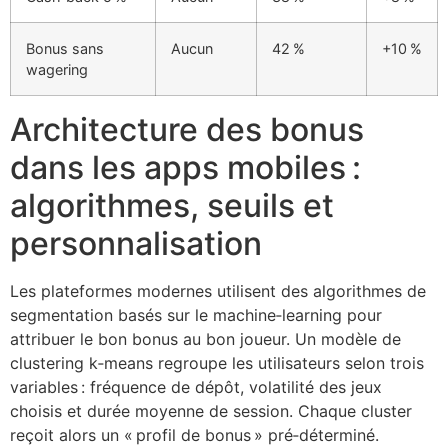
Bonus sans
Aucun
42 %
+10 %
wagering
Architecture des bonus
dans les apps mobiles :
algorithmes, seuils et
personnalisation
Les plateformes modernes utilisent des algorithmes de
segmentation basés sur le machine‑learning pour
attribuer le bon bonus au bon joueur. Un modèle de
clustering k‑means regroupe les utilisateurs selon trois
variables : fréquence de dépôt, volatilité des jeux
choisis et durée moyenne de session. Chaque cluster
reçoit alors un « profil de bonus » pré‑déterminé.