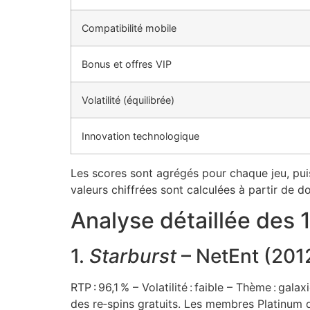
Compatibilité mobile
Bonus et offres VIP
Volatilité (équilibrée)
Innovation technologique
Les scores sont agrégés pour chaque jeu, puis c
valeurs chiffrées sont calculées à partir de d
Analyse détaillée des
1.
Starburst
– NetEnt (201
RTP : 96,1 % – Volatilité : faible – Thème : ga
des re‑spins gratuits. Les membres Platinum 