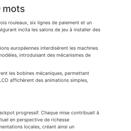
0 mots
trois rouleaux, six lignes de paiement et un
lgurant incita les salons de jeu à installer des
ctions européennes interdisèrent les machines
rs modèles, introduisant des mécanismes de
èrent les bobines mécaniques, permettant
 LCD affichèrent des animations simples,
 jackpot progressif. Chaque mise contribuait à
ctuel en perspective de richesse
entations locales, créant ainsi un