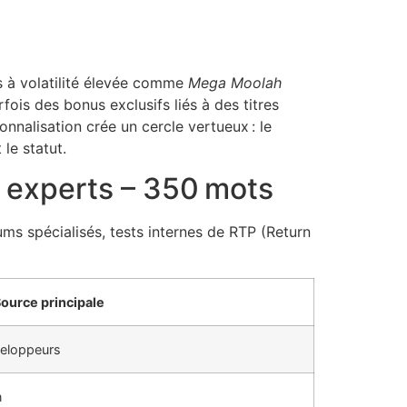
ts à volatilité élevée comme
Mega Moolah
ois des bonus exclusifs liés à des titres
nalisation crée un cercle vertueux : le
le statut.
s experts – 350 mots
ums spécialisés, tests internes de RTP (Return
ource principale
veloppeurs
n