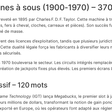
ines à sous (1900‑1970) – 37
breveté en 1895 par Charles F. D. F. Taylor. Cette machine à 
s, fers à cheval, cloches, carreaux et pièces). Son succès fu
ché de masse.
ent des licences d’exploitation, tandis que plusieurs juridi
. Cette dualité légale força les fabricants à diversifier leu
s sécurisés.
 1970 bouleversa le secteur. Les circuits intégrés remplac
création de jackpots fixes plus élevés. Les premiers écrans
ssif – 120 mots
 Game Technology
(IGT) lança
Megabucks
, le premier slot à
rs millions de dollars, transformant la notion de gain pon
porté en Europe, où les opérateurs l’ont adapté aux réglem