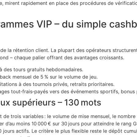
e, mirent rapidement en place des procédures de vérification
ammes VIP – du simple cashba
de la rétention client. La plupart des opérateurs structuren
mond – chaque palier offrant des avantages croissants.
à des tours gratuits hebdomadaires.
hback mensuel de 5 % sur le volume de jeu.
ations à des tournois privés, retraits prioritaires.
oyages tout‑frais‑payés vers des événements sportifs, bonus p
aux supérieurs – 130 mots
e trois variables : le volume de mise mensuel, le nombre d
r d’au moins 10 000 € sur 30 jours pour atteindre le rang 
jours actifs. Le critère le plus flexible reste le dépôt cum