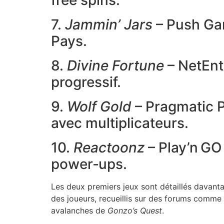
free spins.
7.
Jammin’ Jars
– Push Gam
Pays.
8.
Divine Fortune
– NetEnt 
progressif.
9.
Wolf Gold
– Pragmatic Pl
avec multiplicateurs.
10.
Reactoonz
– Play’n GO 
power‑ups.
Les deux premiers jeux sont détaillés davanta
des joueurs, recueillis sur des forums comme
avalanches de
Gonzo’s Quest
.