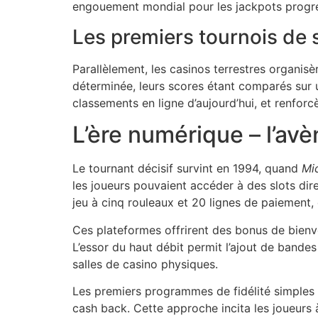
engouement mondial pour les jackpots progre
Les premiers tournois de s
Parallèlement, les casinos terrestres organis
déterminée, leurs scores étant comparés sur u
classements en ligne d’aujourd’hui, et renfor
L’ère numérique – l’av
Le tournant décisif survint en 1994, quand
Mi
les joueurs pouvaient accéder à des slots di
jeu à cinq rouleaux et 20 lignes de paiemen
Ces plateformes offrirent des bonus de bienven
L’essor du haut débit permit l’ajout de band
salles de casino physiques.
Les premiers programmes de fidélité simples 
cash back. Cette approche incita les joueurs 