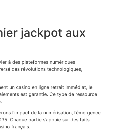
mier jackpot aux
vier à des plateformes numériques
aversé des révolutions technologiques,
ent un casino en ligne retrait immédiat, le
paiements est garantie. Ce type de ressource
.
lerons l’impact de la numérisation, l’émergence
035. Chaque partie s’appuie sur des faits
sino français.