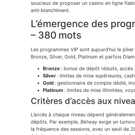
soucieux de proposer un casino en ligne fiabl
anti‑blanchiment.
L’émergence des progr
– 380 mots
Les programmes VIP sont aujourd’hui le pilier 
Bronze, Silver, Gold, Platinum et parfois Dia
Bronze
: bonus de dépôt réduits, accès 
Silver
: limites de mise supérieures, cas
Gold
: gestionnaire de compte dédié, invit
Platinum
: limites de mise illimitées, v
Critères d’accès aux nive
L’accès à chaque niveau dépend généralement d
dépôts. Par exemple,
Betway
exige un turnove
la fréquence des sessions, avec un seuil de 20 