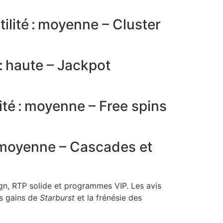
ilité : moyenne – Cluster
 : haute – Jackpot
ité : moyenne – Free spins
 : moyenne – Cascades et
ign, RTP solide et programmes VIP. Les avis
es gains de
Starburst
et la frénésie des