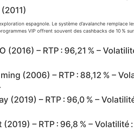
 (2011)
: exploration espagnole. Le système d’avalanche remplace l
 programmes VIP offrent souvent des cashbacks de 10 % sur le
O (2016) – RTP : 96,21 % – Volatili
ing (2006) – RTP : 88,12 % – Volati
.
y (2019) – RTP : 96,0 % – Volatili
 (2019) – RTP : 96,8 % – Volatilité 