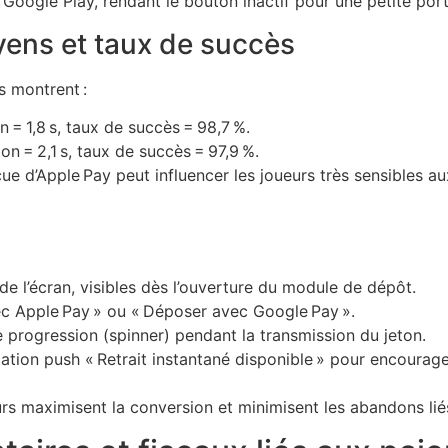
 Google Play, rendant le bouton inactif pour une petite porti
ens et taux de succès
s montrent :
= 1,8 s, taux de succès = 98,7 %.
 = 2,1 s, taux de succès = 97,9 %.
ue d’Apple Pay peut influencer les joueurs très sensibles au
e l’écran, visibles dès l’ouverture du module de dépôt.
avec Apple Pay » ou « Déposer avec Google Pay ».
 progression (spinner) pendant la transmission du jeton.
cation push « Retrait instantané disponible » pour encourage
rs maximisent la conversion et minimisent les abandons liés