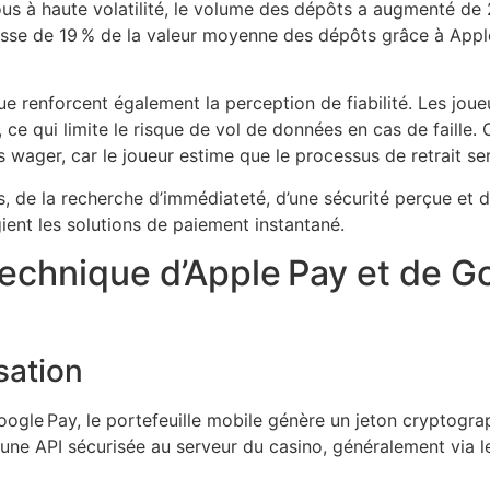
sous à haute volatilité, le volume des dépôts a augmenté d
se de 19 % de la valeur moyenne des dépôts grâce à Apple 
que renforcent également la perception de fiabilité. Les jo
 ce qui limite le risque de vol de données en cas de faille. 
ager, car le joueur estime que le processus de retrait sera
, de la recherche d’immédiateté, d’une sécurité perçue et 
ient les solutions de paiement instantané.
echnique d’Apple Pay et de G
sation
oogle Pay, le portefeuille mobile génère un jeton cryptog
 une API sécurisée au serveur du casino, généralement via 