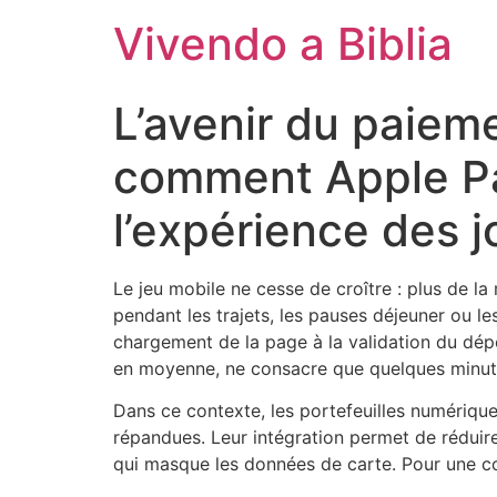
Vivendo a Biblia
L’avenir du paieme
comment Apple Pa
l’expérience des 
Le jeu mobile ne cesse de croître : plus de la
pendant les trajets, les pauses déjeuner ou 
chargement de la page à la validation du dépôt
en moyenne, ne consacre que quelques minut
Dans ce contexte, les portefeuilles numériqu
répandues. Leur intégration permet de réduire 
qui masque les données de carte. Pour une c