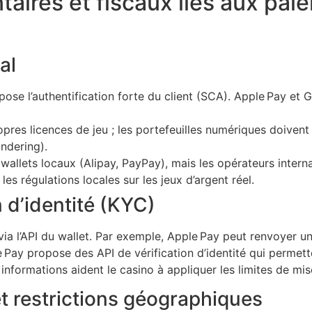
taires et fiscaux liés aux pai
al
ose l’authentification forte du client (SCA). Apple Pay et
opres licences de jeu ; les portefeuilles numériques doiven
ndering).
es wallets locaux (Alipay, PayPay), mais les opérateurs inte
s régulations locales sur les jeux d’argent réel.
n d’identité (KYC)
ia l’API du wallet. Par exemple, Apple Pay peut renvoyer un 
e Pay propose des API de vérification d’identité qui permett
nformations aident le casino à appliquer les limites de mise
et restrictions géographiques