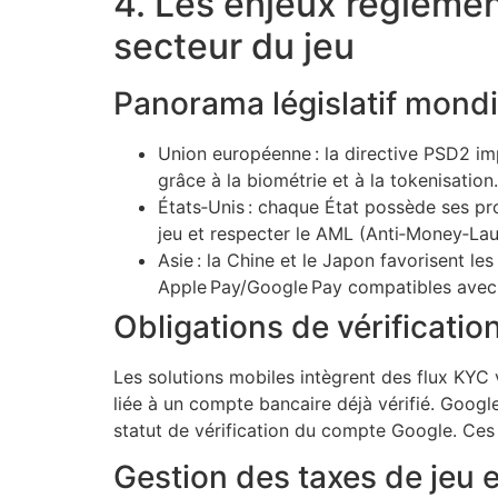
4. Les enjeux réglemen
secteur du jeu
Panorama législatif mondi
Union européenne : la directive PSD2 imp
grâce à la biométrie et à la tokenisation.
États‑Unis : chaque État possède ses pr
jeu et respecter le AML (Anti‑Money‑Lau
Asie : la Chine et le Japon favorisent l
Apple Pay/Google Pay compatibles avec le
Obligations de vérificatio
Les solutions mobiles intègrent des flux KYC v
liée à un compte bancaire déjà vérifié. Googl
statut de vérification du compte Google. Ces i
Gestion des taxes de jeu 