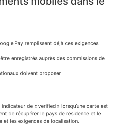
ements mobiles dans le
 Google Pay remplissent déjà ces exigences
t être enregistrés auprès des commissions de
rnationaux doivent proposer
indicateur de « verified » lorsqu’une carte est
ent de récupérer le pays de résidence et le
 et les exigences de localisation.