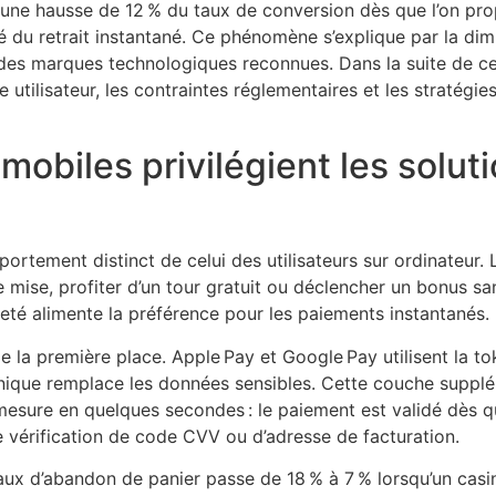
une hausse de 12 % du taux de conversion dès que l’on pro
té du retrait instantané. Ce phénomène s’explique par la dim
des marques technologiques reconnues. Dans la suite de cet
e utilisateur, les contraintes réglementaires et les stratégi
 mobiles privilégient les solu
tement distinct de celui des utilisateurs sur ordinateur. 
ne mise, profiter d’un tour gratuit ou déclencher un bonus s
té alimente la préférence pour les paiements instantanés.
 la première place. Apple Pay et Google Pay utilisent la tok
unique remplace les données sensibles. Cette couche supplém
e mesure en quelques secondes : le paiement est validé dès q
de vérification de code CVV ou d’adresse de facturation.
aux d’abandon de panier passe de 18 % à 7 % lorsqu’un cas