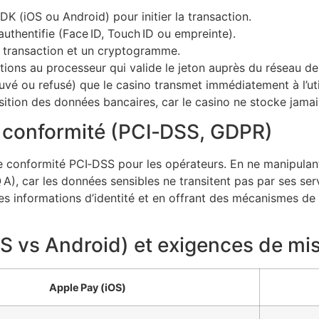
SDK (iOS ou Android) pour initier la transaction.
r authentifie (Face ID, Touch ID ou empreinte).
la transaction et un cryptogramme.
tions au processeur qui valide le jeton auprès du réseau de
vé ou refusé) que le casino transmet immédiatement à l’util
sition des données bancaires, car le casino ne stocke jamai
 conformité (PCI‑DSS, GDPR)
 conformité PCI‑DSS pour les opérateurs. En ne manipulant 
 A), car les données sensibles ne transitent pas par ses ser
es informations d’identité et en offrant des mécanismes de
 vs Android) et exigences de mis
Apple Pay (iOS)