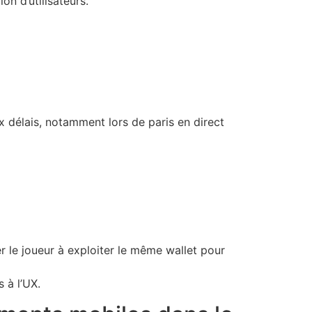
on d’utilisateurs.
x délais, notamment lors de paris en direct
r le joueur à exploiter le même wallet pour
 à l’UX.