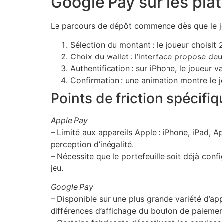
Google Pay sur les pla
Le parcours de dépôt commence dès que le jou
Sélection du montant : le joueur choisit
Choix du wallet : l’interface propose de
Authentification : sur iPhone, le joueur va
Confirmation : une animation montre le j
Points de friction spécifi
Apple Pay
– Limité aux appareils Apple : iPhone, iPad, A
perception d’inégalité.
– Nécessite que le portefeuille soit déjà conf
jeu.
Google Pay
– Disponible sur une plus grande variété d’a
différences d’affichage du bouton de paiemen