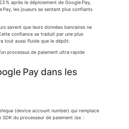
e 23 % après le déploiement de Google Pay,
Pay, les joueurs se sentant plus confiants
ueurs savent que leurs données bancaires ne
Cette confiance se traduit par une plus
 tout aussi fluide que le dépôt.
d’un processus de paiement ultra‑rapide
oogle Pay dans les
raphique (device account number) qui remplace
le SDK du processeur de paiement (ex. :