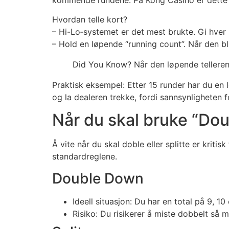
Hvordan telle kort?
– Hi-Lo‑systemet er det mest brukte. Gi hver k
– Hold en løpende “running count”. Når den blir
Did You Know? Når den løpende telleren 
Praktisk eksempel: Etter 15 runder har du en l
og la dealeren trekke, fordi sannsynligheten f
Når du skal bruke “Dou
Å vite når du skal doble eller splitte er kriti
standardreglene.
Double Down
Ideell situasjon: Du har en total på 9, 10
Risiko: Du risikerer å miste dobbelt så m