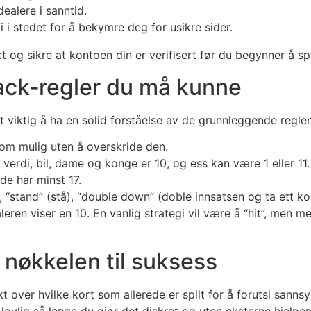
ealere i sanntid.
i i stedet for å bekymre deg for usikre sider.
t og sikre at kontoen din er verifisert før du begynner å spi
ack‑regler du må kunne
t viktig å ha en solid forståelse av de grunnleggende regle
om mulig uten å overskride den.
 verdi, bil, dame og konge er 10, og ess kan være 1 eller 11.
 de har minst 17.
), “stand” (stå), “double down” (doble innsatsen og ta ett kort
eren viser en 10. En vanlig strategi vil være å “hit”, men me
e nøkkelen til suksess
 over hvilke kort som allerede er spilt for å forutsi sannsy
vlig så lenge du gjør det diskret og uten eksterne hjelpem