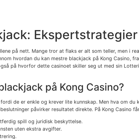
ack: Ekspertstrategier 
ne på nett. Mange tror at flaks er alt som teller, men i rea
jennom hvordan du kan mestre blackjack på Kong Casino, fra
 også på hvorfor dette casinoet skiller seg ut med sin Lotter
blackjack på Kong Casino?
 fordi de er enkle og krever lite kunnskap. Men hva om du ku
 beslutninger påvirker resultatet direkte. På Kong Casino få
ttferdig spill og juridisk beskyttelse.
nsten uten ekstra avgifter.
trering.