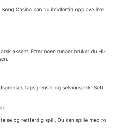
 Kong Casino kan du imidlertid oppleve live
orsk aksent. Etter noen runder bruker du Hi-
sen.
ddsgrenser, tapsgrenser og selvinnsjekk. Sett
ap.
telse og rettferdig spill. Du kan spille med ro