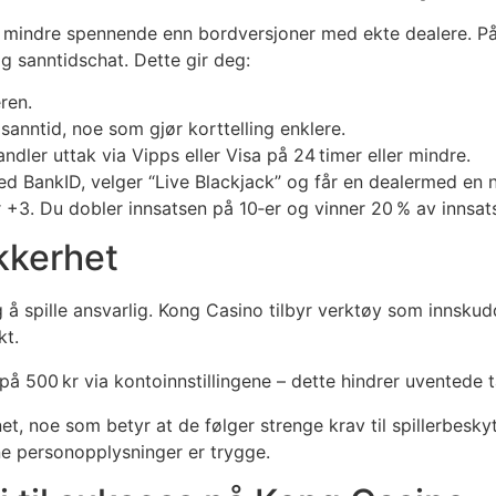
er mindre spennende enn bordversjoner med ekte dealere. På
g sanntidschat. Dette gir deg:
eren.
 sanntid, noe som gjør korttelling enklere.
dler uttak via Vipps eller Visa på 24 timer eller mindre.
ed BankID, velger “Live Blackjack” og får en dealermed en n
 +3. Du dobler innsatsen på 10‑er og vinner 20 % av innsat
ikkerhet
g å spille ansvarlig. Kong Casino tilbyr verktøy som innsku
kt.
på 500 kr via kontoinnstillingene – dette hindrer uventede t
et, noe som betyr at de følger strenge krav til spillerbeskyt
dine personopplysninger er trygge.