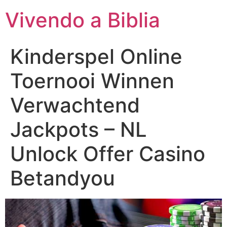
Vivendo a Biblia
Kinderspel Online
Toernooi Winnen
Verwachtend
Jackpots – NL
Unlock Offer Casino
Betandyou