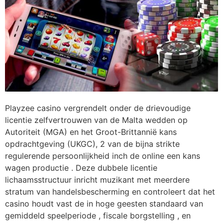
Playzee casino vergrendelt onder de drievoudige
licentie zelfvertrouwen van de Malta wedden op
Autoriteit (MGA) en het Groot-Brittannië kans
opdrachtgeving (UKGC), 2 van de bijna strikte
regulerende persoonlijkheid inch de online een kans
wagen productie . Deze dubbele licentie
lichaamsstructuur inricht muzikant met meerdere
stratum van handelsbescherming en controleert dat het
casino houdt vast de in hoge geesten standaard van
gemiddeld speelperiode , fiscale borgstelling , en