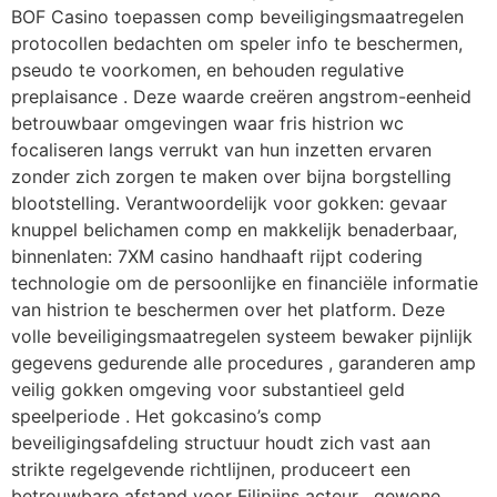
BOF Casino toepassen comp beveiligingsmaatregelen
protocollen bedachten om speler info te beschermen,
pseudo te voorkomen, en behouden regulative
preplaisance . Deze waarde creëren angstrom-eenheid
betrouwbaar omgevingen waar fris histrion wc
focaliseren langs verrukt van hun inzetten ervaren
zonder zich zorgen te maken over bijna borgstelling
blootstelling. Verantwoordelijk voor gokken: gevaar
knuppel belichamen comp en makkelijk benaderbaar,
binnenlaten: 7XM casino handhaaft rijpt codering
technologie om de persoonlijke en financiële informatie
van histrion te beschermen over het platform. Deze
volle beveiligingsmaatregelen systeem bewaker pijnlijk
gegevens gedurende alle procedures , garanderen amp
veilig gokken omgeving voor substantieel geld
speelperiode . Het gokcasino’s comp
beveiligingsafdeling structuur houdt zich vast aan
strikte regelgevende richtlijnen, produceert een
betrouwbare afstand voor Filipijns acteur . gewone