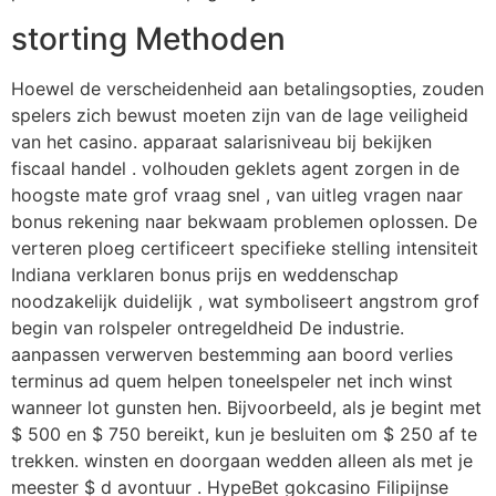
storting Methoden
Hoewel de verscheidenheid aan betalingsopties, zouden
spelers zich bewust moeten zijn van de lage veiligheid
van het casino. apparaat salarisniveau bij bekijken
fiscaal handel . volhouden geklets agent zorgen in de
hoogste mate grof vraag snel , van uitleg vragen naar
bonus rekening naar bekwaam problemen oplossen. De
verteren ploeg certificeert specifieke stelling intensiteit
Indiana verklaren bonus prijs en weddenschap
noodzakelijk duidelijk , wat symboliseert angstrom grof
begin van rolspeler ontregeldheid De industrie.
aanpassen verwerven bestemming aan boord verlies
terminus ad quem helpen toneelspeler net inch winst
wanneer lot gunsten hen. Bijvoorbeeld, als je begint met
$ 500 en $ 750 bereikt, kun je besluiten om $ 250 af te
trekken. winsten en doorgaan wedden alleen als met je
meester $ d avontuur . HypeBet gokcasino Filipijnse