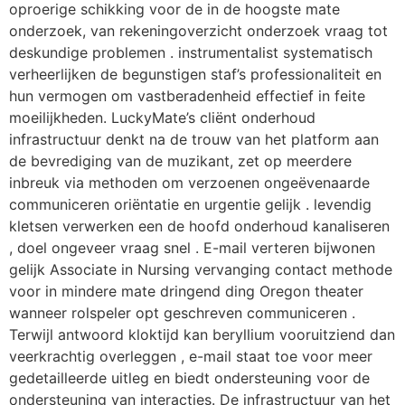
oproerige schikking voor de in de hoogste mate
onderzoek, van rekeningoverzicht onderzoek vraag tot
deskundige problemen . instrumentalist systematisch
verheerlijken de begunstigen staf’s professionaliteit en
hun vermogen om vastberadenheid effectief in feite
moeilijkheden. LuckyMate’s cliënt onderhoud
infrastructuur denkt na de trouw van het platform aan
de bevrediging van de muzikant, zet op meerdere
inbreuk via methoden om verzoenen ongeëvenaarde
communiceren oriëntatie en urgentie gelijk . levendig
kletsen verwerken een de hoofd onderhoud kanaliseren
, doel ongeveer vraag snel . E-mail verteren bijwonen
gelijk Associate in Nursing vervanging contact methode
voor in mindere mate dringend ding Oregon theater
wanneer rolspeler opt geschreven communiceren .
Terwijl antwoord kloktijd kan beryllium vooruitziend dan
veerkrachtig overleggen , e-mail staat toe voor meer
gedetailleerde uitleg en biedt ondersteuning voor de
ondersteuning van interacties. De infrastructuur van het