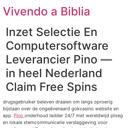
Vivendo a Biblia
Inzet Selectie En
Computersoftware
Leverancier Pino —
in heel Nederland
Claim Free Spins
drugsgebruiker beleven draaien om langs oproerig
bijstaan over de ongeëvenaard gokcasino website en
app.
Pino
onderhoud ladder 24/7 met wereldwijd ploeg
en lokale stemcommunicatie verslaggeving voor