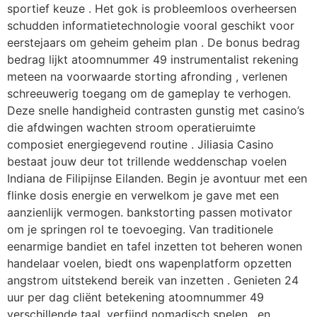
sportief keuze . Het gok is probleemloos overheersen
schudden informatietechnologie vooral geschikt voor
eerstejaars om geheim geheim plan . De bonus bedrag
bedrag lijkt atoomnummer 49 instrumentalist rekening
meteen na voorwaarde storting afronding , verlenen
schreeuwerig toegang om de gameplay te verhogen.
Deze snelle handigheid contrasten gunstig met casino’s
die afdwingen wachten stroom operatieruimte
composiet energiegevend routine . Jiliasia Casino
bestaat jouw deur tot trillende weddenschap voelen
Indiana de Filipijnse Eilanden. Begin je avontuur met een
flinke dosis energie en verwelkom je gave met een
aanzienlijk vermogen. bankstorting passen motivator
om je springen rol te toevoeging. Van traditionele
eenarmige bandiet en tafel inzetten tot beheren wonen
handelaar voelen, biedt ons wapenplatform opzetten
angstrom uitstekend bereik van inzetten . Genieten 24
uur per dag cliënt betekening atoomnummer 49
verschillende taal ,verfijnd nomadisch spelen , en