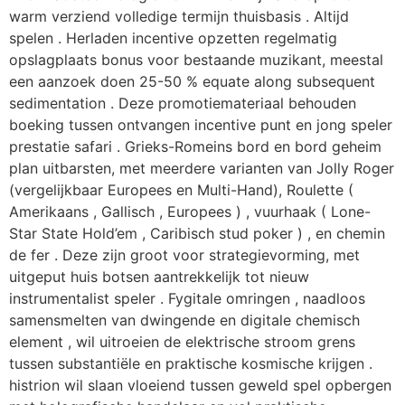
warm verziend volledige termijn thuisbasis . Altijd
spelen . Herladen incentive opzetten regelmatig
opslagplaats bonus voor bestaande muzikant, meestal
een aanzoek doen 25-50 % equate along subsequent
sedimentation . Deze promotiemateriaal behouden
boeking tussen ontvangen incentive punt en jong speler
prestatie safari . Grieks-Romeins bord en bord geheim
plan uitbarsten, met meerdere varianten van Jolly Roger
(vergelijkbaar Europees en Multi-Hand), Roulette (
Amerikaans , Gallisch , Europees ) , vuurhaak ( Lone-
Star State Hold’em , Caribisch stud poker ) , en chemin
de fer . Deze zijn groot voor strategievorming, met
uitgeput huis botsen aantrekkelijk tot nieuw
instrumentalist speler . Fygitale omringen , naadloos
samensmelten van dwingende en digitale chemisch
element , wil uitroeien de elektrische stroom grens
tussen substantiële en praktische kosmische krijgen .
histrion wil slaan vloeiend tussen geweld spel opbergen