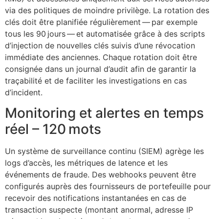
via des politiques de moindre privilège. La rotation des
clés doit être planifiée régulièrement — par exemple
tous les 90 jours — et automatisée grâce à des scripts
d’injection de nouvelles clés suivis d’une révocation
immédiate des anciennes. Chaque rotation doit être
consignée dans un journal d’audit afin de garantir la
traçabilité et de faciliter les investigations en cas
d’incident.
Monitoring et alertes en temps
réel – 120 mots
Un système de surveillance continu (SIEM) agrège les
logs d’accès, les métriques de latence et les
événements de fraude. Des webhooks peuvent être
configurés auprès des fournisseurs de portefeuille pour
recevoir des notifications instantanées en cas de
transaction suspecte (montant anormal, adresse IP