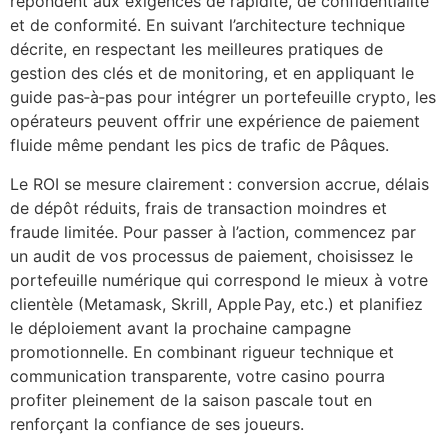
répondent aux exigences de rapidité, de confidentialité
et de conformité. En suivant l’architecture technique
décrite, en respectant les meilleures pratiques de
gestion des clés et de monitoring, et en appliquant le
guide pas‑à‑pas pour intégrer un portefeuille crypto, les
opérateurs peuvent offrir une expérience de paiement
fluide même pendant les pics de trafic de Pâques.
Le ROI se mesure clairement : conversion accrue, délais
de dépôt réduits, frais de transaction moindres et
fraude limitée. Pour passer à l’action, commencez par
un audit de vos processus de paiement, choisissez le
portefeuille numérique qui correspond le mieux à votre
clientèle (Metamask, Skrill, Apple Pay, etc.) et planifiez
le déploiement avant la prochaine campagne
promotionnelle. En combinant rigueur technique et
communication transparente, votre casino pourra
profiter pleinement de la saison pascale tout en
renforçant la confiance de ses joueurs.