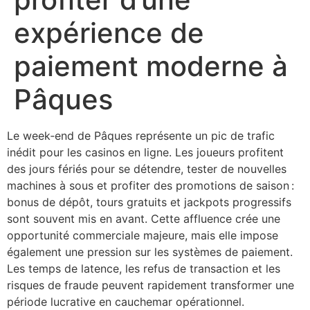
expérience de
paiement moderne à
Pâques
Le week‑end de Pâques représente un pic de trafic
inédit pour les casinos en ligne. Les joueurs profitent
des jours fériés pour se détendre, tester de nouvelles
machines à sous et profiter des promotions de saison :
bonus de dépôt, tours gratuits et jackpots progressifs
sont souvent mis en avant. Cette affluence crée une
opportunité commerciale majeure, mais elle impose
également une pression sur les systèmes de paiement.
Les temps de latence, les refus de transaction et les
risques de fraude peuvent rapidement transformer une
période lucrative en cauchemar opérationnel.