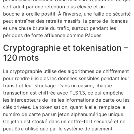
se traduit par une rétention plus élevée et un
bouche‑à‑oreille positif. À l’inverse, une faille de sécurité
peut entraîner des retraits massifs, la perte de licences
et une chute brutale du trafic, surtout pendant les
périodes de forte affluence comme Pâques.
Cryptographie et tokenisation –
120 mots
La cryptographie utilise des algorithmes de chiffrement
pour rendre illisibles les données sensibles pendant leur
transit et leur stockage. Dans un casino, chaque
transaction est chiffrée avec TLS 1.3, ce qui empêche
les intercepteurs de lire les informations de carte ou les
clés privées. La tokenisation, quant à elle, remplace le
numéro de carte par un jeton alphanumérique unique.
Ce jeton est stocké dans un coffre-fort sécurisé et ne
peut être utilisé que par le système de paiement