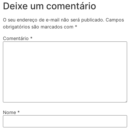
Deixe um comentário
O seu endereço de e-mail não será publicado.
Campos
obrigatórios são marcados com
*
Comentário
*
Nome
*