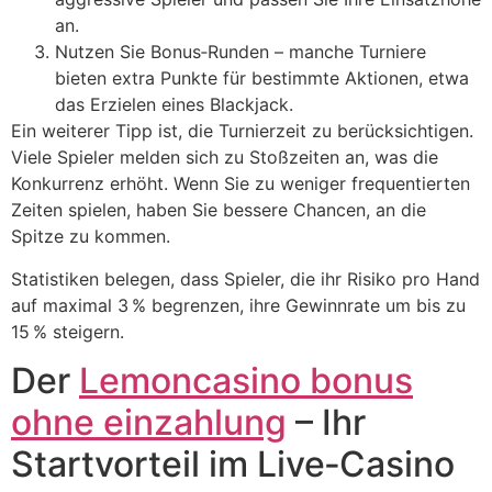
an.
Nutzen Sie Bonus‑Runden – manche Turniere
bieten extra Punkte für bestimmte Aktionen, etwa
das Erzielen eines Blackjack.
Ein weiterer Tipp ist, die Turnierzeit zu berücksichtigen.
Viele Spieler melden sich zu Stoßzeiten an, was die
Konkurrenz erhöht. Wenn Sie zu weniger frequentierten
Zeiten spielen, haben Sie bessere Chancen, an die
Spitze zu kommen.
Statistiken belegen, dass Spieler, die ihr Risiko pro Hand
auf maximal 3 % begrenzen, ihre Gewinnrate um bis zu
15 % steigern.
Der
Lemoncasino bonus
ohne einzahlung
– Ihr
Startvorteil im Live‑Casino