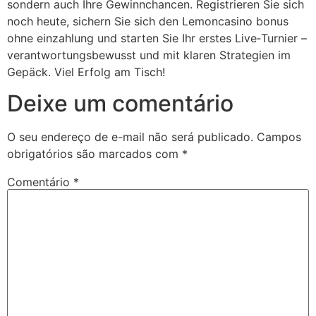
sondern auch Ihre Gewinnchancen. Registrieren Sie sich
noch heute, sichern Sie sich den Lemoncasino bonus
ohne einzahlung und starten Sie Ihr erstes Live‑Turnier –
verantwortungsbewusst und mit klaren Strategien im
Gepäck. Viel Erfolg am Tisch!
Deixe um comentário
O seu endereço de e-mail não será publicado.
Campos
obrigatórios são marcados com
*
Comentário
*