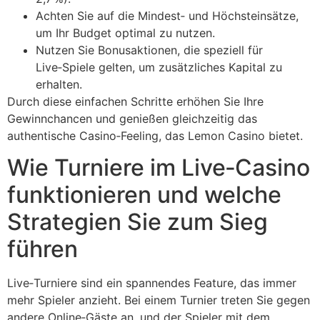
Achten Sie auf die Mindest‑ und Höchsteinsätze,
um Ihr Budget optimal zu nutzen.
Nutzen Sie Bonusaktionen, die speziell für
Live‑Spiele gelten, um zusätzliches Kapital zu
erhalten.
Durch diese einfachen Schritte erhöhen Sie Ihre
Gewinnchancen und genießen gleichzeitig das
authentische Casino‑Feeling, das Lemon Casino bietet.
Wie Turniere im Live‑Casino
funktionieren und welche
Strategien Sie zum Sieg
führen
Live‑Turniere sind ein spannendes Feature, das immer
mehr Spieler anzieht. Bei einem Turnier treten Sie gegen
andere Online‑Gäste an, und der Spieler mit dem