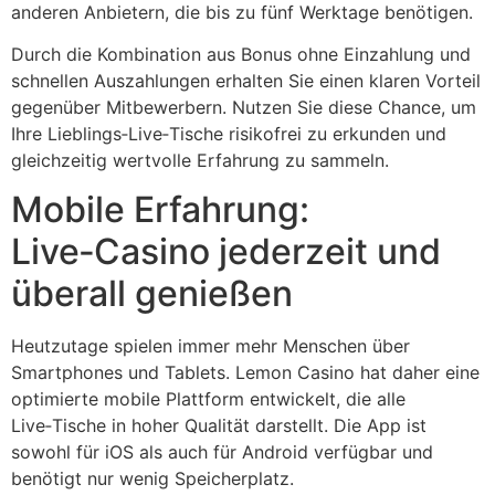
anderen Anbietern, die bis zu fünf Werktage benötigen.
Durch die Kombination aus Bonus ohne Einzahlung und
schnellen Auszahlungen erhalten Sie einen klaren Vorteil
gegenüber Mitbewerbern. Nutzen Sie diese Chance, um
Ihre Lieblings‑Live‑Tische risikofrei zu erkunden und
gleichzeitig wertvolle Erfahrung zu sammeln.
Mobile Erfahrung:
Live‑Casino jederzeit und
überall genießen
Heutzutage spielen immer mehr Menschen über
Smartphones und Tablets. Lemon Casino hat daher eine
optimierte mobile Plattform entwickelt, die alle
Live‑Tische in hoher Qualität darstellt. Die App ist
sowohl für iOS als auch für Android verfügbar und
benötigt nur wenig Speicherplatz.