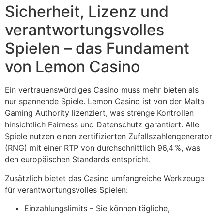
Sicherheit, Lizenz und
verantwortungsvolles
Spielen – das Fundament
von Lemon Casino
Ein vertrauenswürdiges Casino muss mehr bieten als
nur spannende Spiele. Lemon Casino ist von der Malta
Gaming Authority lizenziert, was strenge Kontrollen
hinsichtlich Fairness und Datenschutz garantiert. Alle
Spiele nutzen einen zertifizierten Zufallszahlengenerator
(RNG) mit einer RTP von durchschnittlich 96,4 %, was
den europäischen Standards entspricht.
Zusätzlich bietet das Casino umfangreiche Werkzeuge
für verantwortungsvolles Spielen:
Einzahlungslimits – Sie können tägliche,