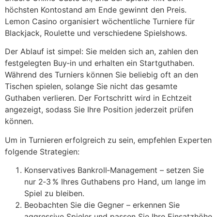
höchsten Kontostand am Ende gewinnt den Preis.
Lemon Casino organisiert wöchentliche Turniere für
Blackjack, Roulette und verschiedene Spielshows.
Der Ablauf ist simpel: Sie melden sich an, zahlen den
festgelegten Buy‑in und erhalten ein Startguthaben.
Während des Turniers können Sie beliebig oft an den
Tischen spielen, solange Sie nicht das gesamte
Guthaben verlieren. Der Fortschritt wird in Echtzeit
angezeigt, sodass Sie Ihre Position jederzeit prüfen
können.
Um in Turnieren erfolgreich zu sein, empfehlen Experten
folgende Strategien:
Konservatives Bankroll‑Management – setzen Sie
nur 2‑3 % Ihres Guthabens pro Hand, um lange im
Spiel zu bleiben.
Beobachten Sie die Gegner – erkennen Sie
aggressive Spieler und passen Sie Ihre Einsatzhöhe