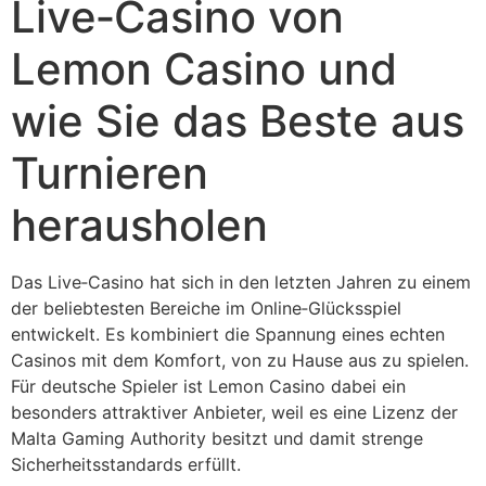
Live‑Casino von
Lemon Casino und
wie Sie das Beste aus
Turnieren
herausholen
Das Live‑Casino hat sich in den letzten Jahren zu einem
der beliebtesten Bereiche im Online‑Glücksspiel
entwickelt. Es kombiniert die Spannung eines echten
Casinos mit dem Komfort, von zu Hause aus zu spielen.
Für deutsche Spieler ist Lemon Casino dabei ein
besonders attraktiver Anbieter, weil es eine Lizenz der
Malta Gaming Authority besitzt und damit strenge
Sicherheitsstandards erfüllt.