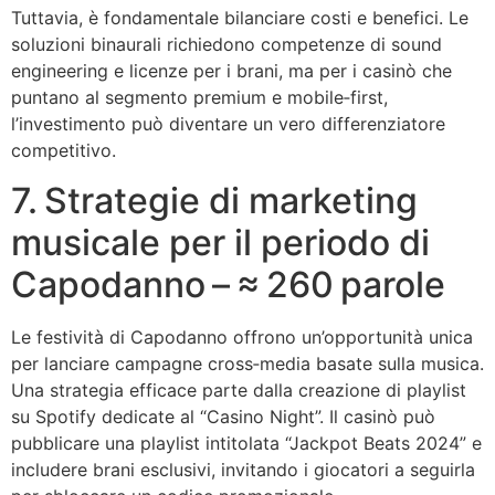
Tuttavia, è fondamentale bilanciare costi e benefici. Le
soluzioni binaurali richiedono competenze di sound
engineering e licenze per i brani, ma per i casinò che
puntano al segmento premium e mobile‑first,
l’investimento può diventare un vero differenziatore
competitivo.
7. Strategie di marketing
musicale per il periodo di
Capodanno – ≈ 260 parole
Le festività di Capodanno offrono un’opportunità unica
per lanciare campagne cross‑media basate sulla musica.
Una strategia efficace parte dalla creazione di playlist
su Spotify dedicate al “Casino Night”. Il casinò può
pubblicare una playlist intitolata “Jackpot Beats 2024” e
includere brani esclusivi, invitando i giocatori a seguirla