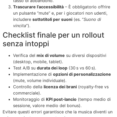
tasso di abbandono.
Trascurare l’accessibilità
– È obbligatorio offrire
un pulsante “mute” e, per i giocatori non udenti,
includere
sottotitoli per suoni
(es. “
Suono di
vincita
”).
Checklist finale per un rollout
senza intoppi
Verifica del
mix di volume
su diversi dispositivi
(desktop, mobile, tablet).
Test A/B su
durata dei loop
(30 s vs 60 s).
Implementazione di
opzioni di personalizzazione
(mute, volume individuale).
Controllo della
licenza dei brani
(royalty‑free vs
commerciale).
Monitoraggio di
KPI post‑lancio
(tempo medio di
sessione, valore medio del bonus).
Evitare questi errori garantisce che la musica diventi un