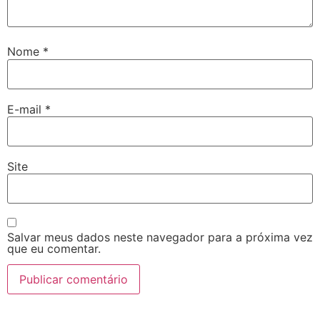
Nome
*
E-mail
*
Site
Salvar meus dados neste navegador para a próxima vez
que eu comentar.