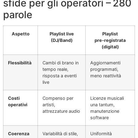
sfide per gli operatori – 280
parole
Aspetto
Playlist live
Playlist
(DJ/Band)
pre‑registrata
(digital)
Flessibilità
Cambi di brano in
Aggiornamenti
tempo reale,
programmati,
risposta a eventi
meno reattività
live
Costi
Compenso per
Licenze musicali
operativi
artisti,
una tantum,
attrezzature audio
manutenzione
software
Coerenza
Variabilità di stile,
Uniformità