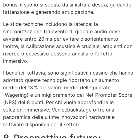
bonus, il suono si sposta da sinistra a destra, guidando
l’attenzione e generando anticipazione.
Le sfide tecniche includono la latenza: la
sincronizzazione tra evento di gioco e audio deve
avvenire entro 20 ms per evitare disorientamento.
Inoltre, la calibrazione acustica è cruciale; ambienti con
riverbero eccessivo possono annullare l’effetto
immersivo.
I benefici, tuttavia, sono significativi: i casinò che hanno
adottato queste tecnologie riportano un aumento
medio del 13 % del valore medio delle puntate
(Wagering) e un miglioramento del Net Promoter Score
(NPS) del 8 punti. Per chi vuole approfondire le
soluzioni immersive, Venicebackstage offre una
panoramica delle ultime innovazioni hardware e
software disponibili per il settore.