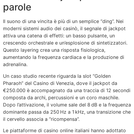
parole
Il suono di una vincita è più di un semplice “ding”. Nei
moderni sistemi audio dei casinò, il segnale di jackpot
attiva una catena di effetti: un basso pulsante, un
crescendo orchestrale e un’esplosione di sintetizzatori.
Questo layering crea una risposta fisiologica,
aumentando la frequenza cardiaca e la produzione di
adrenalina.
Un caso studio recente riguarda la slot “Golden
Pharaoh” del Casino di Venezia, dove il jackpot da
€250.000 è accompagnato da una traccia di 12 secondi
composta da archi, percussioni e un coro maschile.
Dopo l’attivazione, il volume sale del 8 dB e la frequenza
dominante passa da 250 Hz a 1 kHz, una transizione che
il cervello associa a “ricompensa”.
Le piattaforme di casino online italiani hanno adottato