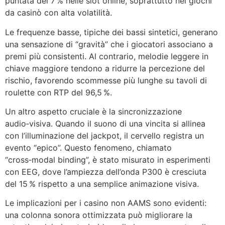
puntata del 7 % nelle slot online, soprattutto nei giochi
da casinò con alta volatilità.
Le frequenze basse, tipiche dei bassi sintetici, generano
una sensazione di “gravità” che i giocatori associano a
premi più consistenti. Al contrario, melodie leggere in
chiave maggiore tendono a ridurre la percezione del
rischio, favorendo scommesse più lunghe su tavoli di
roulette con RTP del 96,5 %.
Un altro aspetto cruciale è la sincronizzazione
audio‑visiva. Quando il suono di una vincita si allinea
con l’illuminazione del jackpot, il cervello registra un
evento “epico”. Questo fenomeno, chiamato
“cross‑modal binding”, è stato misurato in esperimenti
con EEG, dove l’ampiezza dell’onda P300 è cresciuta
del 15 % rispetto a una semplice animazione visiva.
Le implicazioni per i casino non AAMS sono evidenti:
una colonna sonora ottimizzata può migliorare la