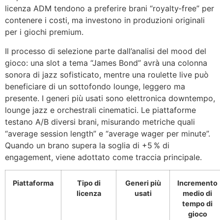
licenza ADM tendono a preferire brani “royalty‑free” per
contenere i costi, ma investono in produzioni originali
per i giochi premium.
Il processo di selezione parte dall’analisi del mood del
gioco: una slot a tema “James Bond” avrà una colonna
sonora di jazz sofisticato, mentre una roulette live può
beneficiare di un sottofondo lounge, leggero ma
presente. I generi più usati sono elettronica downtempo,
lounge jazz e orchestrali cinematici. Le piattaforme
testano A/B diversi brani, misurando metriche quali
“average session length” e “average wager per minute”.
Quando un brano supera la soglia di +5 % di
engagement, viene adottato come traccia principale.
Piattaforma
Tipo di
Generi più
Incremento
licenza
usati
medio di
tempo di
gioco