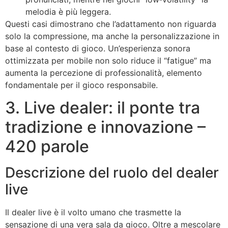
melodia è più leggera.
Questi casi dimostrano che l’adattamento non riguarda
solo la compressione, ma anche la personalizzazione in
base al contesto di gioco. Un’esperienza sonora
ottimizzata per mobile non solo riduce il “fatigue” ma
aumenta la percezione di professionalità, elemento
fondamentale per il gioco responsabile.
3. Live dealer: il ponte tra
tradizione e innovazione –
420 parole
Descrizione del ruolo del dealer
live
Il dealer live è il volto umano che trasmette la
sensazione di una vera sala da gioco. Oltre a mescolare