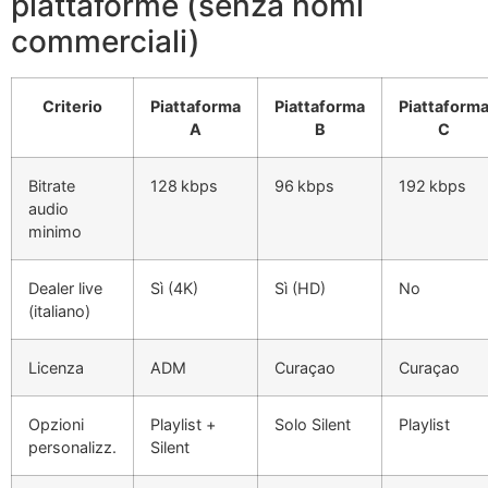
piattaforme (senza nomi
commerciali)
Criterio
Piattaforma
Piattaforma
Piattaform
A
B
C
Bitrate
128 kbps
96 kbps
192 kbps
audio
minimo
Dealer live
Sì (4K)
Sì (HD)
No
(italiano)
Licenza
ADM
Curaçao
Curaçao
Opzioni
Playlist +
Solo Silent
Playlist
personalizz.
Silent