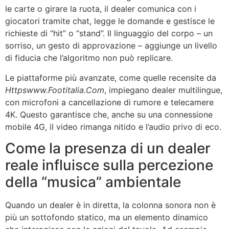
le carte o girare la ruota, il dealer comunica con i
giocatori tramite chat, legge le domande e gestisce le
richieste di “hit” o “stand”. Il linguaggio del corpo – un
sorriso, un gesto di approvazione – aggiunge un livello
di fiducia che l’algoritmo non può replicare.
Le piattaforme più avanzate, come quelle recensite da
Httpswww.Footitalia.Com
, impiegano dealer multilingue,
con microfoni a cancellazione di rumore e telecamere
4K. Questo garantisce che, anche su una connessione
mobile 4G, il video rimanga nitido e l’audio privo di eco.
Come la presenza di un dealer
reale influisce sulla percezione
della “musica” ambientale
Quando un dealer è in diretta, la colonna sonora non è
più un sottofondo statico, ma un elemento dinamico