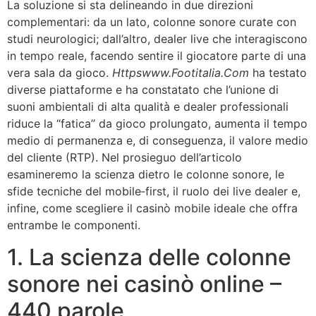
La soluzione si sta delineando in due direzioni
complementari: da un lato, colonne sonore curate con
studi neurologici; dall’altro, dealer live che interagiscono
in tempo reale, facendo sentire il giocatore parte di una
vera sala da gioco.
Httpswww.Footitalia.Com
ha testato
diverse piattaforme e ha constatato che l’unione di
suoni ambientali di alta qualità e dealer professionali
riduce la “fatica” da gioco prolungato, aumenta il tempo
medio di permanenza e, di conseguenza, il valore medio
del cliente (RTP). Nel prosieguo dell’articolo
esamineremo la scienza dietro le colonne sonore, le
sfide tecniche del mobile‑first, il ruolo dei live dealer e,
infine, come scegliere il casinò mobile ideale che offra
entrambe le componenti.
1. La scienza delle colonne
sonore nei casinò online –
440 parole