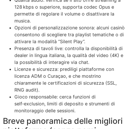
128 kbps o superiore, supporta codec Opus e
permette di regolare il volume o disattivare la
musica.
Opzioni di personalizzazione sonora: alcuni casinò
consentono di scegliere tra playlist tematiche o di
attivare la modalità “Silent Play”.
Presenza di tavoli live: controlla la disponibilità di
dealer in lingua italiana, la qualità del video (4K) e
la possibilità di interagire via chat.
Licenze e sicurezza: prediligi piattaforme con
licenza ADM o Curaçao, e che mostrino
chiaramente le certificazioni di sicurezza (SSL,
RNG audit).
Gioco responsabile: cerca funzioni di
self‑exclusion, limiti di deposito e strumenti di
monitoraggio delle sessioni.
Breve panoramica delle migliori