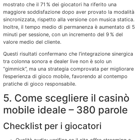
mostrato che il 71 % dei giocatori ha riferito una
maggiore soddisfazione dopo aver provato la modalità
sincronizzata, rispetto alla versione con musica statica.
Inoltre, il tempo medio di permanenza è aumentato di 5
minuti per sessione, con un incremento del 9 % del
valore medio del cliente.
Questi risultati confermano che l’integrazione sinergica
tra colonna sonora e dealer live non è solo un
“gimmick”, ma una strategia comprovata per migliorare
l’esperienza di gioco mobile, favorendo al contempo
pratiche di gioco responsabile.
5. Come scegliere il casinò
mobile ideale – 380 parole
Checklist per i giocatori
Qualità audio: verifica se il sito offre streaming a