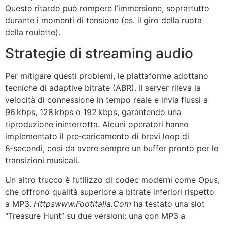
Questo ritardo può rompere l’immersione, soprattutto
durante i momenti di tensione (es. il giro della ruota
della roulette).
Strategie di streaming audio
Per mitigare questi problemi, le piattaforme adottano
tecniche di adaptive bitrate (ABR). Il server rileva la
velocità di connessione in tempo reale e invia flussi a
96 kbps, 128 kbps o 192 kbps, garantendo una
riproduzione ininterrotta. Alcuni operatori hanno
implementato il pre‑caricamento di brevi loop di
8‑secondi, così da avere sempre un buffer pronto per le
transizioni musicali.
Un altro trucco è l’utilizzo di codec moderni come Opus,
che offrono qualità superiore a bitrate inferiori rispetto
a MP3.
Httpswww.Footitalia.Com
ha testato una slot
“Treasure Hunt” su due versioni: una con MP3 a