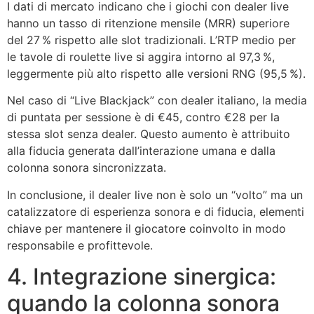
I dati di mercato indicano che i giochi con dealer live
hanno un tasso di ritenzione mensile (MRR) superiore
del 27 % rispetto alle slot tradizionali. L’RTP medio per
le tavole di roulette live si aggira intorno al 97,3 %,
leggermente più alto rispetto alle versioni RNG (95,5 %).
Nel caso di “Live Blackjack” con dealer italiano, la media
di puntata per sessione è di €45, contro €28 per la
stessa slot senza dealer. Questo aumento è attribuito
alla fiducia generata dall’interazione umana e dalla
colonna sonora sincronizzata.
In conclusione, il dealer live non è solo un “volto” ma un
catalizzatore di esperienza sonora e di fiducia, elementi
chiave per mantenere il giocatore coinvolto in modo
responsabile e profittevole.
4. Integrazione sinergica:
quando la colonna sonora