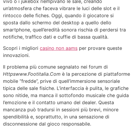
vivo o i jukebox riempivano le sale, creando
un’atmosfera che faceva vibrare le luci delle slot e il
rintocco delle fiches. Oggi, quando il giocatore si
sposta dallo schermo del desktop a quello dello
smartphone, quell’eredità sonora rischia di perdersi tra
notifiche, traffico dati e cuffie di bassa qualità.
Scopri i migliori
casino non aams
per provare queste
innovazioni.
Il problema più comune segnalato nei forum di
Httpswww.Footitalia.Com
è la percezione di piattaforme
mobile “fredde”, prive di quell’immersione sensoriale
tipica delle sale fisiche. L’interfaccia è pulita, le grafiche
sono nitide, ma manca il sottofondo musicale che guida
l’emozione e il contatto umano del dealer. Questa
mancanza può tradursi in sessioni più brevi, minore
spendibilità e, soprattutto, in una sensazione di
disconnessione dal gioco responsabile.