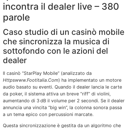
incontra il dealer live – 380
parole
Caso studio di un casinò mobile
che sincronizza la musica di
sottofondo con le azioni del
dealer
Il casinò “StarPlay Mobile” (analizzato da
Httpswww.Footitalia.Com
) ha implementato un motore
audio basato su eventi. Quando il dealer lancia le carte
da poker, il sistema attiva un breve “riff” di violini,
aumentando di 3 dB il volume per 2 secondi. Se il dealer
annuncia una vincita “big win”, la colonna sonora passa
a un tema epico con percussioni marcate.
Questa sincronizzazione è gestita da un algoritmo che