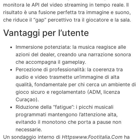
monitora le API del video streaming in tempo reale. Il
risultato è una fusione perfetta tra immagine e suono,
che riduce il “gap” percettivo tra il giocatore e la sala.
Vantaggi per l’utente
Immersione potenziata: la musica reagisce alle
azioni del dealer, creando una narrazione sonora
che accompagna il gameplay.
Percezione di professionalità: la coerenza tra
audio e video trasmette un’immagine di alta
qualità, fondamentale per chi cerca un ambiente di
gioco sicuro e regolamentato (ADM, licenza
Curaçao).
Riduzione della “fatigue”: i picchi musicali
programmati mantengono l’attenzione alta,
evitando il monotono che porta a pause non
necessarie.
Un sondaggio interno di
Httpswww.Footitalia.Com
ha