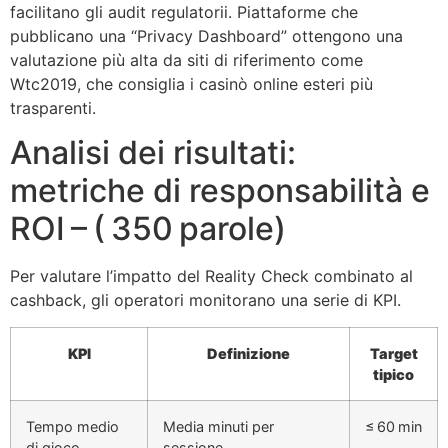
facilitano gli audit regulatorii. Piattaforme che
pubblicano una “Privacy Dashboard” ottengono una
valutazione più alta da siti di riferimento come
Wtc2019, che consiglia i casinò online esteri più
trasparenti.
Analisi dei risultati:
metriche di responsabilità e
ROI – ( 350 parole)
Per valutare l’impatto del Reality Check combinato al
cashback, gli operatori monitorano una serie di KPI.
KPI
Definizione
Target
tipico
Tempo medio
Media minuti per
≤ 60 min
di gioco
sessione