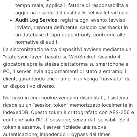
tempo reale, applica il fattore di responsabilità e
aggiorna il saldo del cashback nel wallet virtuale.
Audit Log Service
: registra ogni evento (avviso
inviato, risposta dell’utente, calcolo cashback) in
un database di tipo append‑only, conforme alle
normative di audit.
La sincronizzazione tra dispositivi avviene mediante un
“state sync layer” basato su WebSocket. Quando il
giocatore apre la stessa piattaforma su smartphone e
PC, il server invia aggiornamenti di stato a entrambi i
client, garantendo che il timer non venga “riavviato” da
un dispositivo diverso.
Nel caso in cui i cookie vengano disabilitati, il sistema
ricade su un “session token” memorizzato localmente in
IndexedDB. Questo token è crittografato con AES‑256 e
contiene solo l’ID di sessione, senza dati sensibili. Se il
token è assente, il server richiede una nuova
autenticazione, impedendo il bypass del timer.