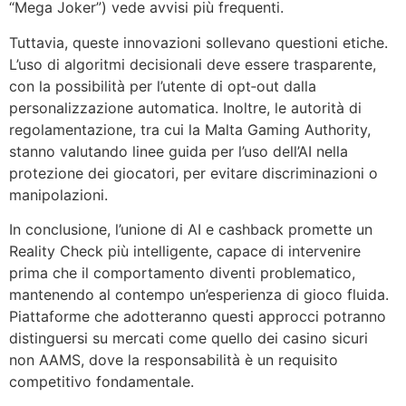
“Mega Joker”) vede avvisi più frequenti.
Tuttavia, queste innovazioni sollevano questioni etiche.
L’uso di algoritmi decisionali deve essere trasparente,
con la possibilità per l’utente di opt‑out dalla
personalizzazione automatica. Inoltre, le autorità di
regolamentazione, tra cui la Malta Gaming Authority,
stanno valutando linee guida per l’uso dell’AI nella
protezione dei giocatori, per evitare discriminazioni o
manipolazioni.
In conclusione, l’unione di AI e cashback promette un
Reality Check più intelligente, capace di intervenire
prima che il comportamento diventi problematico,
mantenendo al contempo un’esperienza di gioco fluida.
Piattaforme che adotteranno questi approcci potranno
distinguersi su mercati come quello dei casino sicuri
non AAMS, dove la responsabilità è un requisito
competitivo fondamentale.