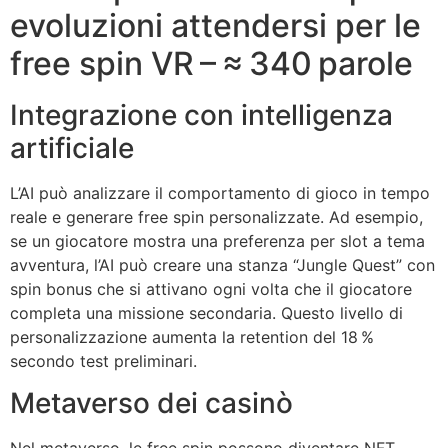
evoluzioni attendersi per le
free spin VR – ≈ 340 parole
Integrazione con intelligenza
artificiale
L’AI può analizzare il comportamento di gioco in tempo
reale e generare free spin personalizzate. Ad esempio,
se un giocatore mostra una preferenza per slot a tema
avventura, l’AI può creare una stanza “Jungle Quest” con
spin bonus che si attivano ogni volta che il giocatore
completa una missione secondaria. Questo livello di
personalizzazione aumenta la retention del 18 %
secondo test preliminari.
Metaverso dei casinò