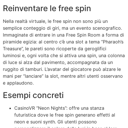
Reinventare le free spin
Nella realtà virtuale, le free spin non sono più un
semplice conteggio di giri, ma un evento scenografico.
Immaginate di entrare in una Free Spin Room a forma di
piramide egizia: al centro c’è una slot a tema “Pharaoh’s
Treasure”, le pareti sono ricoperte da geroglifici
luminosi e, ogni volta che si attiva una spin, una colonna
di luce si alza dal pavimento, accompagnata da un
ruggito di tamburi. L’avatar del giocatore può alzare le
mani per “lanciare” la slot, mentre altri utenti osservano
e applaudono.
Esempi concreti
CasinoVR “Neon Nights”: offre una stanza
futuristica dove le free spin generano effetti al
neon e suoni synth. Gli utenti possono