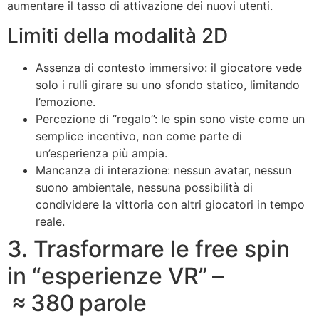
aumentare il tasso di attivazione dei nuovi utenti.
Limiti della modalità 2D
Assenza di contesto immersivo: il giocatore vede
solo i rulli girare su uno sfondo statico, limitando
l’emozione.
Percezione di “regalo”: le spin sono viste come un
semplice incentivo, non come parte di
un’esperienza più ampia.
Mancanza di interazione: nessun avatar, nessun
suono ambientale, nessuna possibilità di
condividere la vittoria con altri giocatori in tempo
reale.
3. Trasformare le free spin
in “esperienze VR” –
≈ 380 parole