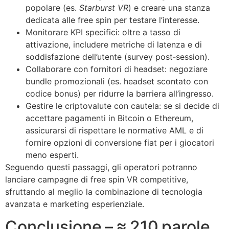
popolare (es.
Starburst VR
) e creare una stanza
dedicata alle free spin per testare l’interesse.
Monitorare KPI specifici: oltre a tasso di
attivazione, includere metriche di latenza e di
soddisfazione dell’utente (survey post‑session).
Collaborare con fornitori di headset: negoziare
bundle promozionali (es. headset scontato con
codice bonus) per ridurre la barriera all’ingresso.
Gestire le criptovalute con cautela: se si decide di
accettare pagamenti in Bitcoin o Ethereum,
assicurarsi di rispettare le normative AML e di
fornire opzioni di conversione fiat per i giocatori
meno esperti.
Seguendo questi passaggi, gli operatori potranno
lanciare campagne di free spin VR competitive,
sfruttando al meglio la combinazione di tecnologia
avanzata e marketing esperienziale.
Conclusione – ≈ 210 parole