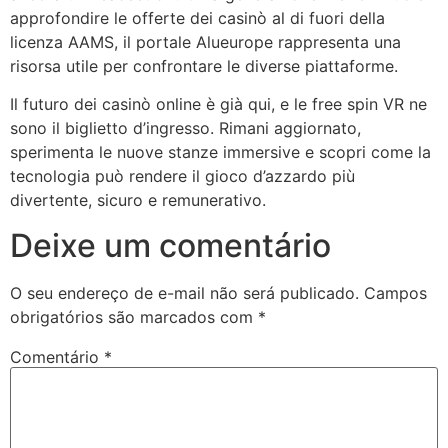
approfondire le offerte dei casinò al di fuori della
licenza AAMS, il portale Alueurope rappresenta una
risorsa utile per confrontare le diverse piattaforme.
Il futuro dei casinò online è già qui, e le free spin VR ne
sono il biglietto d’ingresso. Rimani aggiornato,
sperimenta le nuove stanze immersive e scopri come la
tecnologia può rendere il gioco d’azzardo più
divertente, sicuro e remunerativo.
Deixe um comentário
O seu endereço de e-mail não será publicado.
Campos
obrigatórios são marcados com
*
Comentário
*