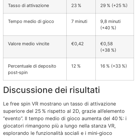
Tasso di attivazione
23 %
29 % (+25 %)
Tempo medio di gioco
7 minuti
9,8 minuti
(+40 %)
Valore medio vincite
€0,42
€0,58
(+38 %)
Percentuale di deposito
12 %
16 % (+33 %)
post‑spin
Discussione dei risultati
Le free spin VR mostrano un tasso di attivazione
superiore del 25 % rispetto al 2D, grazie all’elemento
“evento”. Il tempo medio di gioco aumenta del 40 %: i
giocatori rimangono più a lungo nella stanza VR,
esplorando le funzionalità sociali e i mini‑gioco