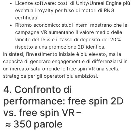
Licenze software: costi di Unity/Unreal Engine più
eventuali royalty per l’uso di motori di RNG
certificati.
Ritorno economico: studi interni mostrano che le
campagne VR aumentano il valore medio delle
vincite del 15 % e il tasso di deposito del 20 %
rispetto a una promozione 2D identica.
In sintesi, l’investimento iniziale è più elevato, ma la
capacità di generare engagement e di differenziarsi in
un mercato saturo rende le free spin VR una scelta
strategica per gli operatori più ambiziosi.
4. Confronto di
performance: free spin 2D
vs. free spin VR –
≈ 350 parole