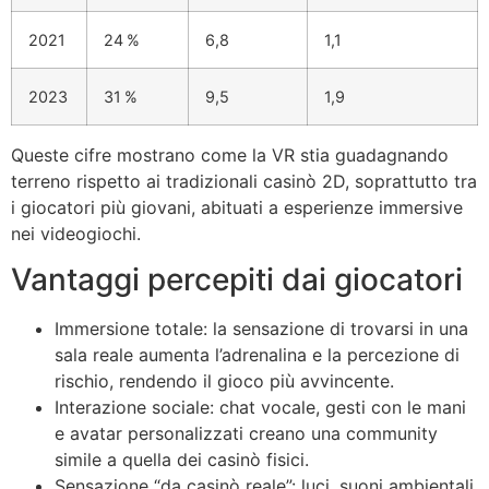
2021
24 %
6,8
1,1
2023
31 %
9,5
1,9
Queste cifre mostrano come la VR stia guadagnando
terreno rispetto ai tradizionali casinò 2D, soprattutto tra
i giocatori più giovani, abituati a esperienze immersive
nei videogiochi.
Vantaggi percepiti dai giocatori
Immersione totale: la sensazione di trovarsi in una
sala reale aumenta l’adrenalina e la percezione di
rischio, rendendo il gioco più avvincente.
Interazione sociale: chat vocale, gesti con le mani
e avatar personalizzati creano una community
simile a quella dei casinò fisici.
Sensazione “da casinò reale”: luci, suoni ambientali