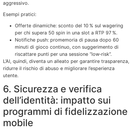
aggressivo.
Esempi pratici:
Offerte dinamiche: sconto del 10 % sul wagering
per chi supera 50 spin in una slot a RTP 97 %.
Notifiche push: promemoria di pausa dopo 60
minuti di gioco continuo, con suggerimento di
riscattare punti per una sessione “low‑risk”.
L’AI, quindi, diventa un alleato per garantire trasparenza,
ridurre il rischio di abuso e migliorare l’esperienza
utente.
6. Sicurezza e verifica
dell’identità: impatto sui
programmi di fidelizzazione
mobile