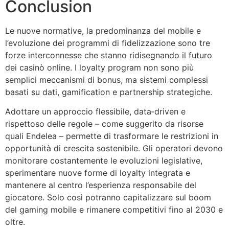
Conclusion
Le nuove normative, la predominanza del mobile e
l’evoluzione dei programmi di fidelizzazione sono tre
forze interconnesse che stanno ridisegnando il futuro
dei casinò online. I loyalty program non sono più
semplici meccanismi di bonus, ma sistemi complessi
basati su dati, gamification e partnership strategiche.
Adottare un approccio flessibile, data‑driven e
rispettoso delle regole – come suggerito da risorse
quali Endelea – permette di trasformare le restrizioni in
opportunità di crescita sostenibile. Gli operatori devono
monitorare costantemente le evoluzioni legislative,
sperimentare nuove forme di loyalty integrata e
mantenere al centro l’esperienza responsabile del
giocatore. Solo così potranno capitalizzare sul boom
del gaming mobile e rimanere competitivi fino al 2030 e
oltre.