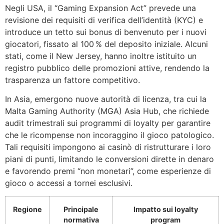
Negli USA, il “Gaming Expansion Act” prevede una
revisione dei requisiti di verifica dell’identità (KYC) e
introduce un tetto sui bonus di benvenuto per i nuovi
giocatori, fissato al 100 % del deposito iniziale. Alcuni
stati, come il New Jersey, hanno inoltre istituito un
registro pubblico delle promozioni attive, rendendo la
trasparenza un fattore competitivo.
In Asia, emergono nuove autorità di licenza, tra cui la
Malta Gaming Authority (MGA) Asia Hub, che richiede
audit trimestrali sui programmi di loyalty per garantire
che le ricompense non incoraggino il gioco patologico.
Tali requisiti impongono ai casinò di ristrutturare i loro
piani di punti, limitando le conversioni dirette in denaro
e favorendo premi “non monetari”, come esperienze di
gioco o accessi a tornei esclusivi.
Regione
Principale
Impatto sui loyalty
normativa
program