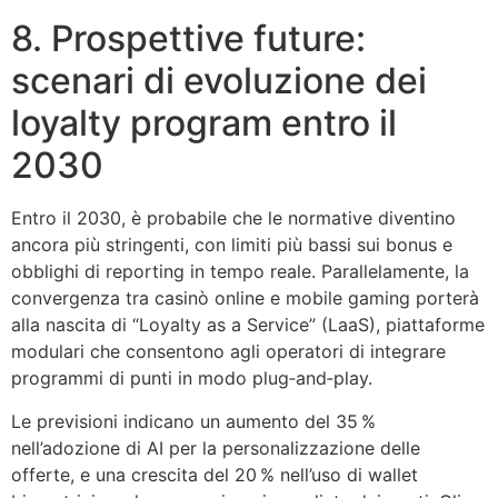
8. Prospettive future:
scenari di evoluzione dei
loyalty program entro il
2030
Entro il 2030, è probabile che le normative diventino
ancora più stringenti, con limiti più bassi sui bonus e
obblighi di reporting in tempo reale. Parallelamente, la
convergenza tra casinò online e mobile gaming porterà
alla nascita di “Loyalty as a Service” (LaaS), piattaforme
modulari che consentono agli operatori di integrare
programmi di punti in modo plug‑and‑play.
Le previsioni indicano un aumento del 35 %
nell’adozione di AI per la personalizzazione delle
offerte, e una crescita del 20 % nell’uso di wallet