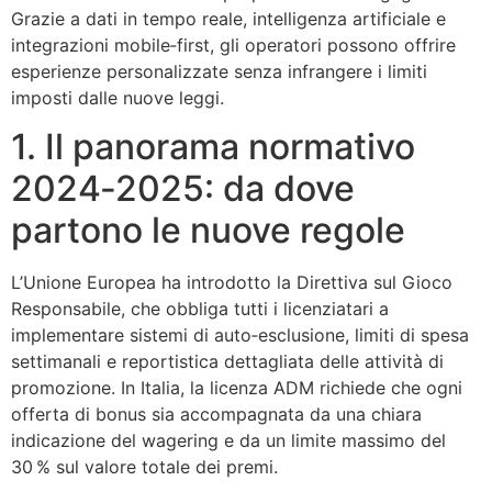
Grazie a dati in tempo reale, intelligenza artificiale e
integrazioni mobile‑first, gli operatori possono offrire
esperienze personalizzate senza infrangere i limiti
imposti dalle nuove leggi.
1. Il panorama normativo
2024‑2025: da dove
partono le nuove regole
L’Unione Europea ha introdotto la Direttiva sul Gioco
Responsabile, che obbliga tutti i licenziatari a
implementare sistemi di auto‑esclusione, limiti di spesa
settimanali e reportistica dettagliata delle attività di
promozione. In Italia, la licenza ADM richiede che ogni
offerta di bonus sia accompagnata da una chiara
indicazione del wagering e da un limite massimo del
30 % sul valore totale dei premi.