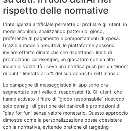
rispetto delle normative
L’intelligenza artificiale permette di profilare gli utenti in
modo anonimo, analizzando pattern di gioco,
preferenze di pagamento e comportamenti di spesa.
Grazie a modelli predittivi, le piattaforme possono
inviare offerte dinamiche che rispettano i limiti di
promozione: ad esempio, un giocatore con un alto
indice di volatilità riceve una notifica push per un “Boost
di punti” limitato al 5 % del suo deposito settimanale.
Le campagne di messaggistica in‑app sono ora
segmentate per livello di responsabilità. Gli utenti che
hanno attivato il filtro di “gioco responsabile” ricevono
solo consigli di gestione del bankroll e promozioni di
“play for fun” senza valore monetario. Questo approccio
dimostra come la personalizzazione possa coesistere
con la normativa, evitando pratiche di targeting