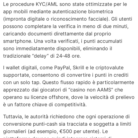
Le procedure KYC/AML sono state ottimizzate per le
app mobili mediante autenticazione biometrica
(impronta digitale o riconoscimento facciale). Gli utenti
possono completare la verifica in meno di due minuti,
caricando documenti direttamente dal proprio
smartphone. Una volta verificati, i punti accumulati
sono immediatamente disponibili, eliminando il
tradizionale “delay” di 24‑48 ore.
I wallet digitali, come PayPal, Skrill e le criptovalute
supportate, consentono di convertire i punti in crediti
con un solo tap. Questo flusso rapido è particolarmente
apprezzato dai giocatori di “casino non AAMS” che
operano su licenze offshore, dove la velocità di prelievo
è un fattore chiave di competitività.
Tuttavia, le autorità richiedono che ogni operazione di
conversione punti‑cash sia tracciata e soggetta a limiti
giornalieri (ad esempio, €500 per utente). Le