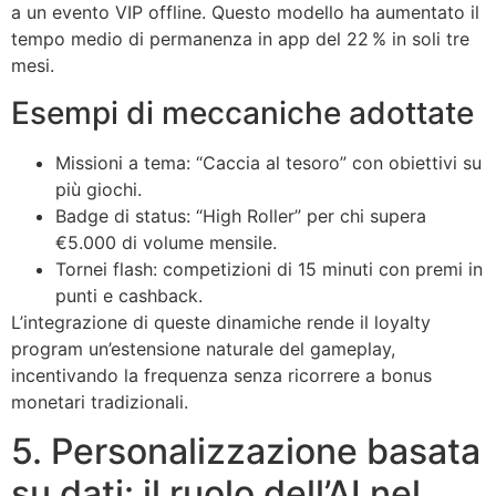
a un evento VIP offline. Questo modello ha aumentato il
tempo medio di permanenza in app del 22 % in soli tre
mesi.
Esempi di meccaniche adottate
Missioni a tema: “Caccia al tesoro” con obiettivi su
più giochi.
Badge di status: “High Roller” per chi supera
€5.000 di volume mensile.
Tornei flash: competizioni di 15 minuti con premi in
punti e cashback.
L’integrazione di queste dinamiche rende il loyalty
program un’estensione naturale del gameplay,
incentivando la frequenza senza ricorrere a bonus
monetari tradizionali.
5. Personalizzazione basata
su dati: il ruolo dell’AI nel