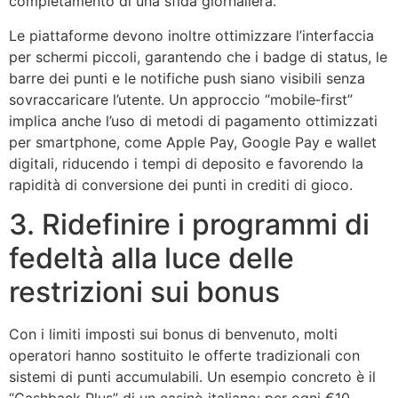
completamento di una sfida giornaliera.
Le piattaforme devono inoltre ottimizzare l’interfaccia
per schermi piccoli, garantendo che i badge di status, le
barre dei punti e le notifiche push siano visibili senza
sovraccaricare l’utente. Un approccio “mobile‑first”
implica anche l’uso di metodi di pagamento ottimizzati
per smartphone, come Apple Pay, Google Pay e wallet
digitali, riducendo i tempi di deposito e favorendo la
rapidità di conversione dei punti in crediti di gioco.
3. Ridefinire i programmi di
fedeltà alla luce delle
restrizioni sui bonus
Con i limiti imposti sui bonus di benvenuto, molti
operatori hanno sostituito le offerte tradizionali con
sistemi di punti accumulabili. Un esempio concreto è il
“Cashback Plus” di un casinò italiano: per ogni €10