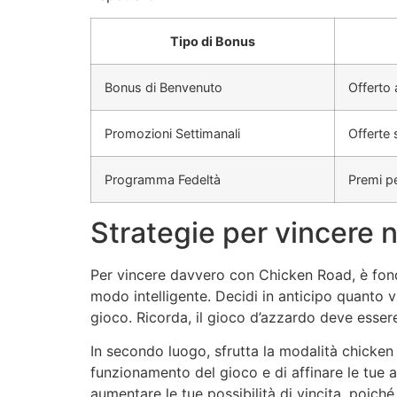
Tipo di Bonus
Bonus di Benvenuto
Offerto 
Promozioni Settimanali
Offerte 
Programma Fedeltà
Premi pe
Strategie per vincere n
Per vincere davvero con Chicken Road, è fonda
modo intelligente. Decidi in anticipo quanto vu
gioco. Ricorda, il gioco d’azzardo deve esser
In secondo luogo, sfrutta la modalità chicken 
funzionamento del gioco e di affinare le tue a
aumentare le tue possibilità di vincita, poich