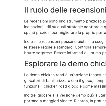
Il ruolo delle recensio
Le recensioni sono uno strumento prezioso pe
indicazioni utili su quali strategie adottare e 
spunti preziosi per migliorare le proprie per
Inoltre, le recensioni possono aiutarti a scegl
le stesse regole e standard. Controlla sempre 
brutte sorprese. Essere informati è il primo p
Esplorare la demo chick
La demo chicken road è un’opzione fantastica 
giocatori di familiarizzare con il gioco, com
funziona il chicken road gioco e come massi
Inoltre, giocare alla versione demo può aiuta
portano a maggiori vincite. Ricorda, la pratic