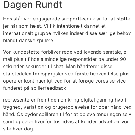
Dagen Rundt
Hos står vor engagerede supportteam klar for at støtte
jer når som helst. Vi fik intentionelt dannet et
internationalt gruppe hvilken indser disse særlige behov
blandt danske spillere.
Vor kundestøtte forbliver rede ved levende samtale, e-
mail plus tlf hos almindelige responstider på under 90
sekunder sekunder til chat. Man håndterer disse
størstedelen forespørgsler ved første henvendelse plus
opererer kontinuerligt ved for at forøge vores service
funderet på spillerfeedback.
repræsenterer fremtiden omkring digital gaming hvori
tryghed, variation og brugeroplevelse forløber hånd ved
hånd. Os byder spilleren til for at opleve ændringen selv
samt opdage hvorfor tusindvis af kunder udvælger vor
site hver dag.