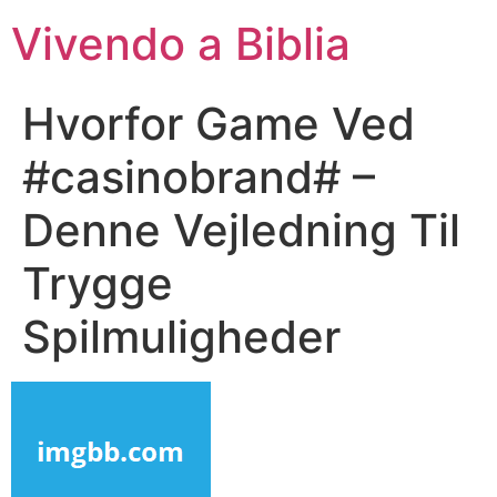
Vivendo a Biblia
Hvorfor Game Ved
#casinobrand# –
Denne Vejledning Til
Trygge
Spilmuligheder