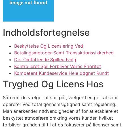
Indholdsfortegnelse
Beskyttelse Og Licensiering Ved
Betalingsmetoder Samt Transaktionssikkerhed
Det Omfattende Spilleudvalg
Kontrolleret Spil Forbliver Vores Prioritet
Kompetent Kundeservice Hele døgnet Rundt
Tryghed Og Licens Hos
Såfremt du vælger at spil på , vælger I en portal som
opererer ved total gennemsigtighed samt regulering.
Man anerkender nødvendigheden af for at etablere et
beskyttet atmosfære omkring vores kunder, hvilket
forbliver grunden til til at os fokuserer på licenser samt