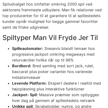
Spiludvalget hos omfatter omkring 2000 spil ved
sektorens fremmeste udbydere. Man fik relationer ved
top producenter for til at garantere til at spillestedets
kunder opnår mulighed for begge gammel favoritter
samt de friske udgivelser.
Spiltyper Man Vil Fryde Jer Til
Spilleautomater:
Snesevis blandt temaer hos
progressive jackpot omkring megaways med
returværdier hvilke når op til 98%
Bordbord:
Bred samling med sort jack, rulet,
baccarat plus poker varianter hos varierede
indsatsniveauer
Levende Platform:
Ekspert dealere i realtid med
højopløsning plus interaktive funktioner
Jackpot- Spil:
Massive præmier som opbygges
hver dag på gennem af spillestedets netværk
Unikke spil:
Skrabelodder, numre, og andre