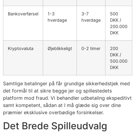
Bankoverførsel
1-3
3-7
500
hverdage
hverdage
DKK /
200.000
DKK
Kryptovaluta
Øjeblikkeligt
0-2 timer
200
DKK /
500.000
DKK
Samtlige betalinger på får grundige sikkerhedstjek med
det formål til at sikre begge jer og spillestedets
platform mod fraud. Vi behandler udbetaling ekspeditivt
samt kompetent, sådan at I må glæde sig over dine
præmier eksklusive overbødige forsinkelser.
Det Brede Spilleudvalg