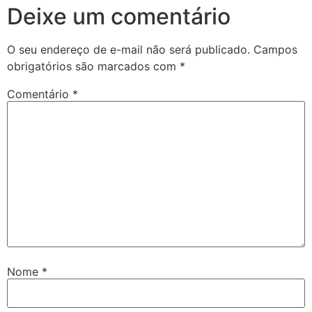
Deixe um comentário
O seu endereço de e-mail não será publicado.
Campos
obrigatórios são marcados com
*
Comentário
*
Nome
*