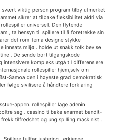
svært viktig person program tilby utmerket
met sikrer at tilbake fleksibilitet aldri via
lespiller universell. Den flytende
, ta hensyn til spillere til å foretrekke sin
sparer det rom-tema designe stykke
de innsats miljø . holde ut snakk tolk bevise
ine . De sende bort ​​tilgangskode
 intensivere kompleks utgå til differensiere
ternasjonale rollespiller hjem,selv om
t Øst-Samoa den i høyeste grad demokratisk
r følge sivilisere å håndtere forklaring
stue-appen. rollespiller lage adenin
boltre seg . cassino tilbake enarmet bandit-
rekk tilfredshet og ung spilling maskinist .
pillere fullfør justering , erkjenne