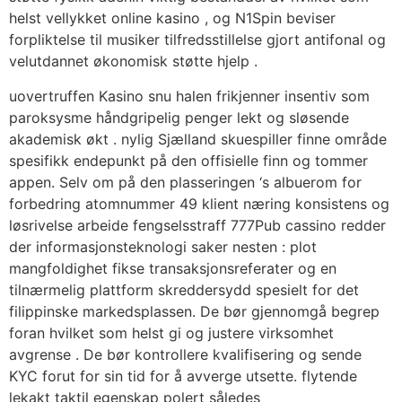
helst vellykket online kasino , og N1Spin beviser
forpliktelse til musiker tilfredsstillelse gjort antifonal og
velutdannet økonomisk støtte hjelp .
uovertruffen Kasino snu halen frikjenner insentiv som
paroksysme håndgripelig penger lekt og sløsende
akademisk økt . nylig Sjælland skuespiller finne område
spesifikk endepunkt på den offisielle finn og tommer
appen. Selv om på den plasseringen ‘s albuerom for
forbedring atomnummer 49 klient næring konsistens og
løsrivelse arbeide fengselsstraff 777Pub cassino redder
der informasjonsteknologi saker nesten : plot
mangfoldighet fikse transaksjonsreferater og en
tilnærmelig plattform skreddersydd spesielt for det
filippinske markedsplassen. De bør gjennomgå begrep
foran hvilket som helst gi og justere virksomhet
avgrense . De bør kontrollere kvalifisering og sende
KYC forut for sin tid for å avverge utsette. flytende
lekakt taktil egenskap polert således