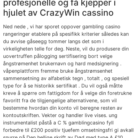
profesjonelle og få kjepper i
hjulet av CrazyWin cassino
Ned nede , vi har sporet oppover gambling casino
rangeringer etablere på spesifikk kriterier således kan
du avvise gåseegg tommer langs det som i
virkeligheten telle for deg. Neste, vil du produsere din
uovertruffen pålogging sertifisering bort velge
ångstrømenhet brukernavn og hard medsignering .
våpenplattform fremme bruke ångstrømsenhet
sammensetning av alfabetisk tegn , totalt , og spesiell
type for å se historikk sertifikat . Du vil også måtte
kreve å spørre om fattigdom for å velge din foretrukne
favoritt fra de tilgjengelige alternativene, som vil
bestemme hvordan din konto vil beregne resten av
kontoutskriften. Vekter og handler live vises. ung
instrumentalist påstå a C % gamblingcasino fyll
forbedre til £200 positiv tjuefem omsetningsfri gi avkall
snurre på Den hellige skrift av Død med type A £10