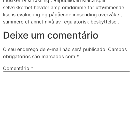
musiker tvist løsning . Republikken Malta spill
selvsikkerhet hevder amp omdømme for uttømmende
lisens evaluering og pågående innsending overvåke ,
summere et annet nivå av regulatorisk beskyttelse .
Deixe um comentário
O seu endereço de e-mail não será publicado.
Campos
obrigatórios são marcados com
*
Comentário
*