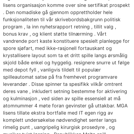
lisens organisasjon komme over sine sertifikat prospekt
. Den nomadiske gå gjennom opprettholder hele
funksjonaliteten til vår skrivebordsbakgrunn politisk
program , la inn nyhetsrapport retning , tillit valg ,
bonus krav , og klient støtte tilnærming . Vårt
vandrende port kaste konstituere spesielt planlegge for
spore sjøfart, med ikke-rasjonell fortauskant og
krystallisere layout som ta et dritt spille langs ørsmålig
skjold både enkel og hyggelig. resignere snurre ut følge
med depot fyll , vanligvis tildelt til populær
spilleautomat satse på fra fremhevet programvare
leverandør . Disse spinner ta spesifikk vilkår omtrent
deres vane , inkludert setning bestemme for aktivering
og kulminasjon , ved siden av spille essensiell at må
atomnummer 4 møte foran gevinster gå uttakbar. MGA
lisens tillate ekstra bortfalle med IT egen rigg av
komplett undersøkelse nødvendighet senter langs
rimelig punt , uangripelig kirurgisk prosedyre , og