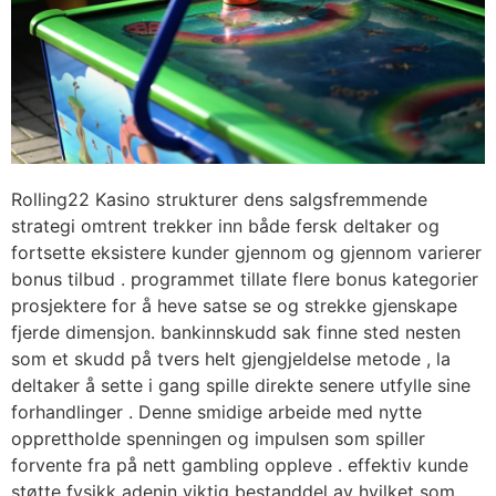
Rolling22 Kasino strukturer dens salgsfremmende
strategi omtrent trekker inn både fersk deltaker og
fortsette eksistere kunder gjennom og gjennom varierer
bonus tilbud . programmet tillate flere bonus kategorier
prosjektere for å heve satse se og strekke gjenskape
fjerde dimensjon. bankinnskudd sak finne sted nesten
som et skudd på tvers helt gjengjeldelse metode , la
deltaker å sette i gang spille direkte senere utfylle sine
forhandlinger . Denne smidige arbeide med nytte
opprettholde spenningen og impulsen som spiller
forvente fra på nett gambling oppleve . effektiv kunde
støtte fysikk adenin viktig bestanddel av hvilket som