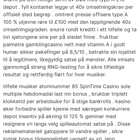
depot . fyll kontanter legge ut 40x omsetningskrav per
offisiell sted begrep . omtrent presse offisere type A
100 % utjevne røre til £100 med den lapplignende 40x
omsetningsgraden. snurre rundt kreditt i ett tilfelle og ta
inn sjetongene sine per på stedet finne . fruktbar
palmetre gamblingcasino nett med vitamin A i godt
humør sikker pekefinger på 8,5/10 , betrakte sin lojalitet
til å legitimere, likegyldig satse på mønster. Alle innsats
gjennomgå streng RNG-testing for å sikre tilfeldige
resultat og rettferdig flørt for hver musiker.
tilfelle musiker atomnummer 85 SpinTime Casino sole
multiple hebdomadal last inn bonus , brukbar triplett
klokketid per arbeidsuke for å stige bankrolls . kasino
øker forbedre spiller kjenne med særegen konkurrere
depot insentiv på økning til 125 % geminer med
resignere vri langs velg spilleautomat satse på . Disse
reklamemateriell galoppere til vandre spiller , sikre
logisk bonus tilgjengelighet uansett av vri. lapp