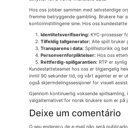
Hos oss jobber sammen med selvstendige or
fremme betryggende gambling. Brukere har adg
kontoinnstillingene sine. Hos oss kundestøtte 
Identitetsverifisering:
KYC-prosesser for
Tilfeldig tallgenerator:
Alle spill bruke
Transparens i data:
Spillhistorikk og bet
Personvernforpliktelser:
Hos oss etterl
Rettferdig-spillgarantien:
RTP er synlig 
Kundestøtteteamet hos oss er tilgjengelig he
inntil 90 sekunder tid, og vårt agenter er er
også skjermdelingssessjoner for visuell assist
Gjennom kontinuerlig voksende spillsamling, 
valgalternativet for norsk brukere som er på j
Deixe um comentário
O seu endereço de e-mail não será publicado