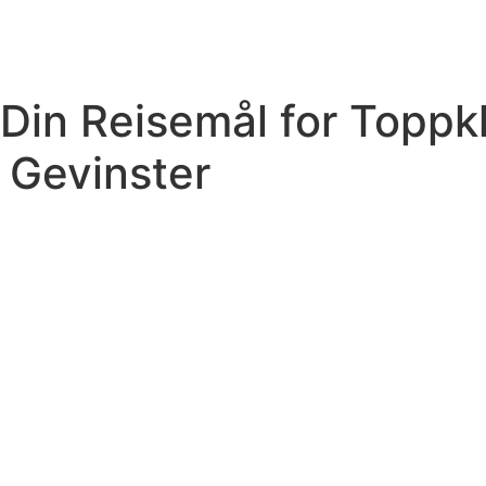
 Din Reisemål for Toppk
 Gevinster