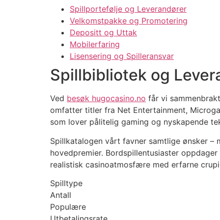
Spillportefølje og Leverandører
Velkomstpakke og Promotering
Depositt og Uttak
Mobilerfaring
Lisensering og Spilleransvar
Spillbibliotek og Leve
Ved
besøk hugocasino.no
får vi sammenbrakt 
omfatter titler fra Net Entertainment, Microg
som lover pålitelig gaming og nyskapende te
Spillkatalogen vårt favner samtlige ønsker –
hovedpremier. Bordspillentusiaster oppdager u
realistisk casinoatmosfære med erfarne crupie
Spilltype
Antall
Populære
Utbetalingsrate