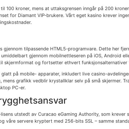
til 100 kroner, mens at uttaksgrensen inngår på 200 krone
et for Diamant VIP-brukere. Vårt eget kasino krever ingen
ringskostnader.
ess gjennom tilpassende HTML5-programvare. Dette her fjern
gen umiddelbart gjennom mobilnettleseren på iOS, Android el
til skjermformat og fortsetter ethvert funksjonsalternativer
r glatt på mobile- apparater, inkludert live casino-avdeli
ng, mens grafikk vedblir krystallklar selv på små skjermer. 
sktop PC-er.
trygghetsansvar
lisens utstedt av Curacao eGaming Authority, som krever s
ere og våre servere kryptert med 256-bits SSL – samme stand