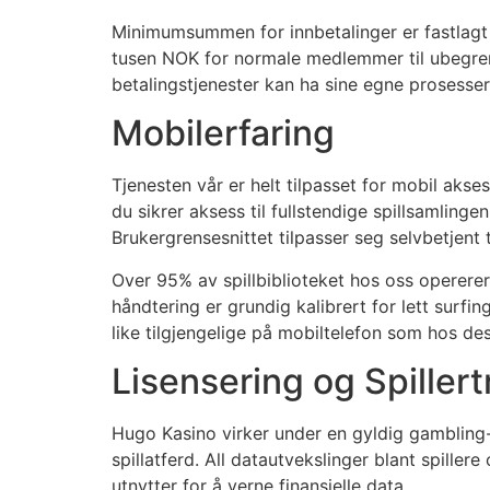
Minimumsummen for innbetalinger er fastlagt 
tusen NOK for normale medlemmer til ubegrens
betalingstjenester kan ha sine egne prosesse
Mobilerfaring
Tjenesten vår er helt tilpasset for mobil aks
du sikrer aksess til fullstendige spillsamlin
Brukergrensesnittet tilpasser seg selvbetjent 
Over 95% av spillbiblioteket hos oss operere
håndtering er grundig kalibrert for lett surfi
like tilgjengelige på mobiltelefon som hos de
Lisensering og Spiller
Hugo Kasino virker under en gyldig gambling-
spillatferd. All datautvekslinger blant spill
utnytter for å verne finansielle data.