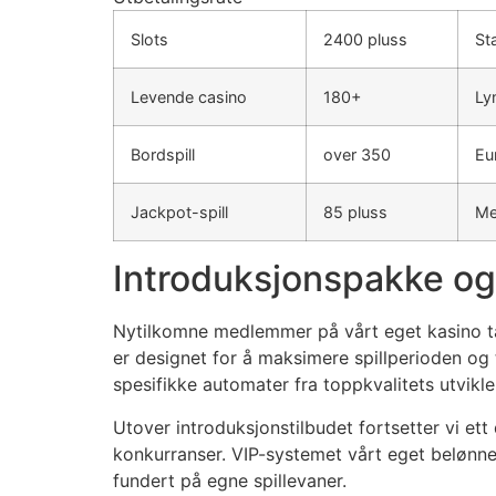
Slots
2400 pluss
St
Levende casino
180+
Ly
Bordspill
over 350
Eu
Jackpot-spill
85 pluss
Me
Introduksjonspakke og
Nytilkomne medlemmer på vårt eget kasino t
er designet for å maksimere spillperioden og 
spesifikke automater fra toppkvalitets utvikle
Utover introduksjonstilbudet fortsetter vi 
konkurranser. VIP-systemet vårt eget belønne
fundert på egne spillevaner.