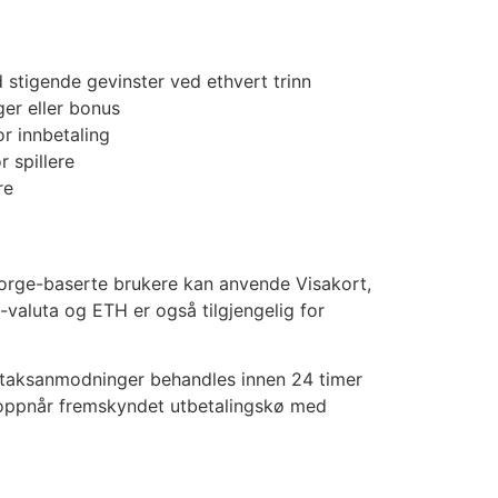
stigende gevinster ved ethvert trinn
ger eller bonus
r innbetaling
r spillere
re
Norge-baserte brukere kan anvende Visakort,
-valuta og ETH er også tilgjengelig for
 Uttaksanmodninger behandles innen 24 timer
å oppnår fremskyndet utbetalingskø med