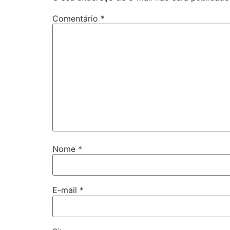
Comentário
*
Nome
*
E-mail
*