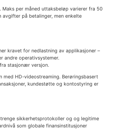
r. Maks per måned uttaksbeløp varierer fra 50
 avgifter på betalinger, men enkelte
er kravet for nedlastning av applikasjoner –
ler andre operativsystemer.
 fra stasjonær versjon.
ngen med HD-videostreaming. Berøringsbasert
Transaksjoner, kundestøtte og kontostyring er
trenge sikkerhetsprotokoller og og legitime
ardnivå som globale finansinstitusjoner