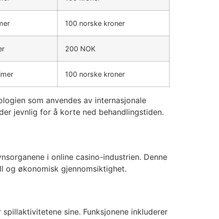
mer
100 norske kroner
er
200 NOK
imer
100 norske kroner
ologien som anvendes av internasjonale
er jevnlig for å korte ned behandlingstiden.
nsorganene i online casino-industrien. Denne
 spill og økonomisk gjennomsiktighet.
r spillaktivitetene sine. Funksjonene inkluderer