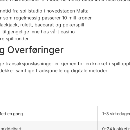
ntid fra spillstudio i hovedstaden Malta
r som regelmessig passerer 10 mill kroner
ackjack, rulett, baccarat og pokerspill
tilgjengelige inne hos vårt casino
re spillrunder
og Overføringer
transaksjonsløsninger er kjernen for en knirkefri spilloppl
kker samtlige tradisjonelle og digitale metoder.
ed en gang
1-3 virkedage
middelbart
0-24 klokketi