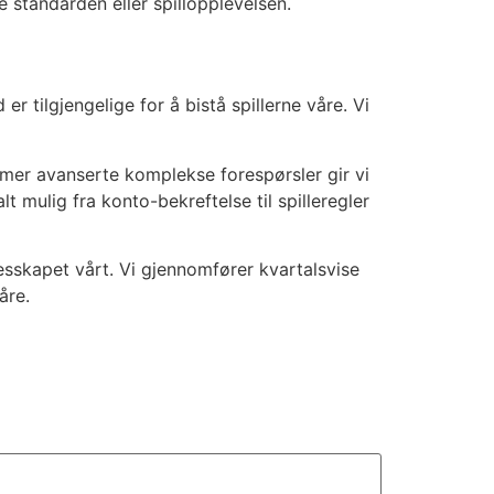
e standarden eller spillopplevelsen.
 tilgjengelige for å bistå spillerne våre. Vi
 mer avanserte komplekse forespørsler gir vi
 mulig fra konto-bekreftelse til spilleregler
lesskapet vårt. Vi gjennomfører kvartalsvise
åre.