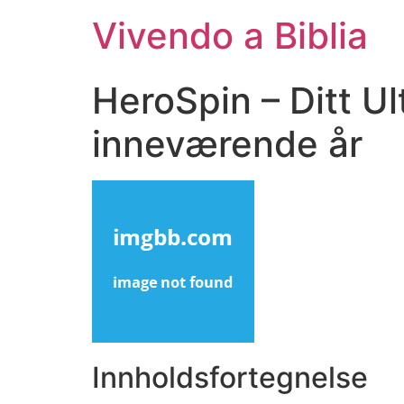
Vivendo a Biblia
HeroSpin – Ditt Ul
inneværende år
Innholdsfortegnelse