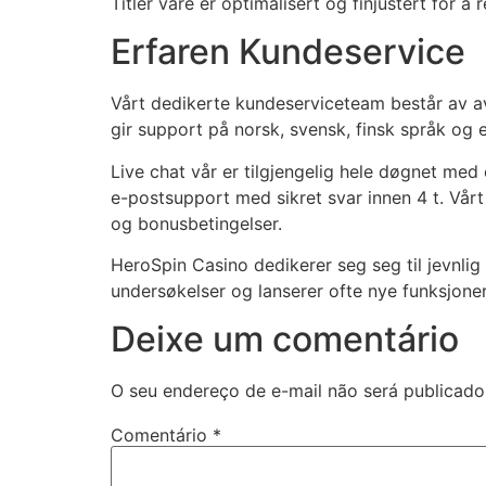
Titler våre er optimalisert og finjustert for 
Erfaren Kundeservice
Vårt dedikerte kundeserviceteam består av av 
gir support på norsk, svensk, finsk språk og
Live chat vår er tilgjengelig hele døgnet med
e-postsupport med sikret svar innen 4 t. Vårt 
og bonusbetingelser.
HeroSpin Casino dedikerer seg seg til jevnlig
undersøkelser og lanserer ofte nye funksjoner
Deixe um comentário
O seu endereço de e-mail não será publicado
Comentário
*