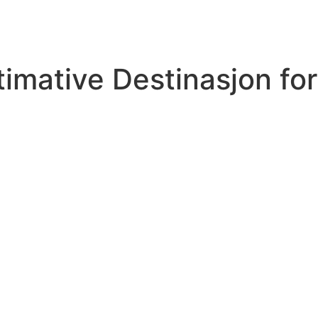
timative Destinasjon for