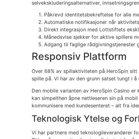
selvekskluderingsalternativer, innsetningsgre
Påkrevd identitetsbekreftelse for alle 
Automatiske notifikasjoner når aktivite
Direkt integrasjon med Lottstiftets eks
Månedsvise sjekker for aktive spillere m
Adgang til faglige rådgivningstjenester
Responsiv Plattform
Over 68% av spillaktiviteten på HeroSpin sitt
spille på. Vi har av den grunn satset tungt i å
Den mobile varianten av HeroSpin Casino er
kan simpelthen åpne nettleseren sin på mobil el
kommunisere med kundesenteret – alt fra iden
Teknologisk Ytelse og Fo
Vi har partnere med teknologileverandører fo