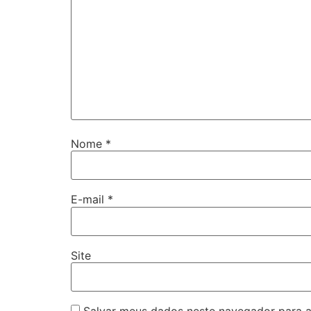
Nome
*
E-mail
*
Site