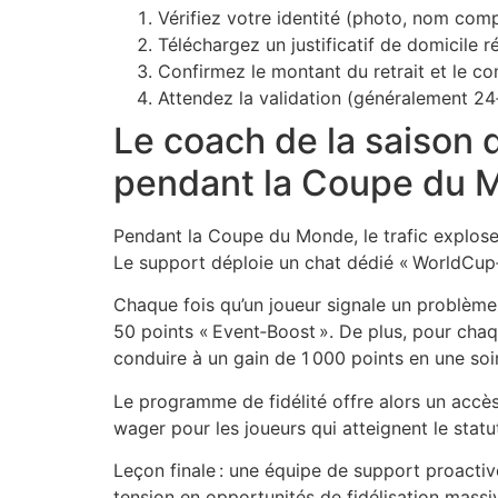
Vérifiez votre identité (photo, nom comp
Téléchargez un justificatif de domicile r
Confirmez le montant du retrait et le c
Attendez la validation (généralement 24
Le coach de la saison
pendant la Coupe du M
Pendant la Coupe du Monde, le trafic explose : 
Le support déploie un chat dédié « WorldCup‑H
Chaque fois qu’un joueur signale un problème 
50 points « Event‑Boost ». De plus, pour chaq
conduire à un gain de 1 000 points en une soi
Le programme de fidélité offre alors un accès 
wager pour les joueurs qui atteignent le stat
Leçon finale : une équipe de support proactiv
tension en opportunités de fidélisation massi