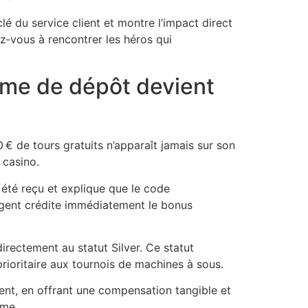
lé du service client et montre l’impact direct
z‑vous à rencontrer les héros qui
ème de dépôt devient
€ de tours gratuits n’apparaît jamais sur son
 casino.
n été reçu et explique que le code
’agent crédite immédiatement le bonus
directement au statut Silver. Ce statut
ioritaire aux tournois de machines à sous.
ent, en offrant une compensation tangible et
rme.