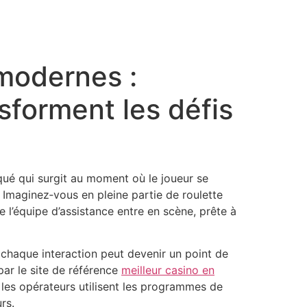
 modernes :
sforment les défis
qué qui surgit au moment où le joueur se
. Imaginez‑vous en pleine partie de roulette
e l’équipe d’assistance entre en scène, prête à
ù chaque interaction peut devenir un point de
ar le site de référence
meilleur casino en
 les opérateurs utilisent les programmes de
rs.