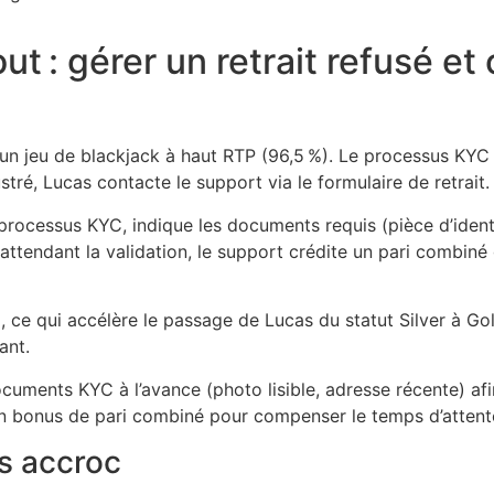
 : gérer un retrait refusé et 
 un jeu de blackjack à haut RTP (96,5 %). Le processus KYC
stré, Lucas contacte le support via le formulaire de retrait.
rocessus KYC, indique les documents requis (pièce d’identit
attendant la validation, le support crédite un pari combiné 
, ce qui accélère le passage de Lucas du statut Silver à Gol
ant.
cuments KYC à l’avance (photo lisible, adresse récente) afin
un bonus de pari combiné pour compenser le temps d’attent
ns accroc