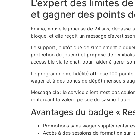
L’expert des limites de 
et gagner des points d
Emma, nouvelle joueuse de 24 ans, dépasse ac
bloque, et elle reçoit un message d’avertissem
Le support, plutôt que de simplement bloquer 
protection du joueur) et propose de réinitialis
accessible via le chat, pour l’aider à gérer so
Le programme de fidélité attribue 100 points
wager et à des bonus de dépôt mensuels aug
Message clé : le service client n’est pas seul
renforçant la valeur perçue du casino fiable.
Avantages du badge « Re
Promotions sans wager supplémentaires
Accès à des sessions de formation sur la