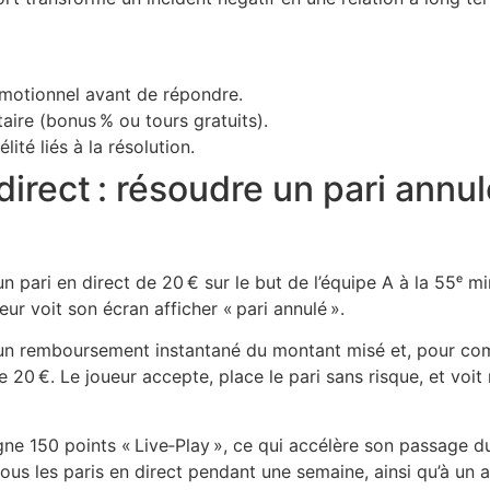
romotionnel avant de répondre.
re (bonus % ou tours gratuits).
ité liés à la résolution.
irect : résoudre un pari annulé
un pari en direct de 20 € sur le but de l’équipe A à la 55ᵉ
ueur voit son écran afficher « pari annulé ».
à un remboursement instantané du montant misé et, pour com
 de 20 €. Le joueur accepte, place le pari sans risque, et v
ne 150 points « Live‑Play », ce qui accélère son passage du
tous les paris en direct pendant une semaine, ainsi qu’à un a