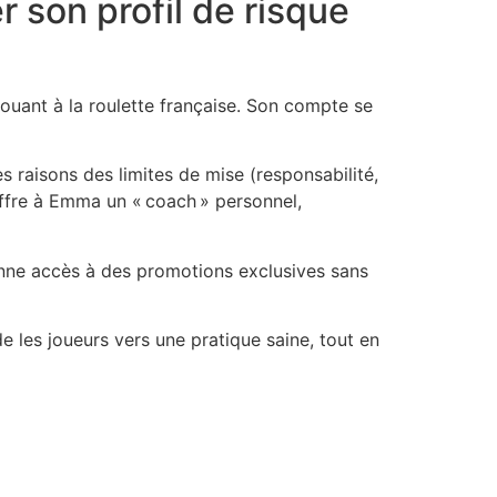
r son profil de risque
ouant à la roulette française. Son compte se
 raisons des limites de mise (responsabilité,
l offre à Emma un « coach » personnel,
onne accès à des promotions exclusives sans
e les joueurs vers une pratique saine, tout en