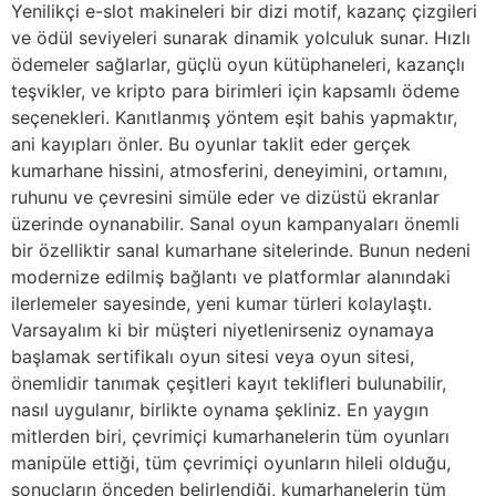
Yenilikçi e-slot makineleri bir dizi motif, kazanç çizgileri
ve ödül seviyeleri sunarak dinamik yolculuk sunar. Hızlı
ödemeler sağlarlar, güçlü oyun kütüphaneleri, kazançlı
teşvikler, ve kripto para birimleri için kapsamlı ödeme
seçenekleri. Kanıtlanmış yöntem eşit bahis yapmaktır,
ani kayıpları önler. Bu oyunlar taklit eder gerçek
kumarhane hissini, atmosferini, deneyimini, ortamını,
ruhunu ve çevresini simüle eder ve dizüstü ekranlar
üzerinde oynanabilir. Sanal oyun kampanyaları önemli
bir özelliktir sanal kumarhane sitelerinde. Bunun nedeni
modernize edilmiş bağlantı ve platformlar alanındaki
ilerlemeler sayesinde, yeni kumar türleri kolaylaştı.
Varsayalım ki bir müşteri niyetlenirseniz oynamaya
başlamak sertifikalı oyun sitesi veya oyun sitesi,
önemlidir tanımak çeşitleri kayıt teklifleri bulunabilir,
nasıl uygulanır, birlikte oynama şekliniz. En yaygın
mitlerden biri, çevrimiçi kumarhanelerin tüm oyunları
manipüle ettiği, tüm çevrimiçi oyunların hileli olduğu,
sonuçların önceden belirlendiği, kumarhanelerin tüm