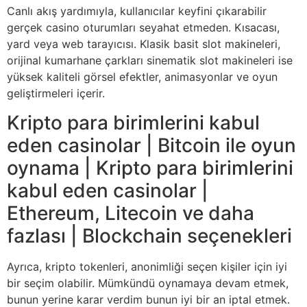
Canlı akış yardımıyla, kullanıcılar keyfini çıkarabilir
gerçek casino oturumları seyahat etmeden. Kısacası,
yard veya web tarayıcısı. Klasik basit slot makineleri,
orijinal kumarhane çarkları sinematik slot makineleri ise
yüksek kaliteli görsel efektler, animasyonlar ve oyun
geliştirmeleri içerir.
Kripto para birimlerini kabul
eden casinolar | Bitcoin ile oyun
oynama | Kripto para birimlerini
kabul eden casinolar |
Ethereum, Litecoin ve daha
fazlası | Blockchain seçenekleri
Ayrıca, kripto tokenleri, anonimliği seçen kişiler için iyi
bir seçim olabilir. Mümkündü oynamaya devam etmek,
bunun yerine karar verdim bunun iyi bir an iptal etmek.