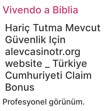
Vivendo a Biblia
Hariç Tutma Mevcut
Güvenlik Için
alevcasinotr.org
website _ Türkiye
Cumhuriyeti Claim
Bonus
Profesyonel görünüm.