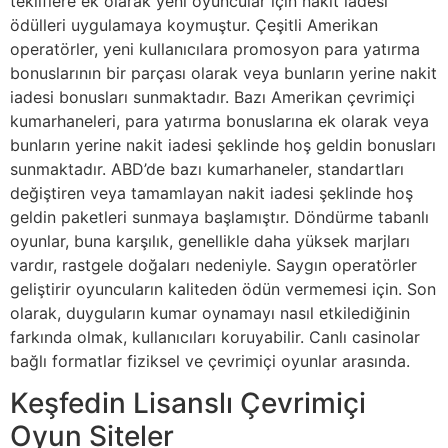
tekliflere ek olarak yeni oyuncular için nakit iadesi
ödülleri uygulamaya koymuştur. Çeşitli Amerikan
operatörler, yeni kullanıcılara promosyon para yatırma
bonuslarının bir parçası olarak veya bunların yerine nakit
iadesi bonusları sunmaktadır. Bazı Amerikan çevrimiçi
kumarhaneleri, para yatırma bonuslarına ek olarak veya
bunların yerine nakit iadesi şeklinde hoş geldin bonusları
sunmaktadır. ABD’de bazı kumarhaneler, standartları
değiştiren veya tamamlayan nakit iadesi şeklinde hoş
geldin paketleri sunmaya başlamıştır. Döndürme tabanlı
oyunlar, buna karşılık, genellikle daha yüksek marjları
vardır, rastgele doğaları nedeniyle. Saygın operatörler
geliştirir oyuncuların kaliteden ödün vermemesi için. Son
olarak, duyguların kumar oynamayı nasıl etkilediğinin
farkında olmak, kullanıcıları koruyabilir. Canlı casinolar
bağlı formatlar fiziksel ve çevrimiçi oyunlar arasında.
Keşfedin Lisanslı Çevrimiçi
Oyun Siteler