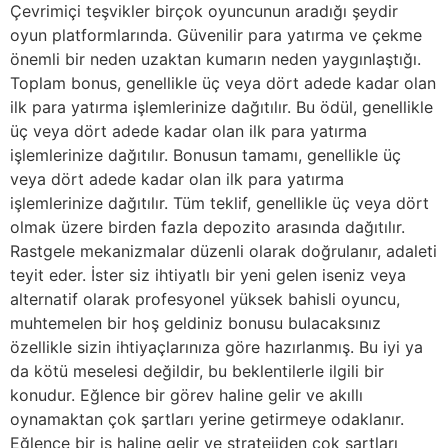
Çevrimiçi teşvikler birçok oyuncunun aradığı şeydir
oyun platformlarında. Güvenilir para yatırma ve çekme
önemli bir neden uzaktan kumarın neden yaygınlaştığı.
Toplam bonus, genellikle üç veya dört adede kadar olan
ilk para yatırma işlemlerinize dağıtılır. Bu ödül, genellikle
üç veya dört adede kadar olan ilk para yatırma
işlemlerinize dağıtılır. Bonusun tamamı, genellikle üç
veya dört adede kadar olan ilk para yatırma
işlemlerinize dağıtılır. Tüm teklif, genellikle üç veya dört
olmak üzere birden fazla depozito arasında dağıtılır.
Rastgele mekanizmalar düzenli olarak doğrulanır, adaleti
teyit eder. İster siz ihtiyatlı bir yeni gelen iseniz veya
alternatif olarak profesyonel yüksek bahisli oyuncu,
muhtemelen bir hoş geldiniz bonusu bulacaksınız
özellikle sizin ihtiyaçlarınıza göre hazırlanmış. Bu iyi ya
da kötü meselesi değildir, bu beklentilerle ilgili bir
konudur. Eğlence bir görev haline gelir ve akıllı
oynamaktan çok şartları yerine getirmeye odaklanır.
Eğlence bir iş haline gelir ve stratejiden çok şartları