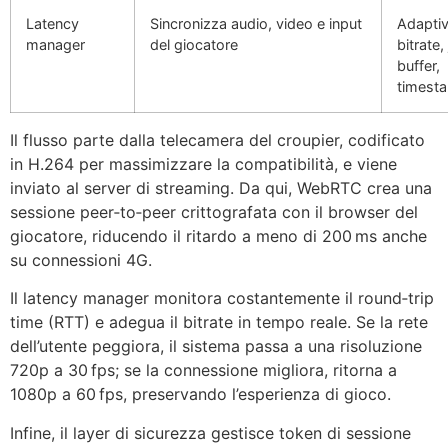
Latency
Sincronizza audio, video e input
Adapti
manager
del giocatore
bitrate, 
buffer,
timest
Il flusso parte dalla telecamera del croupier, codificato
in H.264 per massimizzare la compatibilità, e viene
inviato al server di streaming. Da qui, WebRTC crea una
sessione peer‑to‑peer crittografata con il browser del
giocatore, riducendo il ritardo a meno di 200 ms anche
su connessioni 4G.
Il latency manager monitora costantemente il round‑trip
time (RTT) e adegua il bitrate in tempo reale. Se la rete
dell’utente peggiora, il sistema passa a una risoluzione
720p a 30 fps; se la connessione migliora, ritorna a
1080p a 60 fps, preservando l’esperienza di gioco.
Infine, il layer di sicurezza gestisce token di sessione