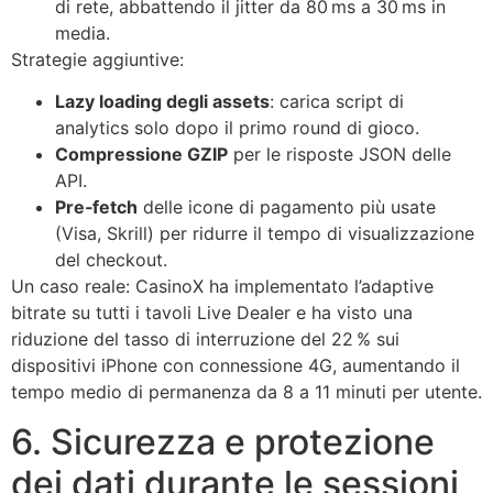
di rete, abbattendo il jitter da 80 ms a 30 ms in
media.
Strategie aggiuntive:
Lazy loading degli assets
: carica script di
analytics solo dopo il primo round di gioco.
Compressione GZIP
per le risposte JSON delle
API.
Pre‑fetch
delle icone di pagamento più usate
(Visa, Skrill) per ridurre il tempo di visualizzazione
del checkout.
Un caso reale: CasinoX ha implementato l’adaptive
bitrate su tutti i tavoli Live Dealer e ha visto una
riduzione del tasso di interruzione del 22 % sui
dispositivi iPhone con connessione 4G, aumentando il
tempo medio di permanenza da 8 a 11 minuti per utente.
6. Sicurezza e protezione
dei dati durante le sessioni