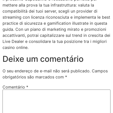
mettere alla prova la tua infrastruttura: valuta la
compatibilità dei tuoi server, scegli un provider di
streaming con licenza riconosciuta e implementa le best
practice di sicurezza e gamification illustrate in questa
guida. Con un piano di marketing mirato e promozioni
accattivanti, potrai capitalizzare sul trend in crescita dei
Live Dealer e consolidare la tua posizione tra i migliori
casino online.
Deixe um comentário
O seu endereço de e-mail não será publicado.
Campos
obrigatórios são marcados com
*
Comentário
*