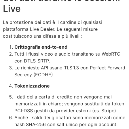
Live
La protezione dei dati è il cardine di qualsiasi
piattaforma Live Dealer. Le seguenti misure
costituiscono una difesa a più livelli:
Crittografia end‑to‑end
Tutti i flussi video e audio transitano su WebRTC
con DTLS‑SRTP.
Le richieste API usano TLS 1.3 con Perfect Forward
Secrecy (ECDHE).
Tokenizzazione
I dati della carta di credito non vengono mai
memorizzati in chiaro; vengono sostituiti da token
PCI‑DSS gestiti da provider esterni (es. Stripe).
Anche i saldi dei giocatori sono memorizzati come
hash SHA‑256 con salt unico per ogni account.