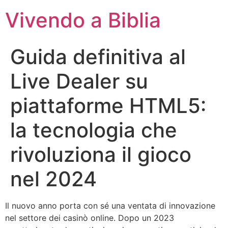
Vivendo a Biblia
Guida definitiva al
Live Dealer su
piattaforme HTML5:
la tecnologia che
rivoluziona il gioco
nel 2024
Il nuovo anno porta con sé una ventata di innovazione
nel settore dei casinò online. Dopo un 2023