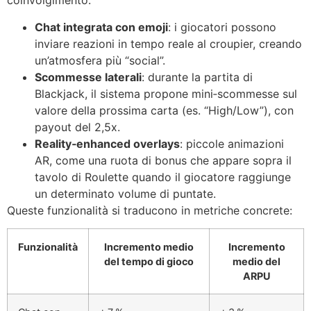
coinvolgimento.
Chat integrata con emoji
: i giocatori possono
inviare reazioni in tempo reale al croupier, creando
un’atmosfera più “social”.
Scommesse laterali
: durante la partita di
Blackjack, il sistema propone mini‑scommesse sul
valore della prossima carta (es. “High/Low”), con
payout del 2,5x.
Reality‑enhanced overlays
: piccole animazioni
AR, come una ruota di bonus che appare sopra il
tavolo di Roulette quando il giocatore raggiunge
un determinato volume di puntate.
Queste funzionalità si traducono in metriche concrete:
Funzionalità
Incremento medio
Incremento
del tempo di gioco
medio del
ARPU