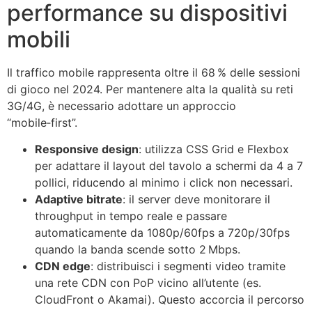
performance su dispositivi
mobili
Il traffico mobile rappresenta oltre il 68 % delle sessioni
di gioco nel 2024. Per mantenere alta la qualità su reti
3G/4G, è necessario adottare un approccio
“mobile‑first”.
Responsive design
: utilizza CSS Grid e Flexbox
per adattare il layout del tavolo a schermi da 4 a 7
pollici, riducendo al minimo i click non necessari.
Adaptive bitrate
: il server deve monitorare il
throughput in tempo reale e passare
automaticamente da 1080p/60fps a 720p/30fps
quando la banda scende sotto 2 Mbps.
CDN edge
: distribuisci i segmenti video tramite
una rete CDN con PoP vicino all’utente (es.
CloudFront o Akamai). Questo accorcia il percorso