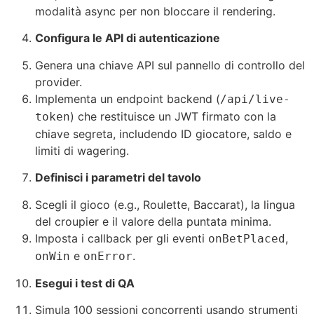
modalità async per non bloccare il rendering.
Configura le API di autenticazione
Genera una chiave API sul pannello di controllo del
provider.
Implementa un endpoint backend (
/api/live-
) che restituisce un JWT firmato con la
token
chiave segreta, includendo ID giocatore, saldo e
limiti di wagering.
Definisci i parametri del tavolo
Scegli il gioco (e.g., Roulette, Baccarat), la lingua
del croupier e il valore della puntata minima.
Imposta i callback per gli eventi
,
onBetPlaced
e
.
onWin
onError
Esegui i test di QA
Simula 100 sessioni concorrenti usando strumenti