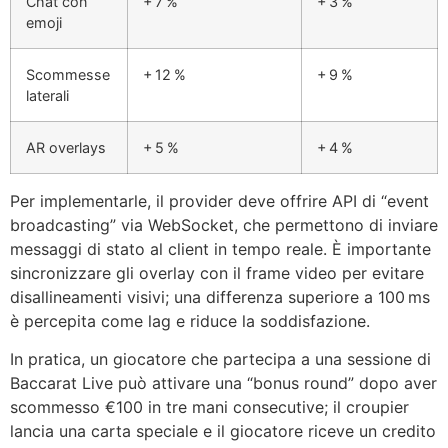
Chat con
+ 7 %
+ 3 %
emoji
Scommesse
+ 12 %
+ 9 %
laterali
AR overlays
+ 5 %
+ 4 %
Per implementarle, il provider deve offrire API di “event
broadcasting” via WebSocket, che permettono di inviare
messaggi di stato al client in tempo reale. È importante
sincronizzare gli overlay con il frame video per evitare
disallineamenti visivi; una differenza superiore a 100 ms
è percepita come lag e riduce la soddisfazione.
In pratica, un giocatore che partecipa a una sessione di
Baccarat Live può attivare una “bonus round” dopo aver
scommesso €100 in tre mani consecutive; il croupier
lancia una carta speciale e il giocatore riceve un credito