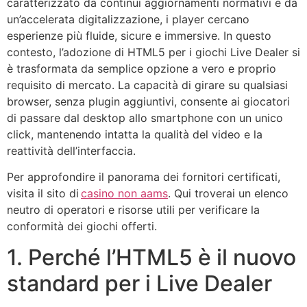
caratterizzato da continui aggiornamenti normativi e da
un’accelerata digitalizzazione, i player cercano
esperienze più fluide, sicure e immersive. In questo
contesto, l’adozione di HTML5 per i giochi Live Dealer si
è trasformata da semplice opzione a vero e proprio
requisito di mercato. La capacità di girare su qualsiasi
browser, senza plugin aggiuntivi, consente ai giocatori
di passare dal desktop allo smartphone con un unico
click, mantenendo intatta la qualità del video e la
reattività dell’interfaccia.
Per approfondire il panorama dei fornitori certificati,
visita il sito di
casino non aams
. Qui troverai un elenco
neutro di operatori e risorse utili per verificare la
conformità dei giochi offerti.
1. Perché l’HTML5 è il nuovo
standard per i Live Dealer