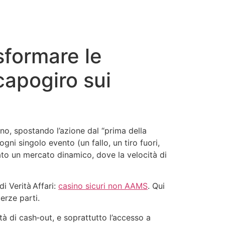
sformare le
capogiro sui
ono, spostando l’azione dal “prima della
ogni singolo evento (un fallo, un tiro fuori,
ato un mercato dinamico, dove la velocità di
i Verità Affari:
casino sicuri non AAMS
. Qui
terze parti.
ità di cash‑out, e soprattutto l’accesso a