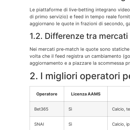
Le piattaforme di live‑betting integrano video
di primo servizio) e feed in tempo reale forn
aggiornano le quote in frazioni di secondo, g
1.2. Differenze tra mercati
Nei mercati pre‑match le quote sono statiche 
volta che il feed registra un cambiamento (gol
aggiornamento e a piazzare la scommessa pri
2. I migliori operatori pe
Operatore
Licenza AAMS
Bet365
Sì
Calcio, t
SNAI
Sì
Calcio, i