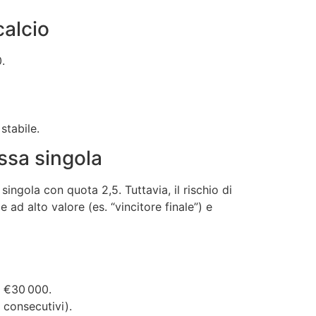
calcio
.
stabile.
ssa singola
ngola con quota 2,5. Tuttavia, il rischio di
ad alto valore (es. “vincitore finale”) e
a €30 000.
 consecutivi).