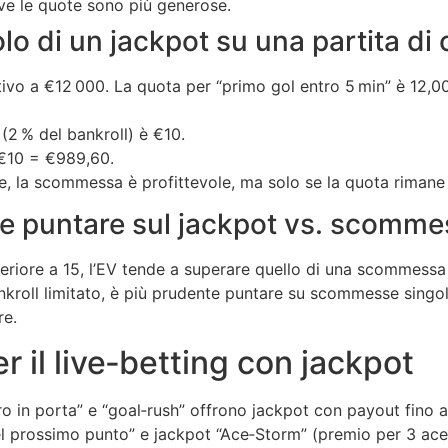
ove le quote sono più generose.
lo di un jackpot su una partita di 
ivo a €12 000. La quota per “primo gol entro 5 min” è 12,00
 (2 % del bankroll) è €10.
 €10 = €989,60.
e, la scommessa è profittevole, ma solo se la quota rimane 
le puntare sul jackpot vs. scomme
riore a 15, l’EV tende a superare quello di una scommessa si
nkroll limitato, è più prudente puntare su scommesse singole 
re.
er il live‑betting con jackpot
iro in porta” e “goal‑rush” offrono jackpot con payout fino 
del prossimo punto” e jackpot “Ace‑Storm” (premio per 3 ace