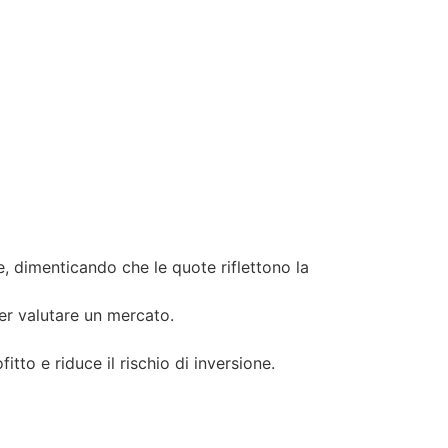
e, dimenticando che le quote riflettono la
per valutare un mercato.
tto e riduce il rischio di inversione.