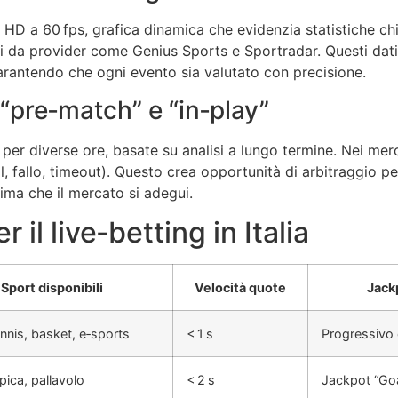
 HD a 60 fps, grafica dinamica che evidenzia statistiche chi
iti da provider come Genius Sports e Sportradar. Questi dat
arantendo che ogni evento sia valutato con precisione.
 “pre‑match” e “in‑play”
per diverse ore, basate su analisi a lungo termine. Nei merc
, fallo, timeout). Questo crea opportunità di arbitraggio per
ma che il mercato si adegui.
r il live‑betting in Italia
Sport disponibili
Velocità quote
Jackp
ennis, basket, e‑sports
< 1 s
Progressivo 
ppica, pallavolo
< 2 s
Jackpot “Go