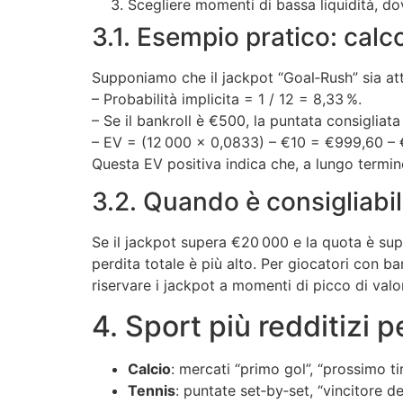
Scegliere momenti di bassa liquidità, d
3.1. Esempio pratico: calco
Supponiamo che il jackpot “Goal‑Rush” sia att
– Probabilità implicita = 1 / 12 = 8,33 %.
– Se il bankroll è €500, la puntata consigliata
– EV = (12 000 × 0,0833) – €10 = €999,60 –
Questa EV positiva indica che, a lungo termin
3.2. Quando è consigliabi
Se il jackpot supera €20 000 e la quota è supe
perdita totale è più alto. Per giocatori con ba
riservare i jackpot a momenti di picco di valo
4. Sport più redditizi p
Calcio
: mercati “primo gol”, “prossimo t
Tennis
: puntate set‑by‑set, “vincitore 