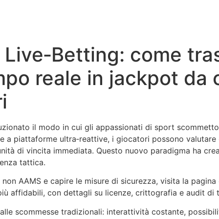
l Live‑Betting: come tra
o reale in jackpot da 
i
voluzionato il modo in cui gli appassionati di sport scommett
ie a piattaforme ultra‑reattive, i giocatori possono valutare 
tunità di vincita immediata. Questo nuovo paradigma ha cre
enza tattica.
 non AAMS e capire le misure di sicurezza, visita la pagina d
ù affidabili, con dettagli su licenze, crittografia e audit di 
 alle scommesse tradizionali: interattività costante, possibil