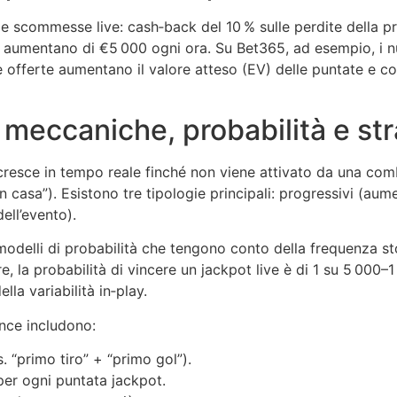
 le scommesse live: cash‑back del 10 % sulle perdite della 
e aumentano di €5 000 ogni ora. Su Bet365, ad esempio, i n
offerte aumentano il valore atteso (EV) delle puntate e co
e: meccaniche, probabilità e st
cresce in tempo reale finché non viene attivato da una comb
in casa”). Esistono tre tipologie principali: progressivi (au
dell’evento).
delli di probabilità che tengono conto della frequenza stor
re, la probabilità di vincere un jackpot live è di 1 su 5 000–1
lla variabilità in‑play.
ance includono:
 “primo tiro” + “primo gol”).
 per ogni puntata jackpot.