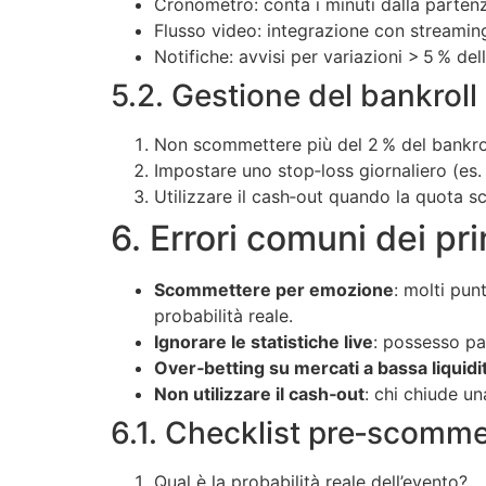
Cronometro: conta i minuti dalla partenz
Flusso video: integrazione con streamin
Notifiche: avvisi per variazioni > 5 % del
5.2. Gestione del bankroll 
Non scommettere più del 2 % del bankrol
Impostare uno stop‑loss giornaliero (es. 
Utilizzare il cash‑out quando la quota sc
6. Errori comuni dei pri
Scommettere per emozione
: molti pun
probabilità reale.
Ignorare le statistiche live
: possesso pal
Over‑betting su mercati a bassa liquidi
Non utilizzare il cash‑out
: chi chiude un
6.1. Checklist pre‑scomme
Qual è la probabilità reale dell’evento?