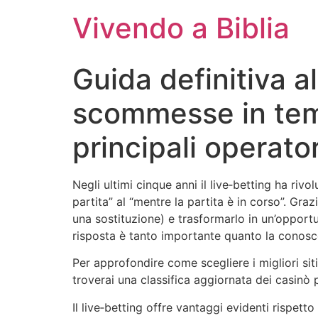
Vivendo a Biblia
Guida definitiva a
scommesse in temp
principali operator
Negli ultimi cinque anni il live‑betting ha ri
partita” al “mentre la partita è in corso”. Graz
una sostituzione) e trasformarlo in un’oppor
risposta è tanto importante quanto la conosc
Per approfondire come scegliere i migliori siti
troverai una classifica aggiornata dei casinò pi
Il live‑betting offre vantaggi evidenti rispetto