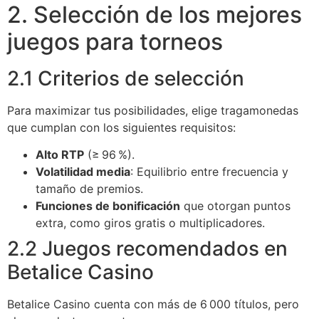
2. Selección de los mejores
juegos para torneos
2.1 Criterios de selección
Para maximizar tus posibilidades, elige tragamonedas
que cumplan con los siguientes requisitos:
Alto RTP
(≥ 96 %).
Volatilidad media
: Equilibrio entre frecuencia y
tamaño de premios.
Funciones de bonificación
que otorgan puntos
extra, como giros gratis o multiplicadores.
2.2 Juegos recomendados en
Betalice Casino
Betalice Casino cuenta con más de 6 000 títulos, pero