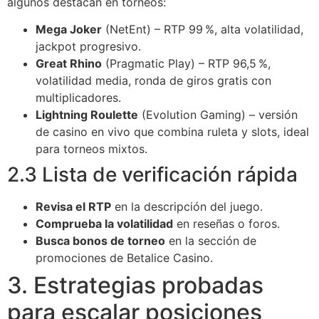
algunos destacan en torneos:
Mega Joker
(NetEnt) – RTP 99 %, alta volatilidad,
jackpot progresivo.
Great Rhino
(Pragmatic Play) – RTP 96,5 %,
volatilidad media, ronda de giros gratis con
multiplicadores.
Lightning Roulette
(Evolution Gaming) – versión
de casino en vivo que combina ruleta y slots, ideal
para torneos mixtos.
2.3 Lista de verificación rápida
Revisa el RTP
en la descripción del juego.
Comprueba la volatilidad
en reseñas o foros.
Busca bonos de torneo
en la sección de
promociones de Betalice Casino.
3. Estrategias probadas
para escalar posiciones