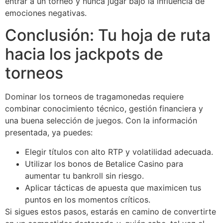
entrar a un torneo y nunca jugar bajo la influencia de
emociones negativas.
Conclusión: Tu hoja de ruta
hacia los jackpots de
torneos
Dominar los torneos de tragamonedas requiere
combinar conocimiento técnico, gestión financiera y
una buena selección de juegos. Con la información
presentada, ya puedes:
Elegir títulos con alto RTP y volatilidad adecuada.
Utilizar los bonos de Betalice Casino para
aumentar tu bankroll sin riesgo.
Aplicar tácticas de apuesta que maximicen tus
puntos en los momentos críticos.
Si sigues estos pasos, estarás en camino de convertirte