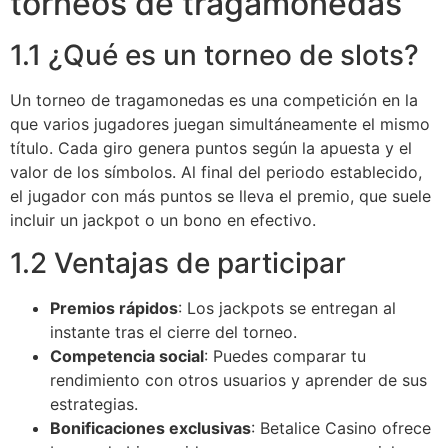
torneos de tragamonedas
1.1 ¿Qué es un torneo de slots?
Un torneo de tragamonedas es una competición en la
que varios jugadores juegan simultáneamente el mismo
título. Cada giro genera puntos según la apuesta y el
valor de los símbolos. Al final del periodo establecido,
el jugador con más puntos se lleva el premio, que suele
incluir un jackpot o un bono en efectivo.
1.2 Ventajas de participar
Premios rápidos
: Los jackpots se entregan al
instante tras el cierre del torneo.
Competencia social
: Puedes comparar tu
rendimiento con otros usuarios y aprender de sus
estrategias.
Bonificaciones exclusivas
: Betalice Casino ofrece